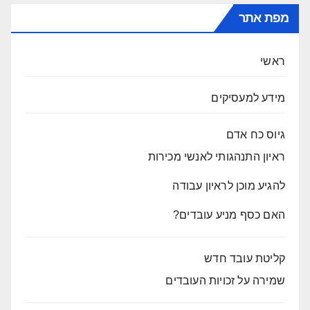
מפת אתר
ראשי
מידע למעסיקים
גיוס כח אדם
ראיון התנהגותי לאנשי מכירות
להגיע מוכן לראיון עבודה
האם כסף מניע עובדים?
קליטת עובד חדש
שמירה על זכויות העובדים