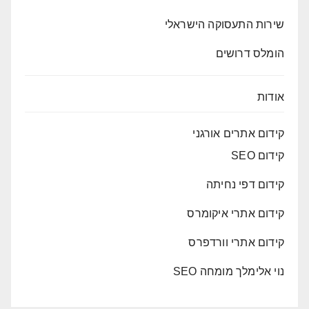
שירות התעסוקה הישראלי
הומלס דרושים
אודות
קידום אתרים אורגני
קידום SEO
קידום דפי נחיתה
קידום אתרי איקומרס
קידום אתרי וורדפרס
נוי אלימלך מומחה SEO