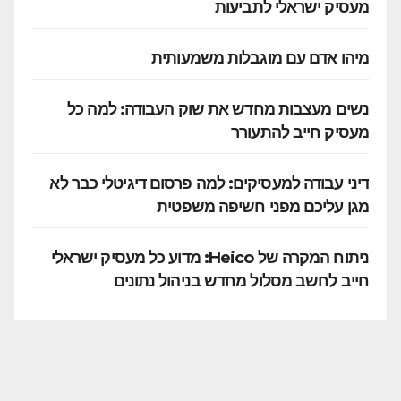
מעסיק ישראלי לתביעות
מיהו אדם עם מוגבלות משמעותית
נשים מעצבות מחדש את שוק העבודה: למה כל
מעסיק חייב להתעורר
דיני עבודה למעסיקים: למה פרסום דיגיטלי כבר לא
מגן עליכם מפני חשיפה משפטית
ניתוח המקרה של Heico: מדוע כל מעסיק ישראלי
חייב לחשב מסלול מחדש בניהול נתונים