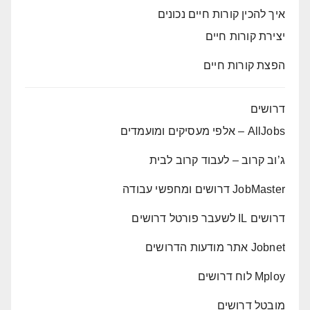
איך להכין קורות חיים נכונים
יצירת קורות חיים
הפצת קורות חיים
דרושים
AllJobs – אלפי מעסיקים ומועמדים
ג’וב קרוב – לעבוד קרוב לבית
JobMaster דרושים ומחפשי עבודה
דרושים IL לשעבר פורטל דרושים
Jobnet אתר מודעות הדרושים
Mploy לוח דרושים
מובטל דרושים