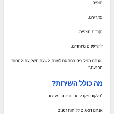
חופים.
פארקים.
נקודות תצפית.
לוקיישנים מיוחדים.
ואנחנו ממליצים בהתאם לעונה, לשעת השקיעה ולנוחות
ההגעה."
מה כולל השירות?
"הלקוח מקבל הרבה יותר מעיצוב.
אנחנו דואגים ללוחות זמנים.