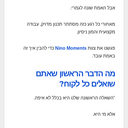
אבל האמת שונה לגמרי.
מאחורי כל רגע כזה מסתתר תכנון מדויק, עבודה
מקצועית והמון ניסיון.
פגשנו את צוות
Nino Moments
כדי להבין איך זה
באמת עובד.
מה הדבר הראשון שאתם
שואלים כל לקוח?
"השאלה הראשונה שלנו היא בכלל לא איפה.
אלא מי היא.