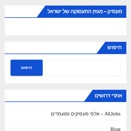
מעסיק – מגזין התעסוקה של ישראל
חיפוש
חיפוש
אתרי דרושים
AllJobs – אלפי מעסיקים ומועמדים
Blog