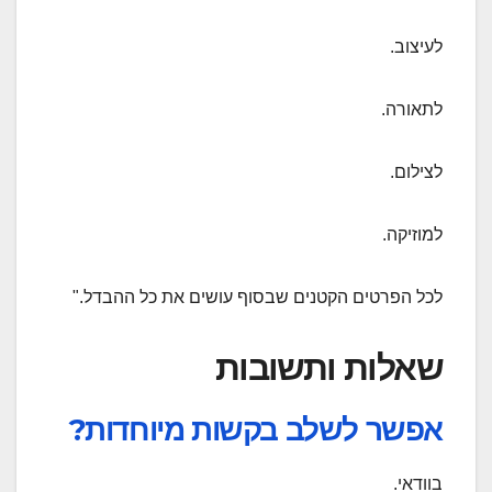
לעיצוב.
לתאורה.
לצילום.
למוזיקה.
לכל הפרטים הקטנים שבסוף עושים את כל ההבדל."
שאלות ותשובות
אפשר לשלב בקשות מיוחדות?
בוודאי.