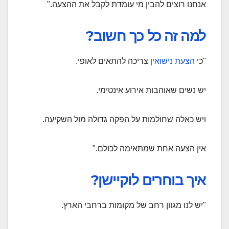
אנחנו רוצים להבין מי עומדת לקבל את ההצעה."
למה זה כל כך חשוב?
"כי
הצעת נישואין
צריכה להתאים לאופי.
יש נשים שאוהבות אירוע אינטימי.
ויש כאלה שחולמות על הפקה גדולה מול השקיעה.
אין הצעה אחת שמתאימה לכולם."
איך בוחרים לוקיישן?
"יש לנו מגוון רחב של מקומות ברחבי הארץ.