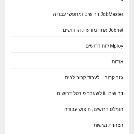
JobMaster דרושים ומחפשי עבודה
Jobnet אתר מודעות הדרושים
Mploy לוח דרושים
אודות
ג'וב קרוב – לעבוד קרוב לבית
דרושים IL לשעבר פורטל דרושים
הומלס דרושים, חיפוש עבודה
הצהרת נגישות