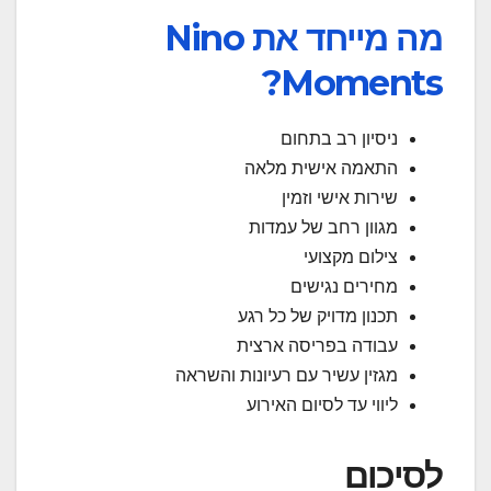
מה מייחד את Nino
Moments?
ניסיון רב בתחום
התאמה אישית מלאה
שירות אישי וזמין
מגוון רחב של עמדות
צילום מקצועי
מחירים נגישים
תכנון מדויק של כל רגע
עבודה בפריסה ארצית
מגזין עשיר עם רעיונות והשראה
ליווי עד לסיום האירוע
לסיכום