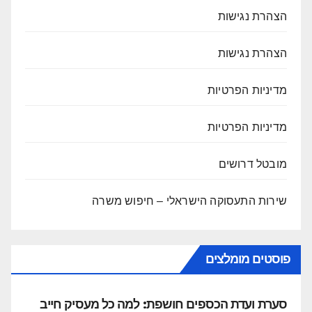
הצהרת נגישות
הצהרת נגישות
מדיניות הפרטיות
מדיניות הפרטיות
מובטל דרושים
שירות התעסוקה הישראלי – חיפוש משרה
פוסטים מומלצים
סערת ועדת הכספים חושפת: למה כל מעסיק חייב