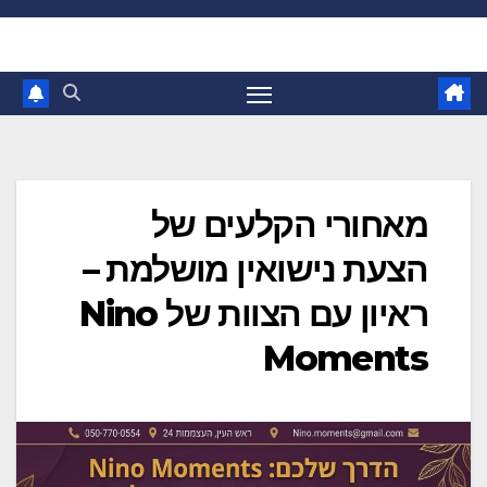
Ski
t
conten
מאחורי הקלעים של
הצעת נישואין מושלמת –
ראיון עם הצוות של Nino
Moments