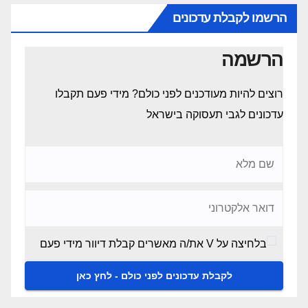
הרשמו לקבלת עדכונים
הרשמה
רוצים להיות מעודכנים לפני כולם? מידי פעם תקבלו
עדכונים לגבי תעסוקה בישראל
בלחיצה על V את/ה מאשרים קבלת דיוור מידי פעם