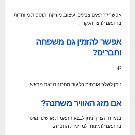
אפשר להתאים צבעים, עיצוב, מוזיקה ותוספות מיוחדות
בהתאם לרצון הלקוח.
אפשר להזמין גם משפחה
וחברים?
כן.
ניתן לשלב אורחים כל עוד מתכננים זאת מראש.
אם מזג האוויר משתנה?
במידת הצורך ניתן לבצע התאמות או שינוי מועד
בהתאם לזמינות ולמדיניות החברה.