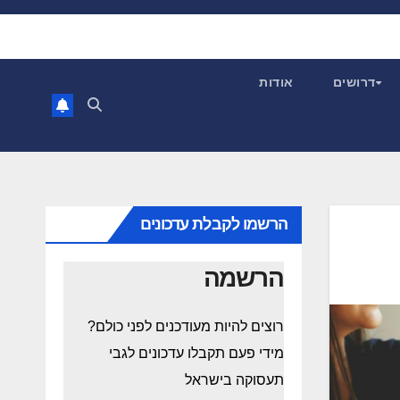
דרושים
אודות
הרשמו לקבלת עדכונים
הרשמה
רוצים להיות מעודכנים לפני כולם?
מידי פעם תקבלו עדכונים לגבי
תעסוקה בישראל