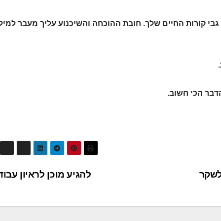
גבי קורות החיים שלך. חובת ההוכחה והשיכנוע עליך מעבר למיל
דבר הכי חשוב.
להגיע מוכן לראיון עבו