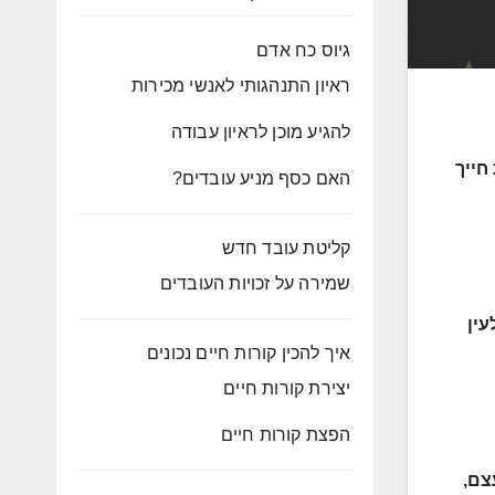
גיוס כח אדם
ראיון התנהגותי לאנשי מכירות
להגיע מוכן לראיון עבודה
חייך
האם כסף מניע עובדים?
קליטת עובד חדש
שמירה על זכויות העובדים
עין
איך להכין קורות חיים נכונים
יצירת קורות חיים
הפצת קורות חיים
צם,