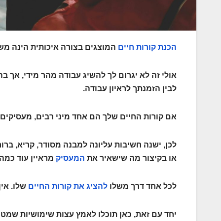
הכנת קורות חיים
המוצגים בצורה איכותית הינה מש
אולי זה לא יגרום לך להשיג עבודה מהר מידי, אך בהח
לבין הזמנתך לראיון עבודה.
אם קורות החיים שלך הם אחד מיני רבים, מעסיקים 
לכן, ישנה חשיבות עליונה למבנה מסודר, קריא, ברו
או בקיצור מה שישאיר את
המעסיק
מראיין עוד כמה
לכל אחד דרך משלו
להציג את קורות החיים
שלו. אין
יחד עם זאת, כאן תוכלו לאמץ עצות שימושיות שמטר