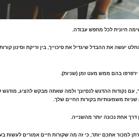
ימה חיונית לכל מחפש עבודה.
לט יעשה את ההבדל שיגדיל את סיכוייך, בין זריקת וסינון קורות 
ירפרפו בהם ממש מעט זמן (שניות).
ר, עם נקודות ההדגש לנסיונך ולמה שאתה מבקש להציג, מודגש ל
 שניות משמעותיות בקורות החיים שלך.
 דרך אחת נכונה יותר מהשנייה.
תן למכור אתכם יותר, כי זה מה שקורות חיים אמורים לעשות בע