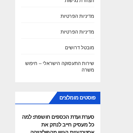
הצהרת נגישות
מדיניות הפרטיות
מדיניות הפרטיות
מובטל דרושים
שירות התעסוקה הישראלי – חיפוש
משרה
פוסטים מומלצים
סערת ועדת הכספים חושפת: למה
כל מעסיק חייב לנתק את
אסטרטגיית הגיוון מהפוליטיקה