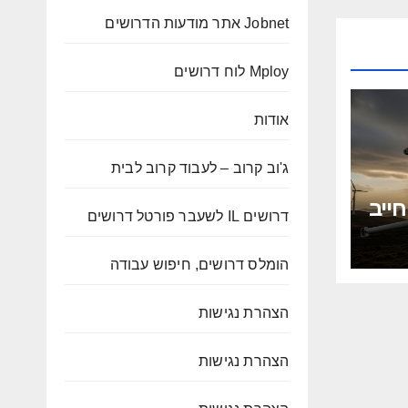
Jobnet אתר מודעות הדרושים
Mploy לוח דרושים
אודות
ג'וב קרוב – לעבוד קרוב לבית
ייב
דרושים IL לשעבר פורטל דרושים
קט
הומלס דרושים, חיפוש עבודה
הצהרת נגישות
הצהרת נגישות