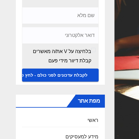
בלחיצה על V את/ה מאשרים
קבלת דיוור מידי פעם
מפת אתר
ראשי
מידע למעסיקים