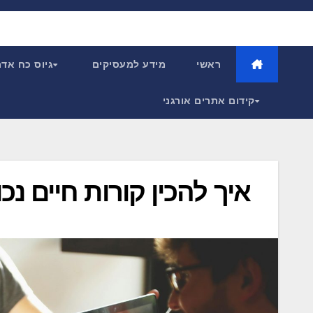
Ski
t
conten
ראשי
מידע למעסיקים
גיוס כח אד
קידום אתרים אורגני
איך להכין קורות חיים נכו