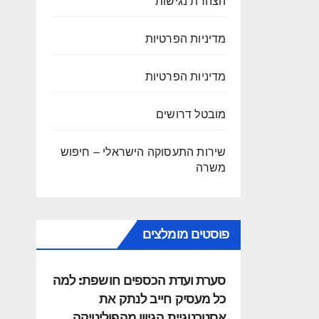
הצהרת נגישות
מדיניות הפרטיות
מדיניות הפרטיות
מובטל דרושים
שירות התעסוקה הישראלי – חיפוש
משרה
פוסטים מומלצים
סערת ועדת הכספים חושפת: למה
כל מעסיק חייב לנתק את
אסטרטגיית הגיוון מהפוליטיקה