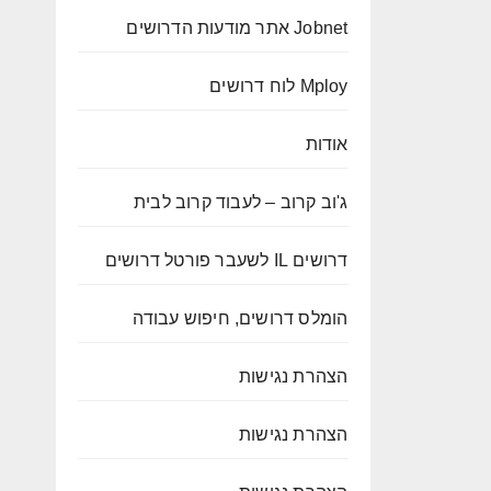
Jobnet אתר מודעות הדרושים
Mploy לוח דרושים
אודות
ג'וב קרוב – לעבוד קרוב לבית
דרושים IL לשעבר פורטל דרושים
הומלס דרושים, חיפוש עבודה
הצהרת נגישות
הצהרת נגישות