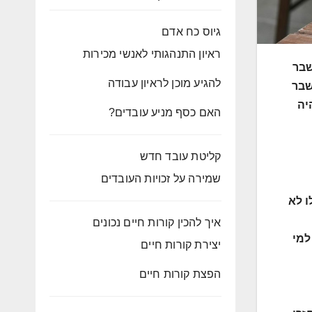
גיוס כח אדם
ראיון התנהגותי לאנשי מכירות
שבר
להגיע מוכן לראיון עבודה
שבר
יה
האם כסף מניע עובדים?
קליטת עובד חדש
שמירה על זכויות העובדים
ו לא
איך להכין קורות חיים נכונים
למי
יצירת קורות חיים
הפצת קורות חיים