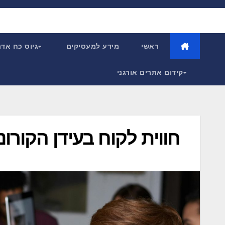
Ski
t
conten
ראשי
מידע למעסיקים
גיוס כח אד
קידום אתרים אורגני
חווית לקוח בעידן הקורונ