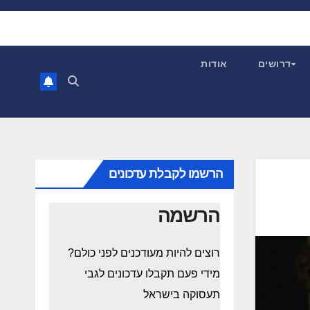
דרושים
אודות
הרשמו לקבלת עדכונים
הרשמה
רוצים להיות מעודכנים לפני כולם?
מידי פעם תקבלו עדכונים לגבי
תעסוקה בישראל