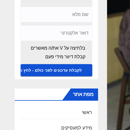
בלחיצה על V את/ה מאשרים
קבלת דיוור מידי פעם
מפת אתר
ראשי
מידע למעסיקים