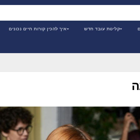
ם
קליטת עובד חדש
איך להכין קורות חיים נכונים
ה