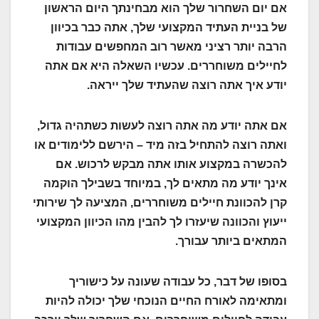
אם יום השחרור שלך הוא מבחינתך היום הראשון
של בניית העתיד המקצועי שלך, אתה כבר בכיוון
הרבה יותר רציני מאשר רוב המחפשים עבודות
לחיילים משוחררים. עכשיו השאלה היא אם אתה
יודע איך אתה רוצה שהעתיד שלך ייראה.
אם אתה יודע מה אתה רוצה לעשות כשתהיה גדול,
ואתה רוצה להתחיל בזה מיד – הירשם ללימודים או
להכשרה במקצוע אותו אתה מבקש לרכוש. אם
אינך יודע מה מתאים לך, במיוחד בשבילך הוקמה
קרן להכוונת חיילים משוחררים, המציעה לך שירותי
ייעוץ והכוונה שיעזרו לך להבין מהו הכיוון המקצועי
המתאים ביותר עבורך.
בסופו של דבר, כל עבודה שעונה על כישוריך
ומתאימה לאורח החיים הנוכחי שלך יכולה להיות