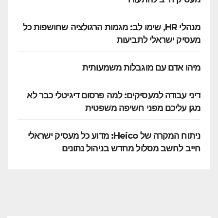
מנהלי HR, שימו לב: מגמות הרגולציה שחושפות כל
מעסיק ישראלי לתביעות
מיהו אדם עם מוגבלות משמעותית
דיני עבודה למעסיקים: למה פרסום דיגיטלי כבר לא
מגן עליכם מפני חשיפה משפטית
ניתוח המקרה של Heico: מדוע כל מעסיק ישראלי
חייב לחשב מסלול מחדש בניהול נתונים