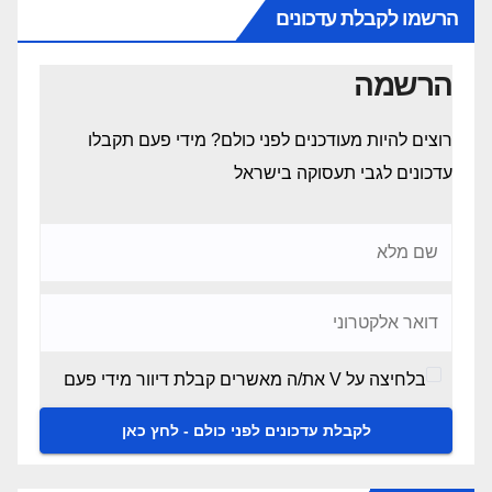
הרשמו לקבלת עדכונים
הרשמה
רוצים להיות מעודכנים לפני כולם? מידי פעם תקבלו
עדכונים לגבי תעסוקה בישראל
בלחיצה על V את/ה מאשרים קבלת דיוור מידי פעם