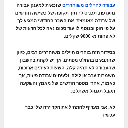
עבודה לחיילים משוחררים
שזכאית למענק עבודה
מועדפת, תכניס לך תוך תקופה של כשישה חודשים
של עבודה מאומצת, את השכר החודשי המגיע לך
על פי חוק ובנוסף לו עוד סכום נאה לכל הדעות של
לא פחות מ- 9000 שקלים.
בסידור הזה בוחרים חיילים משוחררים רבים, כיוון
שהתנאים בהחלט מפתים, אך יש לקחת בחשבון
שהעבודה לא תהיה קלה. השעות לעיתים ארוכות,
משמרות ערב או לילה, ולעיתים עבודה פיזית, אך
כאמור, אחרי מספר חודשים של מאמץ והשקעה
תקבל תגמול משתלם.
לא, אני מעדיף להתחיל את הקריירה שלי כבר
עכשיו