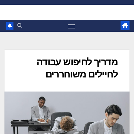
Ski
t
conten
מדריך לחיפוש עבודה
לחיילים משוחררים