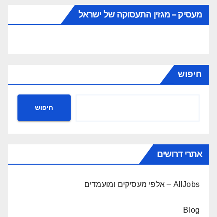
מעסיק – מגזין התעסוקה של ישראל
חיפוש
חיפוש
אתרי דרושים
AllJobs – אלפי מעסיקים ומועמדים
Blog