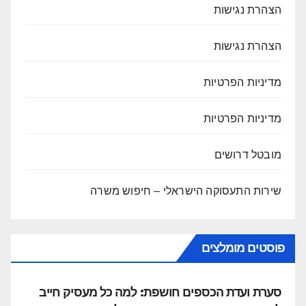
הצהרת נגישות
הצהרת נגישות
מדיניות הפרטיות
מדיניות הפרטיות
מובטל דרושים
שירות התעסוקה הישראלי – חיפוש משרה
פוסטים מומלצים
סערת ועדת הכספים חושפת: למה כל מעסיק חייב