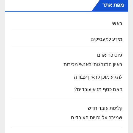
מפת אתר
ראשי
מידע למעסיקים
גיוס כח אדם
ראיון התנהגותי לאנשי מכירות
להגיע מוכן לראיון עבודה
האם כסף מניע עובדים?
קליטת עובד חדש
שמירה על זכויות העובדים