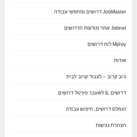
JobMaster דרושים ומחפשי עבודה
Jobnet אתר מודעות הדרושים
Mploy לוח דרושים
אודות
ג'וב קרוב – לעבוד קרוב לבית
דרושים IL לשעבר פורטל דרושים
הומלס דרושים, חיפוש עבודה
הצהרת נגישות