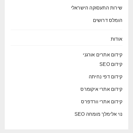
שירות התעסוקה הישראלי
הומלס דרושים
אודות
קידום אתרים אורגני
קידום SEO
קידום דפי נחיתה
קידום אתרי איקומרס
קידום אתרי וורדפרס
נוי אלימלך מומחה SEO