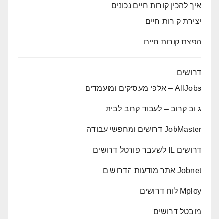
איך להכין קורות חיים נכונים
יצירת קורות חיים
הפצת קורות חיים
דרושים
AllJobs – אלפי מעסיקים ומועמדים
ג’וב קרוב – לעבוד קרוב לבית
JobMaster דרושים ומחפשי עבודה
דרושים IL לשעבר פורטל דרושים
Jobnet אתר מודעות הדרושים
Mploy לוח דרושים
מובטל דרושים