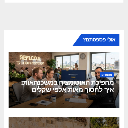
אולי פספסתם?
מאמרים
מהפיכת האוטומציה במשכנתאות:
איך לחסוך מאות אלפי שקלים
בלחיצת כפתור?