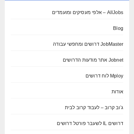
AllJobs – אלפי מעסיקים ומועמדים
Blog
JobMaster דרושים ומחפשי עבודה
Jobnet אתר מודעות הדרושים
Mploy לוח דרושים
אודות
ג'וב קרוב – לעבוד קרוב לבית
דרושים IL לשעבר פורטל דרושים