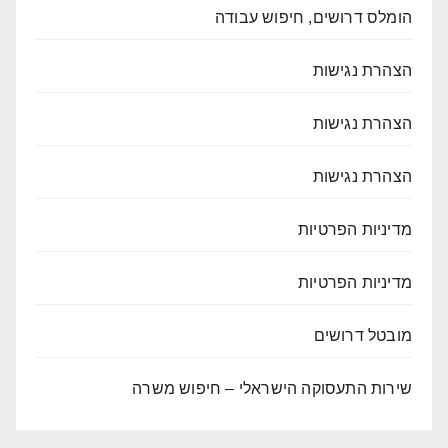
הומלס דרושים, חיפוש עבודה
הצהרת נגישות
הצהרת נגישות
הצהרת נגישות
מדיניות הפרטיות
מדיניות הפרטיות
מובטל דרושים
שירות התעסוקה הישראלי – חיפוש משרה