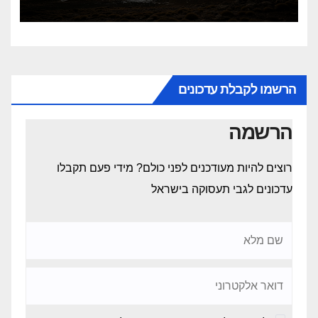
הרשמו לקבלת עדכונים
הרשמה
רוצים להיות מעודכנים לפני כולם? מידי פעם תקבלו
עדכונים לגבי תעסוקה בישראל