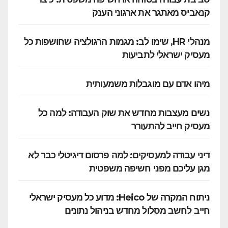
קנאביס מאתגר את ארגוני הענק
מנהלי HR, שימו לב: מגמות הרגולציה שחושפות כל
מעסיק ישראלי לתביעות
מיהו אדם עם מוגבלות משמעותית
נשים מעצבות מחדש את שוק העבודה: למה כל
מעסיק חייב להתעורר
דיני עבודה למעסיקים: למה פרסום דיגיטלי כבר לא
מגן עליכם מפני חשיפה משפטית
ניתוח המקרה של Heico: מדוע כל מעסיק ישראלי
חייב לחשב מסלול מחדש בניהול נתונים