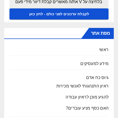
בלחיצה על V את/ה מאשרים קבלת דיוור מידי פעם
מפת אתר
ראשי
מידע למעסיקים
גיוס כח אדם
ראיון התנהגותי לאנשי מכירות
להגיע מוכן לראיון עבודה
האם כסף מניע עובדים?