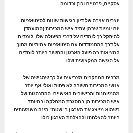
עסקיים, פרטיים וכו') וכדומה.
יוצרים אוירה של דיון בגישות שונות לסיטואציות
יום יומיות שבהן עתיד איש המכירות (המועמד)
להיתקל כך לומדים על דרכי הפעולה שלו, לומדים
על דרך ההתמודדות עם סיטואציות אמיתיות מתוך
המציאות בה פועל הארגון והחשוב ביותר לומדים
על הגישה המקצועית שלו.
מרבית המחקרים מצביעים על כך שהגישה של
אנשי המכירות חשובה לא פחות ואולי אף יותר
מהמיומנות והכישורים האישיים. ההתנהגות של
איש המכירות הן במסגרת המחלקה ובמיוחד
כשהוא מייצג את הארגון ב"שטח" הינה משמעותית
ביותר להצלחתו ולהצלחת הארגון כולו.