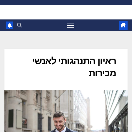
Ski
t
conten
ראיון התנהגותי לאנשי
מכירות