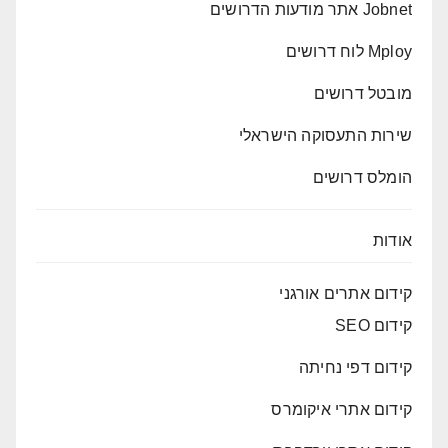
Jobnet אתר מודעות הדרושים
Mploy לוח דרושים
מובטל דרושים
שירות התעסוקה הישראלי
הומלס דרושים
אודות
קידום אתרים אורגני
קידום SEO
קידום דפי נחיתה
קידום אתרי איקומרס