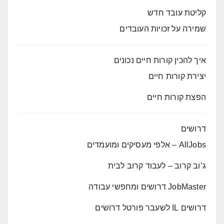
קליטת עובד חדש
שמירה על זכויות העובדים
איך להכין קורות חיים נכונים
יצירת קורות חיים
הפצת קורות חיים
דרושים
AllJobs – אלפי מעסיקים ומועמדים
ג’וב קרוב – לעבוד קרוב לבית
JobMaster דרושים ומחפשי עבודה
דרושים IL לשעבר פורטל דרושים