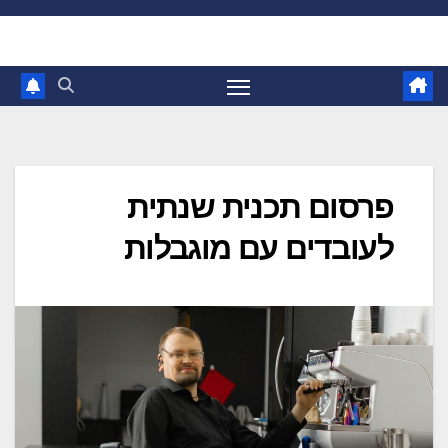
Ski
t
conten
פרסום תכנית שנתית
לעובדים עם מוגבלות