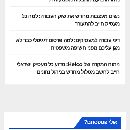
נשים מעצבות מחדש את שוק העבודה: למה כל
מעסיק חייב להתעורר
דיני עבודה למעסיקים: למה פרסום דיגיטלי כבר לא
מגן עליכם מפני חשיפה משפטית
ניתוח המקרה של Heico: מדוע כל מעסיק ישראלי
חייב לחשב מסלול מחדש בניהול נתונים
אולי פספסתם?