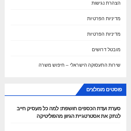
הצהרת נגישות
מדיניות הפרטיות
מדיניות הפרטיות
מובטל דרושים
שירות התעסוקה הישראלי – חיפוש משרה
פוסטים מומלצים
סערת ועדת הכספים חושפת: למה כל מעסיק חייב
לנתק את אסטרטגיית הגיוון מהפוליטיקה