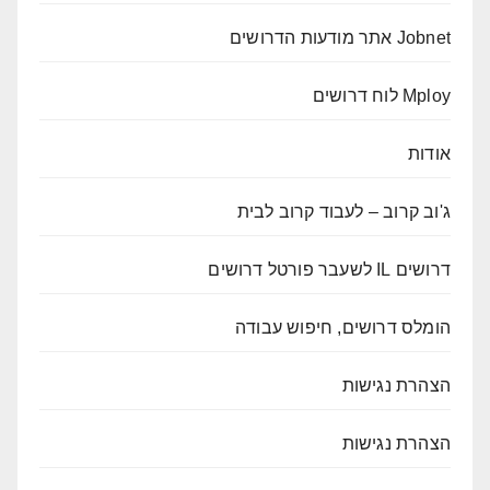
Jobnet אתר מודעות הדרושים
Mploy לוח דרושים
אודות
ג'וב קרוב – לעבוד קרוב לבית
דרושים IL לשעבר פורטל דרושים
הומלס דרושים, חיפוש עבודה
הצהרת נגישות
הצהרת נגישות