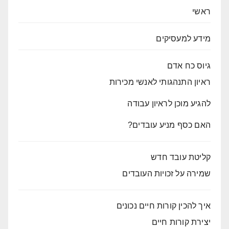
ראשי
מידע למעסיקים
גיוס כח אדם
ראיון התנהגותי לאנשי מכירות
להגיע מוכן לראיון עבודה
האם כסף מניע עובדים?
קליטת עובד חדש
שמירה על זכויות העובדים
איך להכין קורות חיים נכונים
יצירת קורות חיים