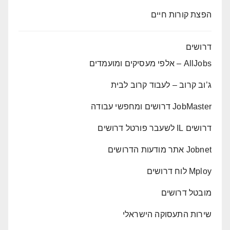
הפצת קורות חיים
דרושים
AllJobs – אלפי מעסיקים ומועמדים
ג’וב קרוב – לעבוד קרוב לבית
JobMaster דרושים ומחפשי עבודה
דרושים IL לשעבר פורטל דרושים
Jobnet אתר מודעות הדרושים
Mploy לוח דרושים
מובטל דרושים
שירות התעסוקה הישראלי