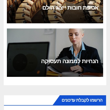
אכיפת חובות ייצוג הולם
הנחיות לממונה תעסוקה
הרשמו לקבלת עדכונים