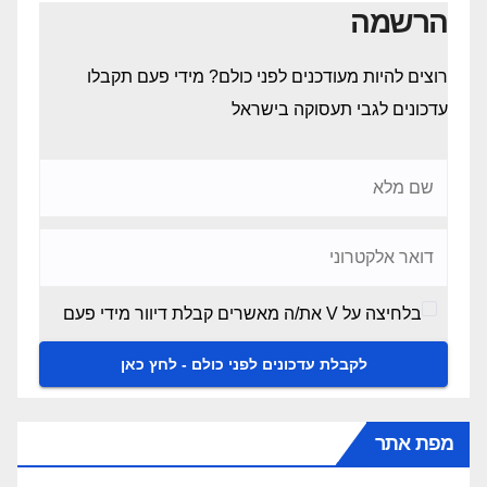
הרשמה
רוצים להיות מעודכנים לפני כולם? מידי פעם תקבלו
עדכונים לגבי תעסוקה בישראל
בלחיצה על V את/ה מאשרים קבלת דיוור מידי פעם
מפת אתר