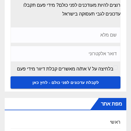
p
o
רוצים להיות מעודכנים לפני כולם? מידי פעם תקבלו
k
עדכונים לגבי תעסוקה בישראל
בלחיצה על V את/ה מאשרים קבלת דיוור מידי פעם
מפת אתר
ראשי