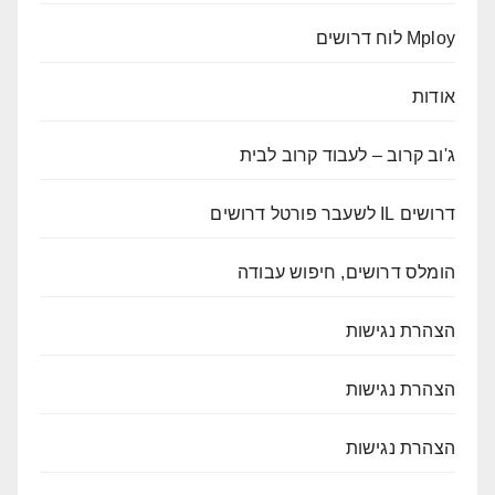
Mploy לוח דרושים
אודות
ג'וב קרוב – לעבוד קרוב לבית
דרושים IL לשעבר פורטל דרושים
הומלס דרושים, חיפוש עבודה
הצהרת נגישות
הצהרת נגישות
הצהרת נגישות