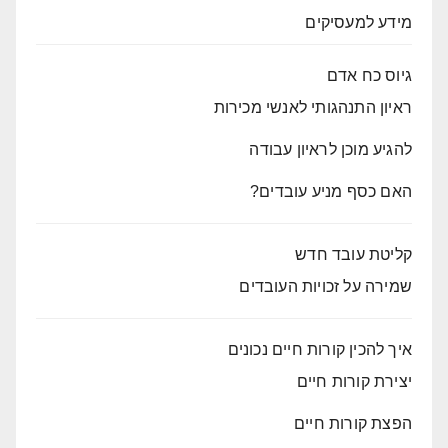
מידע למעסיקים
גיוס כח אדם
ראיון התנהגותי לאנשי מכירות
להגיע מוכן לראיון עבודה
האם כסף מניע עובדים?
קליטת עובד חדש
שמירה על זכויות העובדים
איך להכין קורות חיים נכונים
יצירת קורות חיים
הפצת קורות חיים