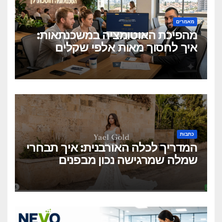
מאמרים
מהפיכת האוטומציה במשכנתאות:
איך לחסוך מאות אלפי שקלים
בלחיצת כפתור?
כתבות
המדריך לכלה האורבנית: איך תבחרי
שמלה שמרגישה נכון מבפנים
ונראית מושלם מבחוץ?