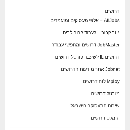
דרושים
AllJobs – אלפי מעסיקים ומועמדים
ג’וב קרוב – לעבוד קרוב לבית
JobMaster דרושים ומחפשי עבודה
דרושים IL לשעבר פורטל דרושים
Jobnet אתר מודעות הדרושים
Mploy לוח דרושים
מובטל דרושים
שירות התעסוקה הישראלי
הומלס דרושים