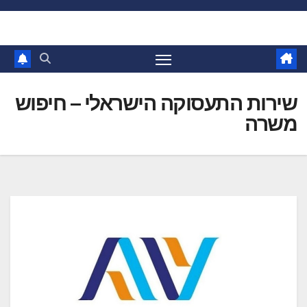
Ski
t
conten
שירות התעסוקה הישראלי – חיפוש
משרה