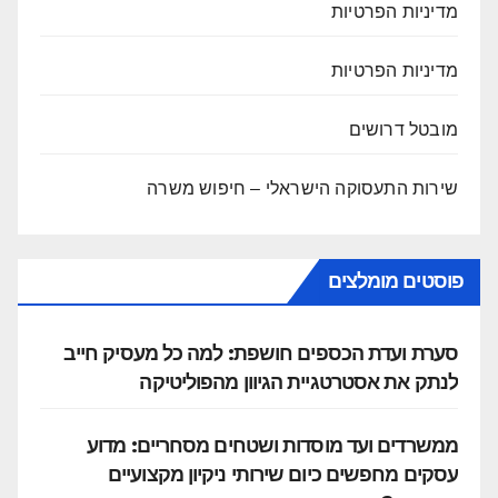
מדיניות הפרטיות
מדיניות הפרטיות
מובטל דרושים
שירות התעסוקה הישראלי – חיפוש משרה
פוסטים מומלצים
סערת ועדת הכספים חושפת: למה כל מעסיק חייב
לנתק את אסטרטגיית הגיוון מהפוליטיקה
ממשרדים ועד מוסדות ושטחים מסחריים: מדוע
עסקים מחפשים כיום שירותי ניקיון מקצועיים