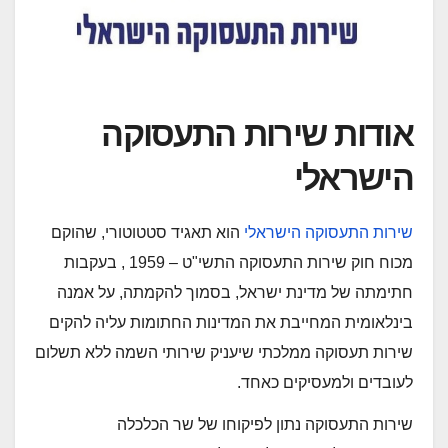
אודות שירות התעסוקה
הישראלי​
שירות התעסוקה הישראלי
הוא ​​תאגיד סטטוטורי, שהוקם
מכוח חוק שירות התעסוקה התשי"ט – 1959 , בעקבות
חתימתה של מדינת ישראל, בסמוך להקמתה, על ​אמנה
בינלאומית המחייבת את המדינות החתומות​ עליה להקים
שירות תעסוקה ממלכתי שיעניק שירותי השמה ללא תשלום
לעובדים ולמעסיקים כאחד.​​
שירות התעסוקה נתון לפיקוחו של שר הכלכלה​