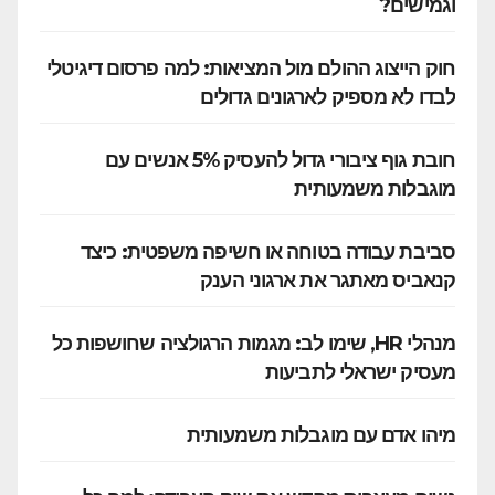
וגמישים?
חוק הייצוג ההולם מול המציאות: למה פרסום דיגיטלי
לבדו לא מספיק לארגונים גדולים
חובת גוף ציבורי גדול להעסיק 5% אנשים עם
מוגבלות משמעותית
סביבת עבודה בטוחה או חשיפה משפטית: כיצד
קנאביס מאתגר את ארגוני הענק
מנהלי HR, שימו לב: מגמות הרגולציה שחושפות כל
מעסיק ישראלי לתביעות
מיהו אדם עם מוגבלות משמעותית