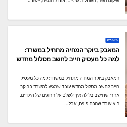
שיקום הפה, השתלות שיניים, אורתודונטיה, יישור…
מאמרים
המאבק ביוקר המחיה מתחיל במשרד:
למה כל מעסיק חייב לחשב מסלול מחדש
המאבק ביוקר המחיה מתחיל במשרד: למה כל מעסיק
חייב לחשב מסלול מחדש עובד שמגיע למשרד בבוקר
אחרי שחישב בלילה איך לשלם על החוגים של הילדים,
הוא עובד שנוכח פיזית, אבל…