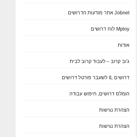
Jobnet אתר מודעות הדרושים
Mploy לוח דרושים
אודות
ג'וב קרוב – לעבוד קרוב לבית
דרושים IL לשעבר פורטל דרושים
הומלס דרושים, חיפוש עבודה
הצהרת נגישות
הצהרת נגישות