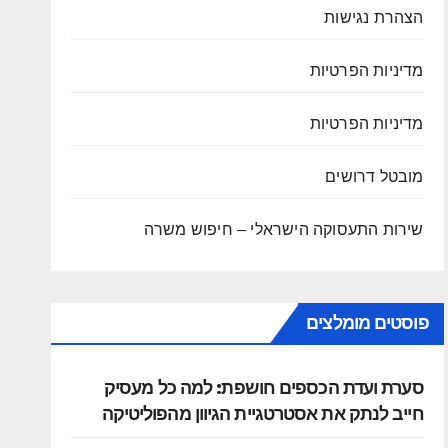
הצהרת נגישות
מדיניות הפרטיות
מדיניות הפרטיות
מובטל דרושים
שירות התעסוקה הישראלי – חיפוש משרה
פוסטים מומלצים
סערת ועדת הכספים חושפת: למה כל מעסיק
חייב לנתק את אסטרטגיית הגיוון מהפוליטיקה