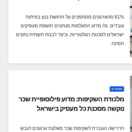
61% מהארגונים מסתמכים על תחושת בטן בפיתוח
עובדים. גלו מדוע התעלמות מנתונים חושפת מעסיקים
ישראלים לסכנות רגולטוריות, וכיצד לבנות תשתית נתונים
חסינה.
מאמרים
מלכודת השקיפות: מדוע פילוסופיית שכר
נוקשה מסכנת כל מעסיק בישראל
הדרישה הגוברת לשקיפות שכר מאלצת ארגונים לגבש