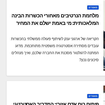
מאמרים
מלחמת הנרטיבים מאחורי הכשרות הבינה
המלאכותית: מי באמת ישלם את המחיר
הקריאה של ארגוני ענק לשיתוף פעולה ממשלתי בהכשרות
עובדים מסתירה אסטרטגיה משפטית מתוחכמת. מדוע
המתנה לרגולטור מסכנת את החברה שלכם, ואיך מנהלים
סיכונים נכון?
מאמרים
פיתוח כוח אדם אזורי: המדריך האסטרטגי