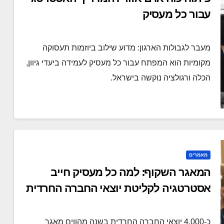
עבור כל מעסיק
מעבר לגבולות הארגון: מדוע שילוב ביוזמות תעסוקה
מקומיות הוא המפתח עבור כל מעסיק לעמידה ביעדי גיוון,
הכלה ורגולציה נוקשה בישראל.
מאמרים
המאגר השקוף: למה כל מעסיק חייב
אסטרטגיה לקליטת יוצאי החברה החרדית
כ-4,000 יוצאי החברה החרדית בשנה מהווים מאגר