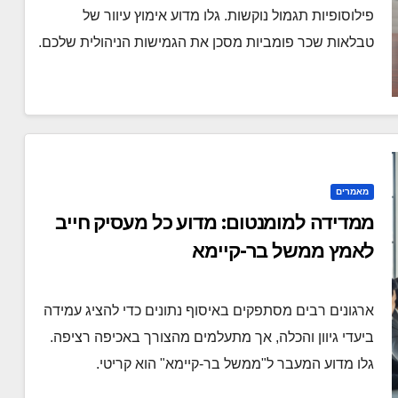
פילוסופיות תגמול נוקשות. גלו מדוע אימוץ עיוור של
טבלאות שכר פומביות מסכן את הגמישות הניהולית שלכם.
מאמרים
ממדידה למומנטום: מדוע כל מעסיק חייב
לאמץ ממשל בר-קיימא
ארגונים רבים מסתפקים באיסוף נתונים כדי להציג עמידה
ביעדי גיוון והכלה, אך מתעלמים מהצורך באכיפה רציפה.
גלו מדוע המעבר ל"ממשל בר-קיימא" הוא קריטי.