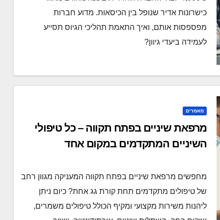
כישרונות אדיר שנופל בין הכיסאות. מדוע חברות
מפספסות אותם, ואיך התאמת תהליכי הגיוס תסייע
לעמידה ביעדי גיוון?
מאמרים
מרפאת שיניים בפתח תקווה – כל טיפולי
השיניים המתקדמים במקום אחד
מחפשים מרפאת שיניים בפתח תקווה המעניקה מגוון רחב
של טיפולים מתקדמים תחת קורת גג אחת? כיום ניתן
ליהנות משירות מקצועי ומקיף הכולל טיפולים משמרים,