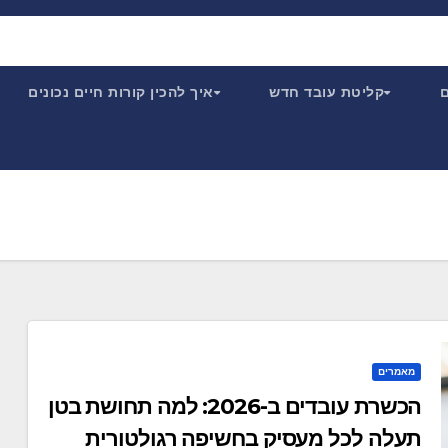
ם
קליטת עובד חדש
איך להכין קורות חיים נכונים
מאמרים
הכשרת עובדים ב-2026: למה תחושת בטן
תעלה לכל מעסיק בחשיפה רגולטורית