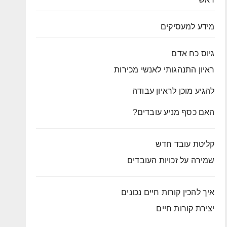
מידע למעסיקים
גיוס כח אדם
ראיון התנהגותי לאנשי מכירות
להגיע מוכן לראיון עבודה
האם כסף מניע עובדים?
קליטת עובד חדש
שמירה על זכויות העובדים
איך להכין קורות חיים נכונים
יצירת קורות חיים