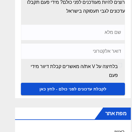
רוצים להיות מעודכנים לפני כולם? מידי פעם תקבלו
עדכונים לגבי תעסוקה בישראל
בלחיצה על V את/ה מאשרים קבלת דיוור מידי
פעם
מפת אתר
ראשי