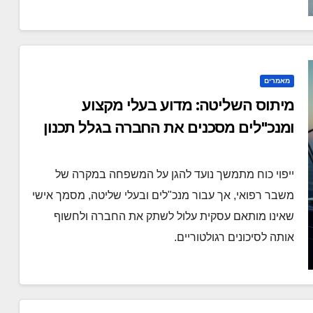
מאמרים
מיתוס השליטה: מדוע בעלי מקצוע
ומנכ"לים מסכנים את החברה בגלל תכנון
אישי לקוי
ייפוי כוח מתמשך נועד להגן על המשפחה במקרה של
משבר רפואי, אך עבור מנכ"לים ובעלי שליטה, מסמך אישי
שאינו מותאם עסקית עלול לשתק את החברה ולחשוף
אותה לסיכונים רגולטוריים.