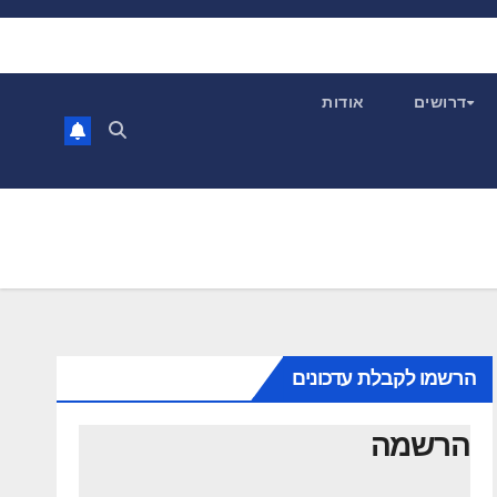
דרושים
אודות
הרשמו לקבלת עדכונים
הרשמה