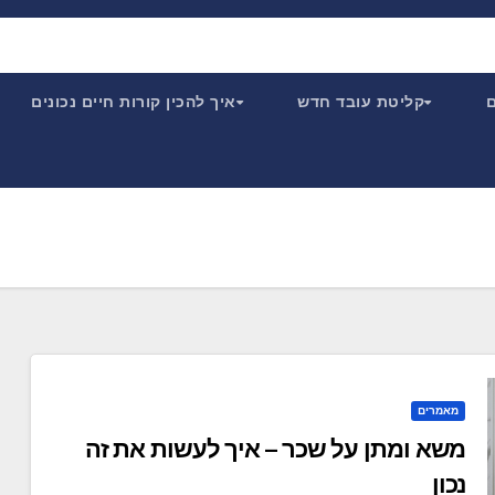
ם
קליטת עובד חדש
איך להכין קורות חיים נכונים
מאמרים
משא ומתן על שכר – איך לעשות את זה
נכון