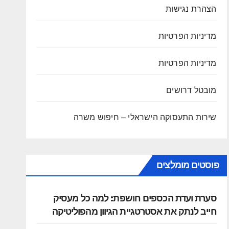
הצהרת נגישות
מדיניות הפרטיות
מדיניות הפרטיות
מובטל דרושים
שירות התעסוקה הישראלי – חיפוש משרה
פוסטים מומלצים
סערת ועדת הכספים חושפת: למה כל מעסיק
חייב לנתק את אסטרטגיית הגיוון מהפוליטיקה