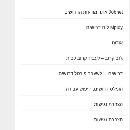
Jobnet אתר מודעות הדרושים
Mploy לוח דרושים
אודות
ג'וב קרוב – לעבוד קרוב לבית
דרושים IL לשעבר פורטל דרושים
הומלס דרושים, חיפוש עבודה
הצהרת נגישות
הצהרת נגישות