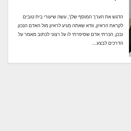
הדגש את הערך המוסף שלך, עשה שיעורי בית טובים
לקראת הראיון, וודא שאתה מגיע לראיון מול האדם הנכון.
ובכן, הכרתי אדם שסיפרתי לו על רצוני לכתוב מאמר על
הדרכים לבצע…