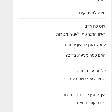
מידע למעסיקים
גיוס כח אדם
ראיון התנהגותי לאנשי מכירות
להגיע מוכן לראיון עבודה
האם כסף מניע עובדים?
קליטת עובד חדש
שמירה על זכויות העובדים
איך להכין קורות חיים נכונים
יצירת קורות חיים