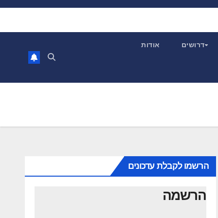
דרושים
אודות
הרשמו לקבלת עדכונים
הרשמה