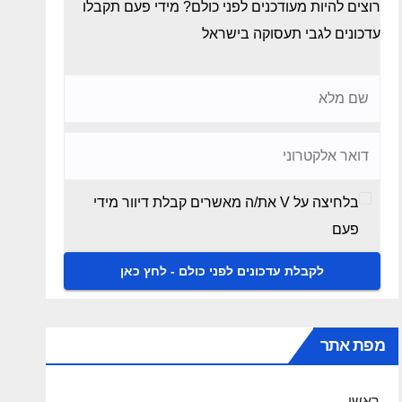
רוצים להיות מעודכנים לפני כולם? מידי פעם תקבלו
עדכונים לגבי תעסוקה בישראל
בלחיצה על V את/ה מאשרים קבלת דיוור מידי
פעם
מפת אתר
ראשי