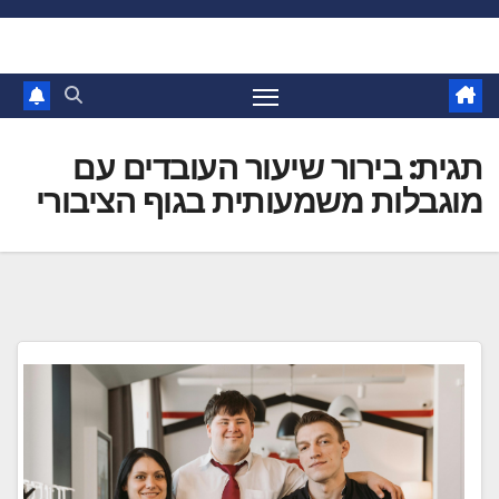
Ski
t
conten
תגית:
בירור שיעור העובדים עם
מוגבלות משמעותית בגוף הציבורי