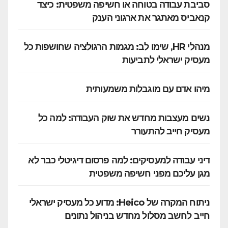
סביבת עבודה בטוחה או חשיפה משפטית: כיצד
קנאביס מאתגר את ארגוני הענק
מנהלי HR, שימו לב: מגמות הרגולציה שחושפות כל
מעסיק ישראלי לתביעות
מיהו אדם עם מוגבלות משמעותית
נשים מעצבות מחדש את שוק העבודה: למה כל
מעסיק חייב להתעורר
דיני עבודה למעסיקים: למה פרסום דיגיטלי כבר לא
מגן עליכם מפני חשיפה משפטית
ניתוח המקרה של Heico: מדוע כל מעסיק ישראלי
חייב לחשב מסלול מחדש בניהול נתונים