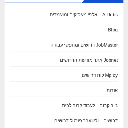
AllJobs – אלפי מעסיקים ומועמדים
Blog
JobMaster דרושים ומחפשי עבודה
Jobnet אתר מודעות הדרושים
Mploy לוח דרושים
אודות
ג'וב קרוב – לעבוד קרוב לבית
דרושים IL לשעבר פורטל דרושים