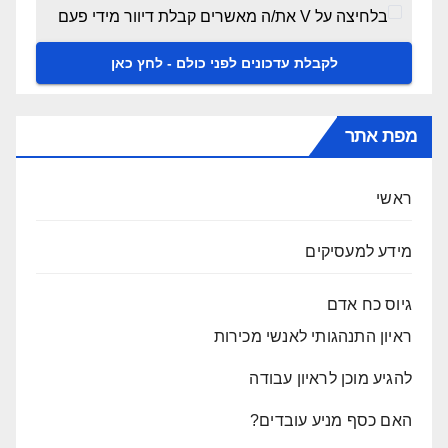
בלחיצה על V את/ה מאשרים קבלת דיוור מידי פעם
מפת אתר
ראשי
מידע למעסיקים
גיוס כח אדם
ראיון התנהגותי לאנשי מכירות
להגיע מוכן לראיון עבודה
האם כסף מניע עובדים?