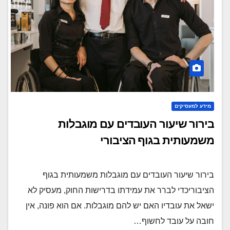
מידע למעסיקים
בירור שיעור העובדים עם מוגבלות
משמעותית בגוף הציבורי
בירור שיעור העובדים עם מוגבלות משמעותית בגוף
הציבוריכדי לברר את עמידתו בדרישות החוק, מעסיק לא
ישאל את עובדיו האם יש להם מוגבלות. אם הוא פונה, אין
חובה על עובד לחשוף…