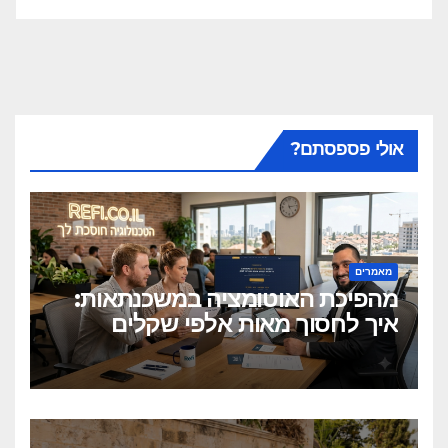
אולי פספסתם?
מאמרים
מהפיכת האוטומציה במשכנתאות:
איך לחסוך מאות אלפי שקלים
בלחיצת כפתור?