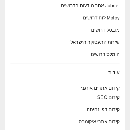
Jobnet אתר מודעות הדרושים
Mploy לוח דרושים
מובטל דרושים
שירות התעסוקה הישראלי
הומלס דרושים
אודות
קידום אתרים אורגני
קידום SEO
קידום דפי נחיתה
קידום אתרי איקומרס