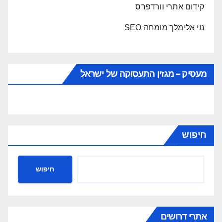
קידום אתרי וורדפרס
נוי אלימלך מומחה SEO
מעסיק – מגזין התעסוקה של ישראל
חיפוש
חיפוש
אתרי דרושים