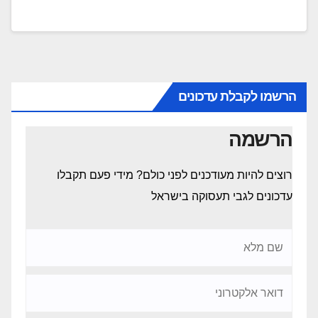
הרשמו לקבלת עדכונים
הרשמה
רוצים להיות מעודכנים לפני כולם? מידי פעם תקבלו
עדכונים לגבי תעסוקה בישראל