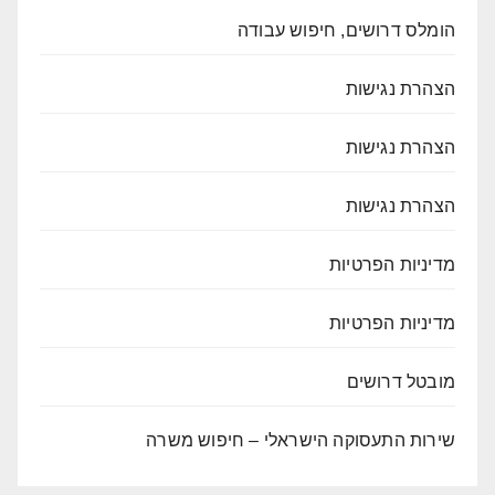
הומלס דרושים, חיפוש עבודה
הצהרת נגישות
הצהרת נגישות
הצהרת נגישות
מדיניות הפרטיות
מדיניות הפרטיות
מובטל דרושים
שירות התעסוקה הישראלי – חיפוש משרה