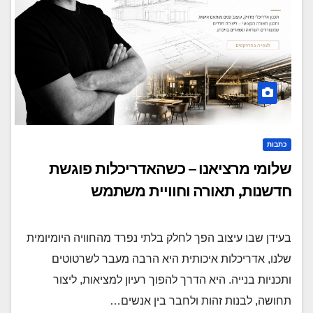
כתבות
שלומי מרציאנו – כשהאדריכלות פוגשת
חדשנות, תאורה וחוויית משתמש
בעידן שבו עיצוב הפך לחלק בלתי נפרד מהחוויה היומיומית
שלנו, אדריכלות איכותית היא הרבה מעבר לשרטוטים
ותכניות בנייה. היא הדרך להפוך רעיון למציאות, ליצור
תחושה, לבנות זהות ולחבר בין אנשים…