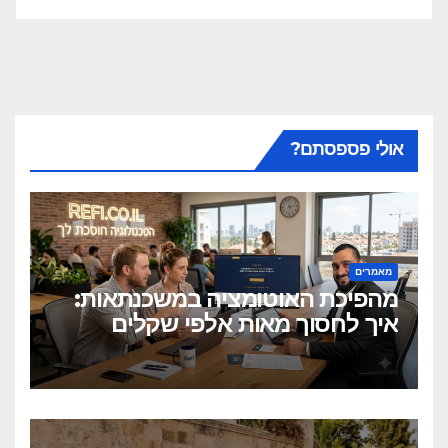
אולי פספסתם?
מאמרים
מהפיכת האוטומציה במשכנתאות:
איך לחסוך מאות אלפי שקלים
בלחיצת כפתור?