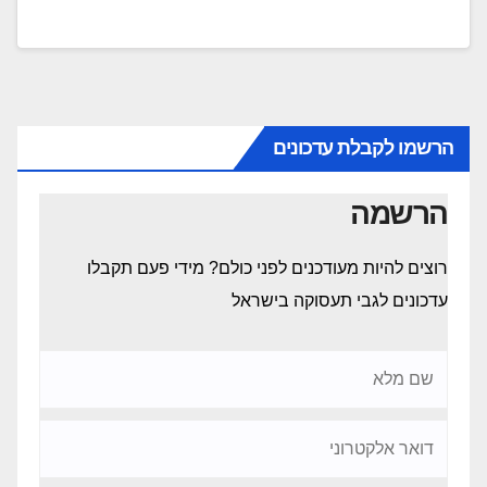
הרשמו לקבלת עדכונים
הרשמה
רוצים להיות מעודכנים לפני כולם? מידי פעם תקבלו
עדכונים לגבי תעסוקה בישראל