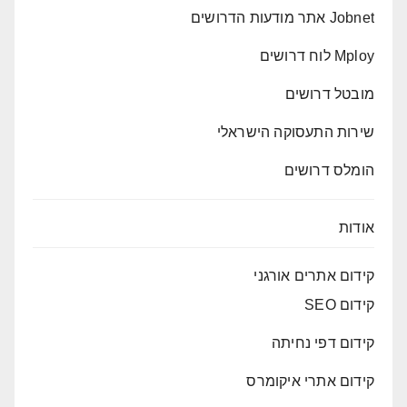
Jobnet אתר מודעות הדרושים
Mploy לוח דרושים
מובטל דרושים
שירות התעסוקה הישראלי
הומלס דרושים
אודות
קידום אתרים אורגני
קידום SEO
קידום דפי נחיתה
קידום אתרי איקומרס