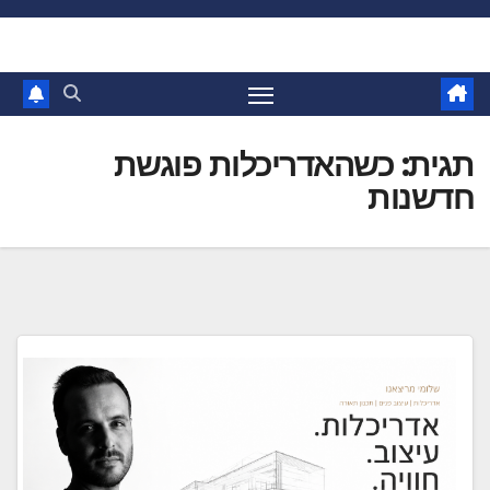
Ski
t
conten
תגית:
כשהאדריכלות פוגשת
חדשנות