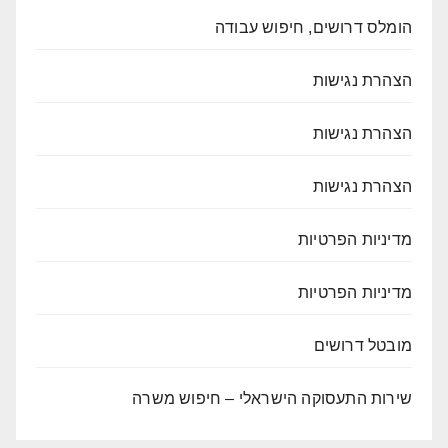
הומלס דרושים, חיפוש עבודה
הצהרת נגישות
הצהרת נגישות
הצהרת נגישות
מדיניות הפרטיות
מדיניות הפרטיות
מובטל דרושים
שירות התעסוקה הישראלי – חיפוש משרה