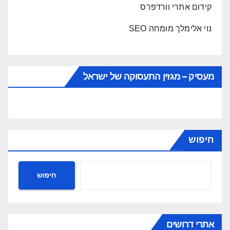
קידום אתרי וורדפרס
נוי אלימלך מומחה SEO
מעסיק – מגזין התעסוקה של ישראל
חיפוש
חיפוש
אתרי דרושים