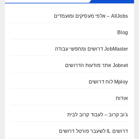
AllJobs – אלפי מעסיקים ומועמדים
Blog
JobMaster דרושים ומחפשי עבודה
Jobnet אתר מודעות הדרושים
Mploy לוח דרושים
אודות
ג'וב קרוב – לעבוד קרוב לבית
דרושים IL לשעבר פורטל דרושים