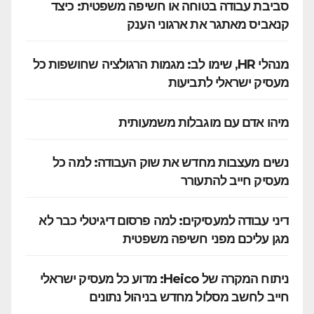
סביבת עבודה בטוחה או חשיפה משפטית: כיצד
קנאביס מאתגר את ארגוני הענק
מנהלי HR, שימו לב: מגמות הרגולציה שחושפות כל
מעסיק ישראלי לתביעות
מיהו אדם עם מוגבלות משמעותית
נשים מעצבות מחדש את שוק העבודה: למה כל
מעסיק חייב להתעורר
דיני עבודה למעסיקים: למה פרסום דיגיטלי כבר לא
מגן עליכם מפני חשיפה משפטית
ניתוח המקרה של Heico: מדוע כל מעסיק ישראלי
חייב לחשב מסלול מחדש בניהול נתונים