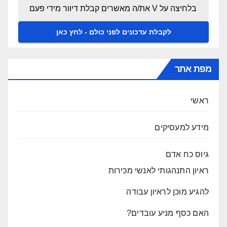
בלחיצה על V את/ה מאשרים קבלת דיוור מידי פעם
מפת אתר
ראשי
מידע למעסיקים
גיוס כח אדם
ראיון התנהגותי לאנשי מכירות
להגיע מוכן לראיון עבודה
האם כסף מניע עובדים?