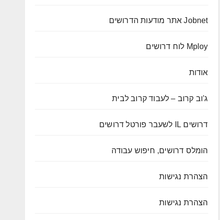
Jobnet אתר מודעות הדרושים
Mploy לוח דרושים
אודות
ג'וב קרוב – לעבוד קרוב לבית
דרושים IL לשעבר פורטל דרושים
הומלס דרושים, חיפוש עבודה
הצהרת נגישות
הצהרת נגישות