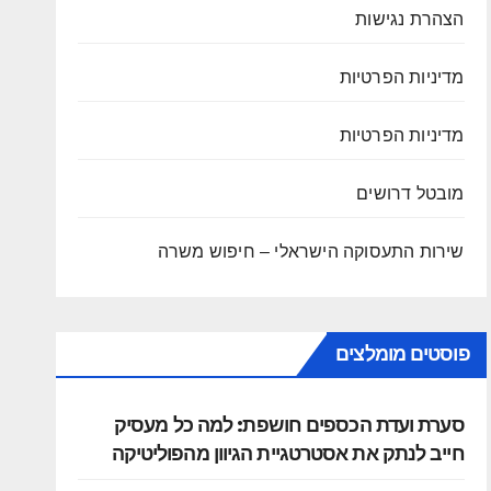
הצהרת נגישות
מדיניות הפרטיות
מדיניות הפרטיות
מובטל דרושים
שירות התעסוקה הישראלי – חיפוש משרה
פוסטים מומלצים
סערת ועדת הכספים חושפת: למה כל מעסיק
חייב לנתק את אסטרטגיית הגיוון מהפוליטיקה