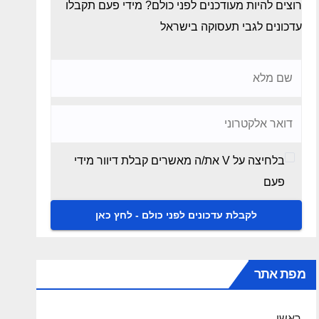
רוצים להיות מעודכנים לפני כולם? מידי פעם תקבלו
עדכונים לגבי תעסוקה בישראל
בלחיצה על V את/ה מאשרים קבלת דיוור מידי
פעם
מפת אתר
ראשי