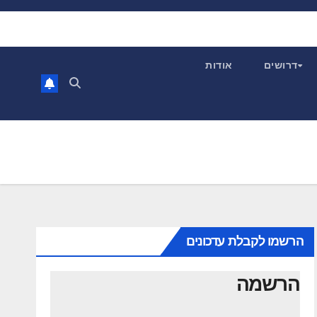
דרושים
אודות
הרשמו לקבלת עדכונים
הרשמה