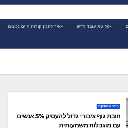
ם
קליטת עובד חדש
איך להכין קורות חיים נכונים
מידע למעסיקים
חובת גוף ציבורי גדול להעסיק 5% אנשים
עם מוגבלות משמעותית