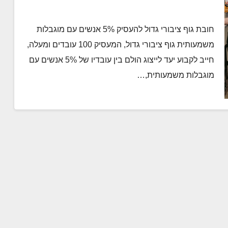
חובת גוף ציבורי גדול להעסיק 5% אנשים עם מוגבלות
משמעותית גוף ציבורי גדול, המעסיק 100 עובדים ומעלה,
חייב לקבוע יעד לייצוג הולם בין עובדיו של 5% אנשים עם
מוגבלות משמעותית,…