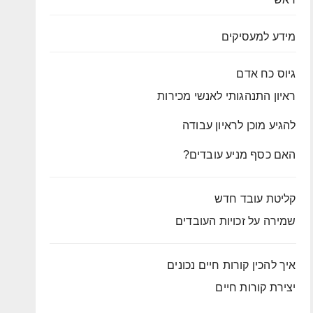
מידע למעסיקים
גיוס כח אדם
ראיון התנהגותי לאנשי מכירות
להגיע מוכן לראיון עבודה
האם כסף מניע עובדים?
קליטת עובד חדש
שמירה על זכויות העובדים
איך להכין קורות חיים נכונים
יצירת קורות חיים