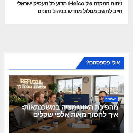
ניתוח המקרה של Heico: מדוע כל מעסיק ישראלי
חייב לחשב מסלול מחדש בניהול נתונים
אולי פספסתם?
מאמרים
מהפיכת האוטומציה במשכנתאות:
איך לחסוך מאות אלפי שקלים
בלחיצת כפתור?