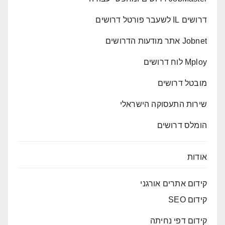
דרושים IL לשעבר פורטל דרושים
Jobnet אתר מודעות הדרושים
Mploy לוח דרושים
מובטל דרושים
שירות התעסוקה הישראלי
הומלס דרושים
אודות
קידום אתרים אורגני
קידום SEO
קידום דפי נחיתה