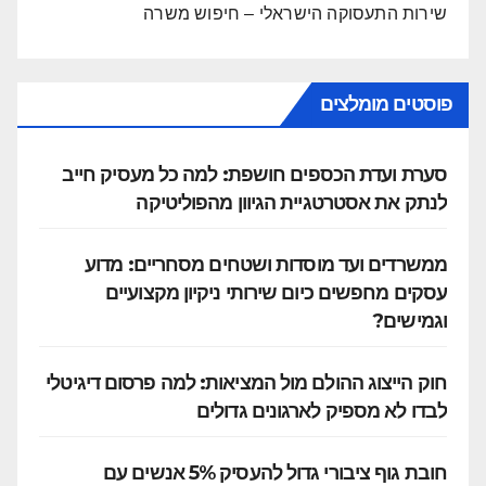
שירות התעסוקה הישראלי – חיפוש משרה
פוסטים מומלצים
סערת ועדת הכספים חושפת: למה כל מעסיק חייב
לנתק את אסטרטגיית הגיוון מהפוליטיקה
ממשרדים ועד מוסדות ושטחים מסחריים: מדוע
עסקים מחפשים כיום שירותי ניקיון מקצועיים
וגמישים?
חוק הייצוג ההולם מול המציאות: למה פרסום דיגיטלי
לבדו לא מספיק לארגונים גדולים
חובת גוף ציבורי גדול להעסיק 5% אנשים עם