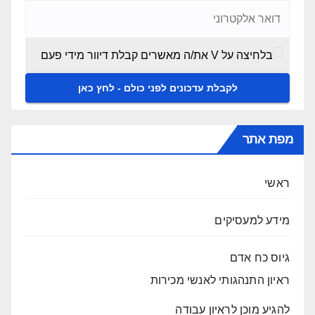
בלחיצה על V את/ה מאשרים קבלת דיוור מידי פעם
מפת אתר
ראשי
מידע למעסיקים
גיוס כח אדם
ראיון התנהגותי לאנשי מכירות
להגיע מוכן לראיון עבודה