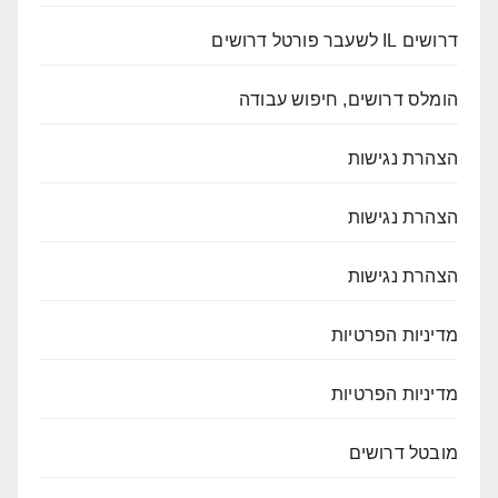
דרושים IL לשעבר פורטל דרושים
הומלס דרושים, חיפוש עבודה
הצהרת נגישות
הצהרת נגישות
הצהרת נגישות
מדיניות הפרטיות
מדיניות הפרטיות
מובטל דרושים