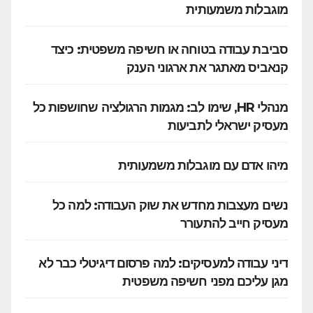
מוגבלות משמעותית
סביבת עבודה בטוחה או חשיפה משפטית: כיצד
קנאביס מאתגר את ארגוני הענק
מנהלי HR, שימו לב: מגמות הרגולציה שחושפות כל
מעסיק ישראלי לתביעות
מיהו אדם עם מוגבלות משמעותית
נשים מעצבות מחדש את שוק העבודה: למה כל
מעסיק חייב להתעורר
דיני עבודה למעסיקים: למה פרסום דיגיטלי כבר לא
מגן עליכם מפני חשיפה משפטית