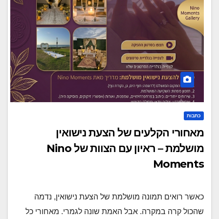
כתבות
מאחורי הקלעים של הצעת נישואין
מושלמת – ראיון עם הצוות של Nino
Moments
כאשר רואים תמונה מושלמת של הצעת נישואין, נדמה
שהכול קרה במקרה. אבל האמת שונה לגמרי. מאחורי כל