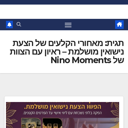
Ski
t
conten
תגית:
מאחורי הקלעים של הצעת
נישואין מושלמת – ראיון עם הצוות
של Nino Moments