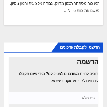
רגע כזה מסתתר תכנון מדויק, עבודה מקצועית והמון ניסיון.
פגשנו את צוות Nino…
הרשמו לקבלת עדכונים
הרשמה
רוצים להיות מעודכנים לפני כולם? מידי פעם תקבלו
עדכונים לגבי תעסוקה בישראל