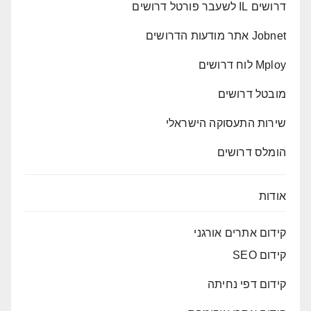
דרושים IL לשעבר פורטל דרושים
Jobnet אתר מודעות הדרושים
Mploy לוח דרושים
מובטל דרושים
שירות התעסוקה הישראלי
הומלס דרושים
אודות
קידום אתרים אורגני
קידום SEO
קידום דפי נחיתה