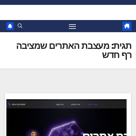
Ski
t
conten
תגית:
מעצבת האתרים שמציבה
רף חדש