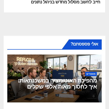
חייב לחשב מסלול מחדש בניהול נתונים
אולי פספסתם?
מאמרים
מהפיכת האוטומציה במשכנתאות:
איך לחסוך מאות אלפי שקלים
בלחיצת כפתור?