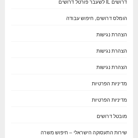
דרושים IL לשעבר פורטל דרושים
הומלס דרושים, חיפוש עבודה
הצהרת נגישות
הצהרת נגישות
הצהרת נגישות
מדיניות הפרטיות
מדיניות הפרטיות
מובטל דרושים
שירות התעסוקה הישראלי – חיפוש משרה