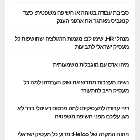
סביבת עבודה בטוחה או חשיפה משפטית: כיצד
קנאביס מאתגר את ארגוני הענק
מנהלי HR, שימו לב: מגמות הרגולציה שחושפות כל
מעסיק ישראלי לתביעות
מיהו אדם עם מוגבלות משמעותית
נשים מעצבות מחדש את שוק העבודה: למה כל
מעסיק חייב להתעורר
דיני עבודה למעסיקים: למה פרסום דיגיטלי כבר לא
מגן עליכם מפני חשיפה משפטית
ניתוח המקרה של Heico: מדוע כל מעסיק ישראלי