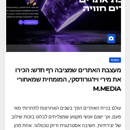
כתבות
מעצבת האתרים שמציבה רף חדש: הכירו
את מירי ויז'גורודסקי, המומחית שמאחורי
M.MEDIA
עולם בניית האתרים הפך בשנים האחרונות לתחרותי מאי
פעם, אך ישנם אנשי מקצוע שמצליחים לבלוט בזכות שילוב
של יצירתיות, חשיבה אסטרטגית ודיוק טכנולוגי. אחת מהן