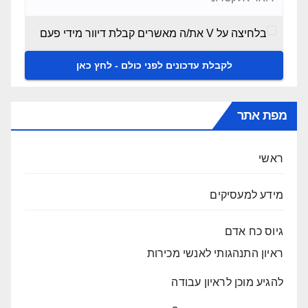
בלחיצה על V את/ה מאשרים קבלת דיוור מידי פעם
מפת אתר
ראשי
מידע למעסיקים
גיוס כח אדם
ראיון התנהגותי לאנשי מכירות
להגיע מוכן לראיון עבודה