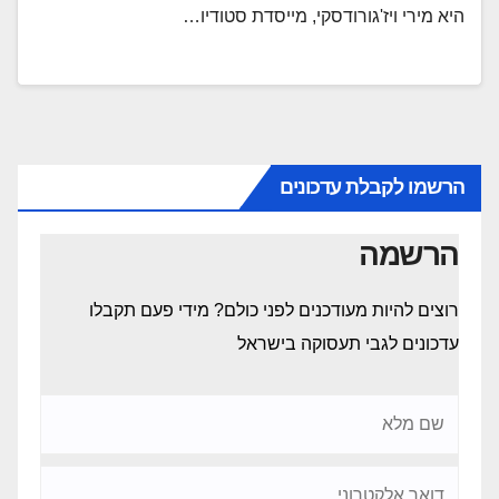
היא מירי ויז'גורודסקי, מייסדת סטודיו…
הרשמו לקבלת עדכונים
הרשמה
רוצים להיות מעודכנים לפני כולם? מידי פעם תקבלו
עדכונים לגבי תעסוקה בישראל