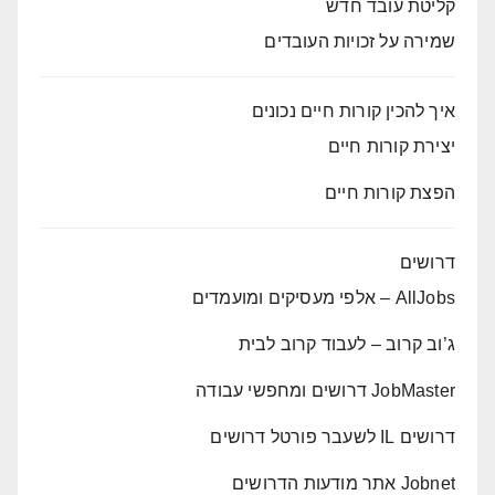
קליטת עובד חדש
שמירה על זכויות העובדים
איך להכין קורות חיים נכונים
יצירת קורות חיים
הפצת קורות חיים
דרושים
AllJobs – אלפי מעסיקים ומועמדים
ג’וב קרוב – לעבוד קרוב לבית
JobMaster דרושים ומחפשי עבודה
דרושים IL לשעבר פורטל דרושים
Jobnet אתר מודעות הדרושים