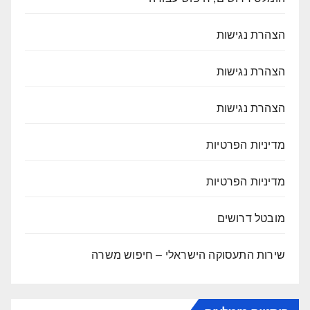
הצהרת נגישות
הצהרת נגישות
הצהרת נגישות
מדיניות הפרטיות
מדיניות הפרטיות
מובטל דרושים
שירות התעסוקה הישראלי – חיפוש משרה