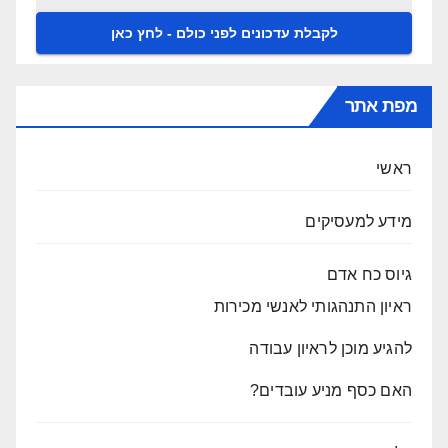
מפת אתר
ראשי
מידע למעסיקים
גיוס כח אדם
ראיון התנהגותי לאנשי מכירות
להגיע מוכן לראיון עבודה
האם כסף מניע עובדים?