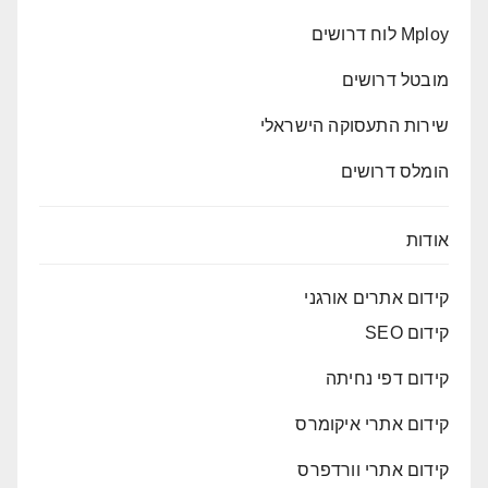
Mploy לוח דרושים
מובטל דרושים
שירות התעסוקה הישראלי
הומלס דרושים
אודות
קידום אתרים אורגני
קידום SEO
קידום דפי נחיתה
קידום אתרי איקומרס
קידום אתרי וורדפרס