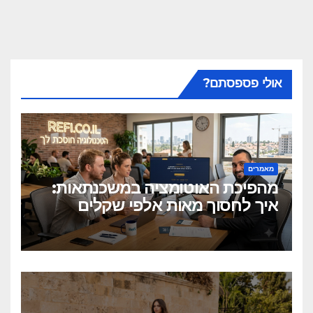
אולי פספסתם?
מאמרים
מהפיכת האוטומציה במשכנתאות:
איך לחסוך מאות אלפי שקלים
בלחיצת כפתור?