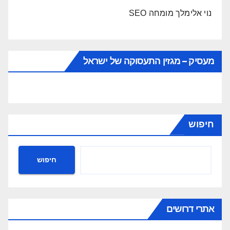
נוי אלימלך מומחה SEO
מעסיק – מגזין התעסוקה של ישראל
חיפוש
חיפוש
אתרי דרושים