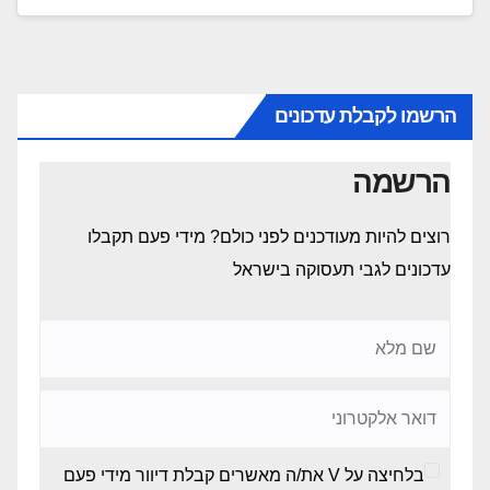
הרשמו לקבלת עדכונים
הרשמה
רוצים להיות מעודכנים לפני כולם? מידי פעם תקבלו
עדכונים לגבי תעסוקה בישראל
בלחיצה על V את/ה מאשרים קבלת דיוור מידי פעם