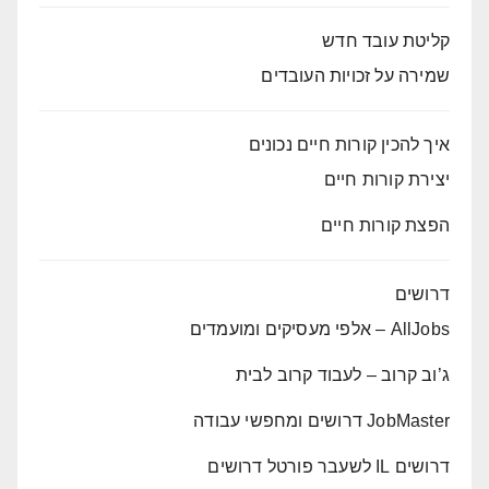
קליטת עובד חדש
שמירה על זכויות העובדים
איך להכין קורות חיים נכונים
יצירת קורות חיים
הפצת קורות חיים
דרושים
AllJobs – אלפי מעסיקים ומועמדים
ג’וב קרוב – לעבוד קרוב לבית
JobMaster דרושים ומחפשי עבודה
דרושים IL לשעבר פורטל דרושים