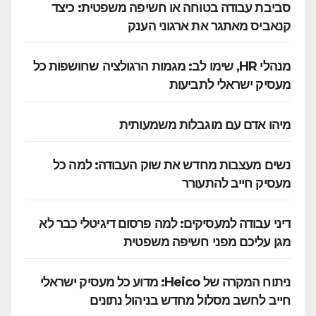
סביבת עבודה בטוחה או חשיפה משפטית: כיצד
קנאביס מאתגר את ארגוני הענק
מנהלי HR, שימו לב: מגמות הרגולציה שחושפות כל
מעסיק ישראלי לתביעות
מיהו אדם עם מוגבלות משמעותית
נשים מעצבות מחדש את שוק העבודה: למה כל
מעסיק חייב להתעורר
דיני עבודה למעסיקים: למה פרסום דיגיטלי כבר לא
מגן עליכם מפני חשיפה משפטית
ניתוח המקרה של Heico: מדוע כל מעסיק ישראלי
חייב לחשב מסלול מחדש בניהול נתונים