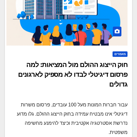
מאמרים
חוק הייצוג ההולם מול המציאות: למה
פרסום דיגיטלי לבדו לא מספיק לארגונים
גדולים
עבור חברות המונות מעל 100 עובדים, פרסום משרות
דיגיטלי אינו מבטיח עמידה בחוק הייצוג ההולם. גלו מדוע
נדרשת אסטרטגיה אקטיבית וכיצד להימנע מחשיפה
משפטית.