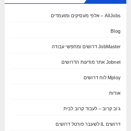
AllJobs – אלפי מעסיקים ומועמדים
Blog
JobMaster דרושים ומחפשי עבודה
Jobnet אתר מודעות הדרושים
Mploy לוח דרושים
אודות
ג'וב קרוב – לעבוד קרוב לבית
דרושים IL לשעבר פורטל דרושים