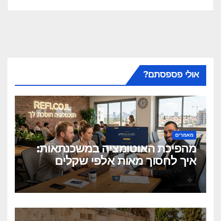
אולי פספסתם?
מאמרים
מהפיכת האוטומציה במשכנתאות:
איך לחסוך מאות אלפי שקלים
בלחיצת כפתור?