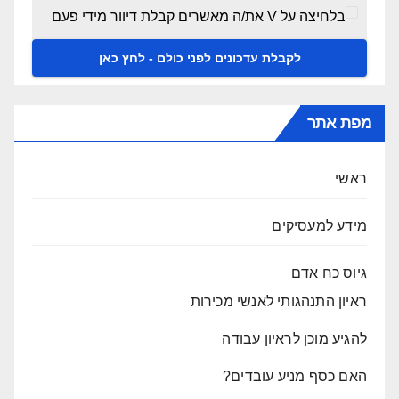
בלחיצה על V את/ה מאשרים קבלת דיוור מידי פעם
מפת אתר
ראשי
מידע למעסיקים
גיוס כח אדם
ראיון התנהגותי לאנשי מכירות
להגיע מוכן לראיון עבודה
האם כסף מניע עובדים?