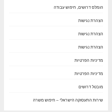
הומלס דרושים, חיפוש עבודה
הצהרת נגישות
הצהרת נגישות
הצהרת נגישות
מדיניות הפרטיות
מדיניות הפרטיות
מובטל דרושים
שירות התעסוקה הישראלי – חיפוש משרה