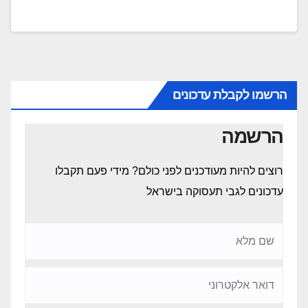
הרשמו לקבלת עדכונים
הרשמה
רוצים להיות מעודכנים לפני כולם? מידי פעם תקבלו
עדכונים לגבי תעסוקה בישראל