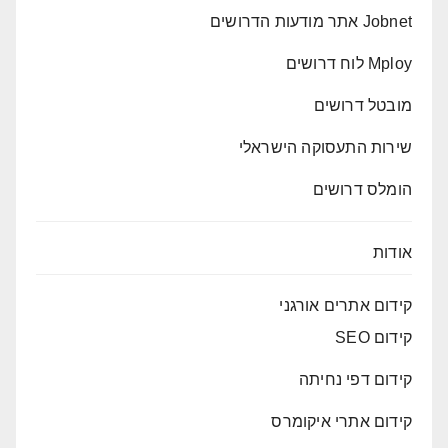
Jobnet אתר מודעות הדרושים
Mploy לוח דרושים
מובטל דרושים
שירות התעסוקה הישראלי
הומלס דרושים
אודות
קידום אתרים אורגני
קידום SEO
קידום דפי נחיתה
קידום אתרי איקומרס