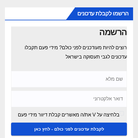
הרשמו לקבלת עדכונים
הרשמה
רוצים להיות מעודכנים לפני כולם? מידי פעם תקבלו
עדכונים לגבי תעסוקה בישראל
בלחיצה על V את/ה מאשרים קבלת דיוור מידי פעם