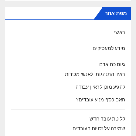
מפת אתר
ראשי
מידע למעסיקים
גיוס כח אדם
ראיון התנהגותי לאנשי מכירות
להגיע מוכן לראיון עבודה
האם כסף מניע עובדים?
קליטת עובד חדש
שמירה על זכויות העובדים