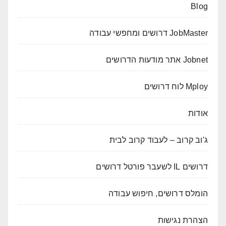
Blog
JobMaster דרושים ומחפשי עבודה
Jobnet אתר מודעות הדרושים
Mploy לוח דרושים
אודות
ג'וב קרוב – לעבוד קרוב לבית
דרושים IL לשעבר פורטל דרושים
הומלס דרושים, חיפוש עבודה
הצהרת נגישות