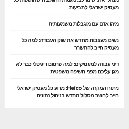
מעסיק ישראלי לתביעות
מיהו אדם עם מוגבלות משמעותית
נשים מעצבות מחדש את שוק העבודה: למה כל
מעסיק חייב להתעורר
דיני עבודה למעסיקים: למה פרסום דיגיטלי כבר לא
מגן עליכם מפני חשיפה משפטית
ניתוח המקרה של Heico: מדוע כל מעסיק ישראלי
חייב לחשב מסלול מחדש בניהול נתונים