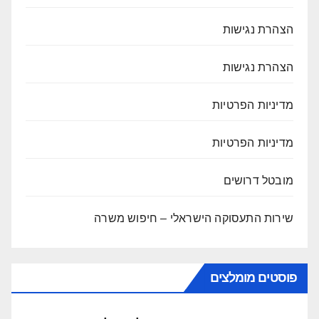
הצהרת נגישות
הצהרת נגישות
מדיניות הפרטיות
מדיניות הפרטיות
מובטל דרושים
שירות התעסוקה הישראלי – חיפוש משרה
פוסטים מומלצים