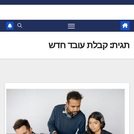
Ski
t
conten
תגית:
קבלת עובד חדש