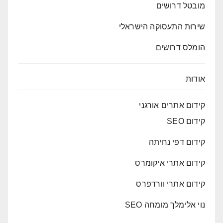
מובטל דרושים
שירות התעסוקה הישראלי
הומלס דרושים
אודות
קידום אתרים אורגני
קידום SEO
קידום דפי נחיתה
קידום אתרי איקומרס
קידום אתרי וורדפרס
נוי אלימלך מומחה SEO