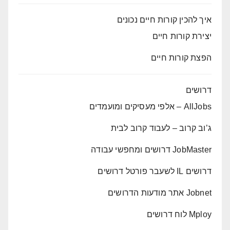
איך להכין קורות חיים נכונים
יצירת קורות חיים
הפצת קורות חיים
דרושים
AllJobs – אלפי מעסיקים ומועמדים
ג’וב קרוב – לעבוד קרוב לבית
JobMaster דרושים ומחפשי עבודה
דרושים IL לשעבר פורטל דרושים
Jobnet אתר מודעות הדרושים
Mploy לוח דרושים