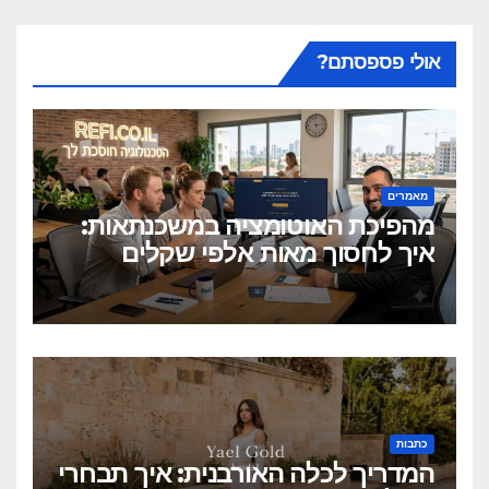
אולי פספסתם?
מאמרים
מהפיכת האוטומציה במשכנתאות:
איך לחסוך מאות אלפי שקלים
בלחיצת כפתור?
כתבות
המדריך לכלה האורבנית: איך תבחרי