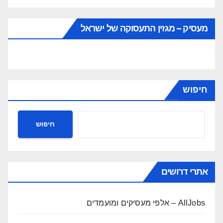
מעסיק – מגזין התעסוקה של ישראל
חיפוש
חיפוש
אתרי דרושים
AllJobs – אלפי מעסיקים ומועמדים