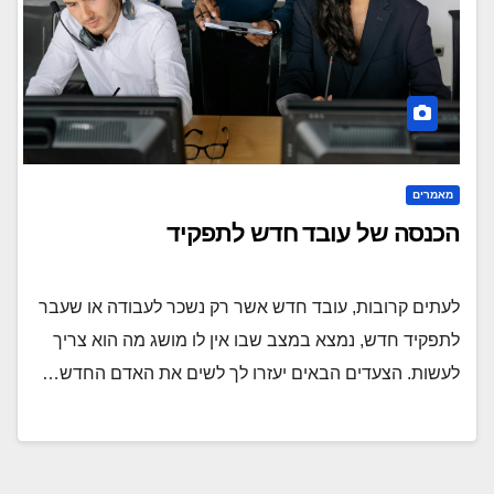
מאמרים
הכנסה של עובד חדש לתפקיד
לעתים קרובות, עובד חדש אשר רק נשכר לעבודה או שעבר
לתפקיד חדש, נמצא במצב שבו אין לו מושג מה הוא צריך
לעשות. הצעדים הבאים יעזרו לך לשים את האדם החדש…