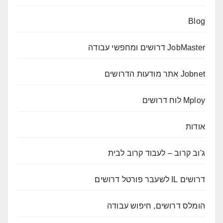
Blog
JobMaster דרושים ומחפשי עבודה
Jobnet אתר מודעות הדרושים
Mploy לוח דרושים
אודות
ג'וב קרוב – לעבוד קרוב לבית
דרושים IL לשעבר פורטל דרושים
הומלס דרושים, חיפוש עבודה