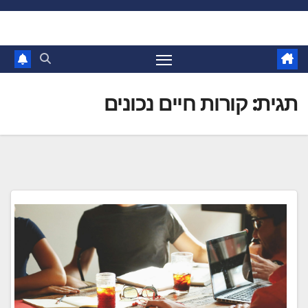
Ski
t
conten
תגית:
קורות חיים נכונים