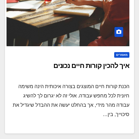
מאמרים
איך להכין קורות חיים נכונים
הכנת קורות חיים המוצגים בצורה איכותית הינה משימה
חיונית לכל מחפש עבודה. אולי זה לא יגרום לך להשיג
עבודה מהר מידי, אך בהחלט יעשה את ההבדל שיגדיל את
סיכוייך, בין…