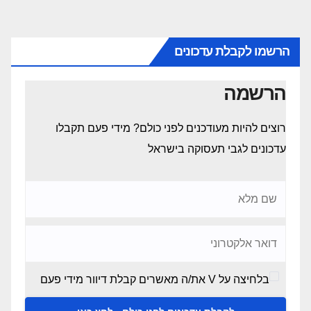
הרשמו לקבלת עדכונים
הרשמה
רוצים להיות מעודכנים לפני כולם? מידי פעם תקבלו
עדכונים לגבי תעסוקה בישראל
בלחיצה על V את/ה מאשרים קבלת דיוור מידי פעם