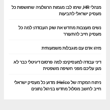
מנהלי HR, שימו לב: מגמות הרגולציה שחושפות כל
מעסיק ישראלי לתביעות
נשים מעצבות מחדש את שוק העבודה: למה כל
מעסיק חייב להתעורר
מיהו אדם עם מוגבלות משמעותית
דיני עבודה למעסיקים: למה פרסום דיגיטלי כבר לא
מגן עליכם מפני חשיפה משפטית
ניתוח המקרה של Heico: מדוע כל מעסיק ישראלי
חייב לחשב מסלול מחדש בניהול נתונים