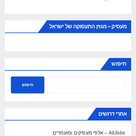
מעסיק – מגזין התעסוקה של ישראל
חיפוש
חיפוש
אתרי דרושים
AllJobs – אלפי מעסיקים ומועמדים