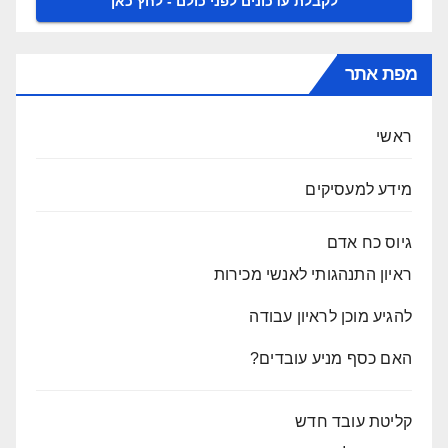
מפת אתר
ראשי
מידע למעסיקים
גיוס כח אדם
ראיון התנהגותי לאנשי מכירות
להגיע מוכן לראיון עבודה
האם כסף מניע עובדים?
קליטת עובד חדש