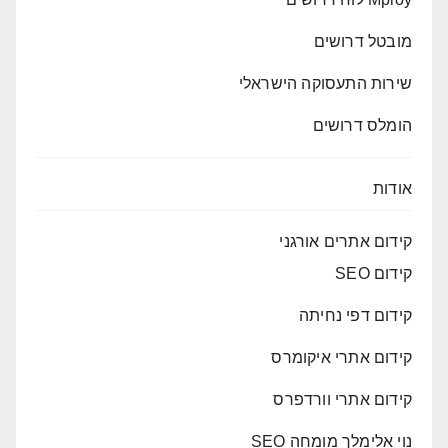
מובטל דרושים
שירות התעסוקה הישראלי
הומלס דרושים
אודות
קידום אתרים אורגני
קידום SEO
קידום דפי נחיתה
קידום אתרי איקומרס
קידום אתרי וורדפרס
נוי אלימלך מומחה SEO