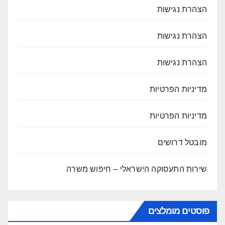
הצהרת נגישות
הצהרת נגישות
הצהרת נגישות
מדיניות הפרטיות
מדיניות הפרטיות
מובטל דרושים
שירות התעסוקה הישראלי – חיפוש משרה
פוסטים מומלצים