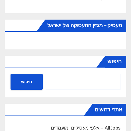
מעסיק – מגזין התעסוקה של ישראל
חיפוש
חיפוש
אתרי דרושים
AllJobs – אלפי מעסיקים ומועמדים