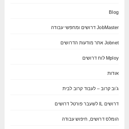
Blog
JobMaster דרושים ומחפשי עבודה
Jobnet אתר מודעות הדרושים
Mploy לוח דרושים
אודות
ג'וב קרוב – לעבוד קרוב לבית
דרושים IL לשעבר פורטל דרושים
הומלס דרושים, חיפוש עבודה