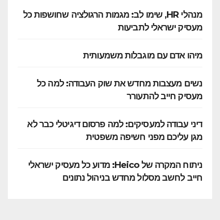
מנהלי HR, שימו לב: מגמות הרגולציה שחושפות כל
מעסיק ישראלי לתביעות
מיהו אדם עם מוגבלות משמעותית
נשים מעצבות מחדש את שוק העבודה: למה כל
מעסיק חייב להתעורר
דיני עבודה למעסיקים: למה פרסום דיגיטלי כבר לא
מגן עליכם מפני חשיפה משפטית
ניתוח המקרה של Heico: מדוע כל מעסיק ישראלי
חייב לחשב מסלול מחדש בניהול נתונים