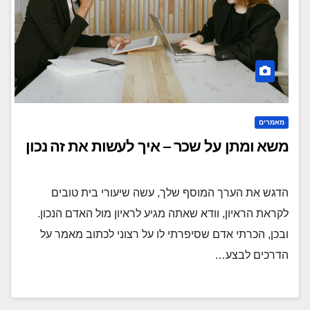
מאמרים
משא ומתן על שכר – איך לעשות את זה נכון
הדגש את הערך המוסף שלך, עשה שיעורי בית טובים
לקראת הראיון, וודא שאתה מגיע לראיון מול האדם הנכון.
ובכן, הכרתי אדם שסיפרתי לו על רצוני לכתוב מאמר על
הדרכים לבצע…