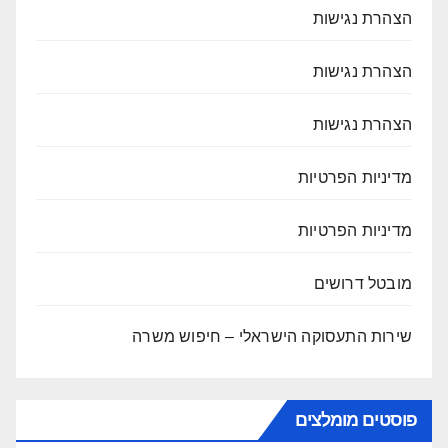
הצהרת נגישות
הצהרת נגישות
הצהרת נגישות
מדיניות הפרטיות
מדיניות הפרטיות
מובטל דרושים
שירות התעסוקה הישראלי – חיפוש משרה
פוסטים מומלצים