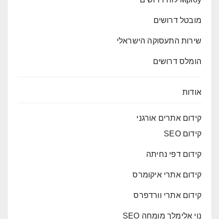
מובטל דרושים
שירות התעסוקה הישראלי
הומלס דרושים
אודות
קידום אתרים אורגני
קידום SEO
קידום דפי נחיתה
קידום אתרי איקומרס
קידום אתרי וורדפרס
נוי אלימלך מומחה SEO