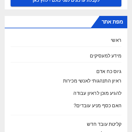
מפת אתר
ראשי
מידע למעסיקים
גיוס כח אדם
ראיון התנהגותי לאנשי מכירות
להגיע מוכן לראיון עבודה
האם כסף מניע עובדים?
קליטת עובד חדש