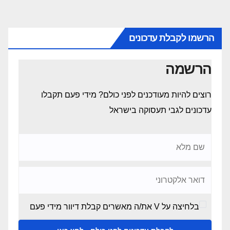
הרשמו לקבלת עדכונים
הרשמה
רוצים להיות מעודכנים לפני כולם? מידי פעם תקבלו
עדכונים לגבי תעסוקה בישראל
בלחיצה על V את/ה מאשרים קבלת דיוור מידי פעם