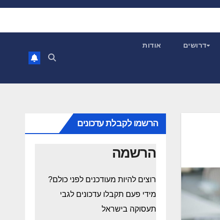
דרושים
אודות
הרשמו לקבלת עדכונים
הרשמה
רוצים להיות מעודכנים לפני כולם?
מידי פעם תקבלו עדכונים לגבי
תעסוקה בישראל