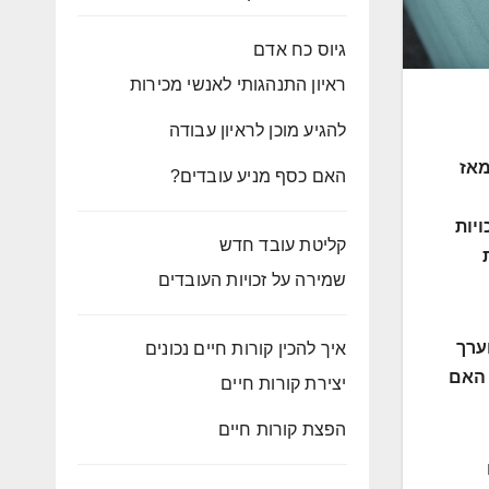
גיוס כח אדם
ראיון התנהגותי לאנשי מכירות
להגיע מוכן לראיון עבודה
מאז
האם כסף מניע עובדים?
יות
קליטת עובד חדש
שמירה על זכויות העובדים
ערך
איך להכין קורות חיים נכונים
 האם
יצירת קורות חיים
הפצת קורות חיים