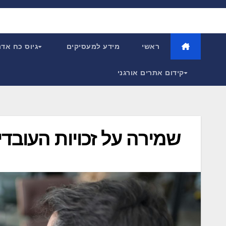
Ski
t
conten
ראשי
מידע למעסיקים
גיוס כח אד
קידום אתרים אורגני
שמירה על זכויות העובדי