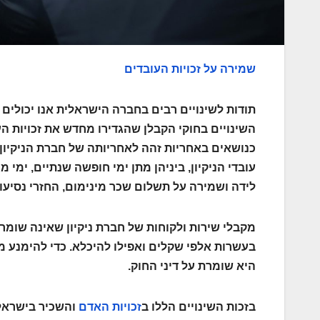
שמירה על זכויות העובדים
תודות לשינויים רבים בחברה הישראלית אנו יכולים 
השינויים בחוקי הקבלן שהגדירו מחדש את זכויות הע
כנושאים באחריות זהה לאחריותה של חברת הניקיון 
עובדי הניקיון, ביניהן מתן ימי חופשה שנתיים, ימי
לידה ושמירה על תשלום שכר מינימום, החזרי נסיעות 
מקבלי שירות ולקוחות של חברת ניקיון שאינה שומרת
בעשרות אלפי שקלים ואפילו להיכלא. כדי להימנע מ
היא שומרת על דיני החוק.
בזכות השינויים הללו ב
זכויות האדם
והשכיר בישראל 