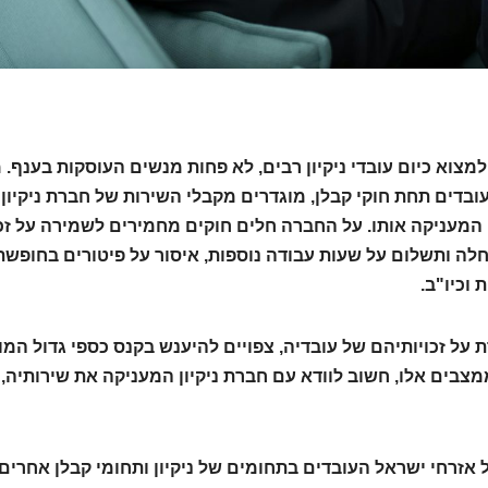
למצוא כיום עובדי ניקיון רבים, לא פחות מנשים העוסקות בענף. 
ובדים תחת חוקי קבלן, מוגדרים מקבלי השירות של חברת ניקיון
המעניקה אותו. על החברה חלים חוקים מחמירים לשמירה על זכו
 מחלה ותשלום על שעות עבודה נוספות, איסור על פיטורים בחופשת
וכיו"ב.
 על זכויותיהם של עובדיה, צפויים להיענש בקנס כספי גדול המו
מצבים אלו, חשוב לוודא עם חברת ניקיון המעניקה את שירותיה,
אזרחי ישראל העובדים בתחומים של ניקיון ותחומי קבלן אחרים