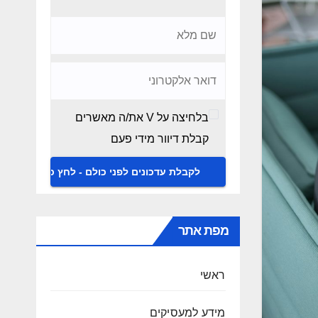
בלחיצה על V את/ה מאשרים
קבלת דיוור מידי פעם
מפת אתר
ראשי
מידע למעסיקים