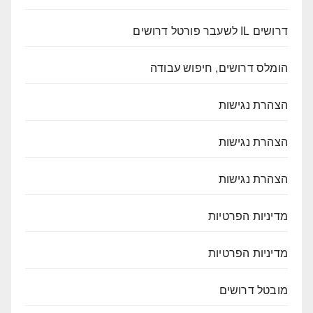
דרושים IL לשעבר פורטל דרושים
הומלס דרושים, חיפוש עבודה
הצהרת נגישות
הצהרת נגישות
הצהרת נגישות
מדיניות הפרטיות
מדיניות הפרטיות
מובטל דרושים