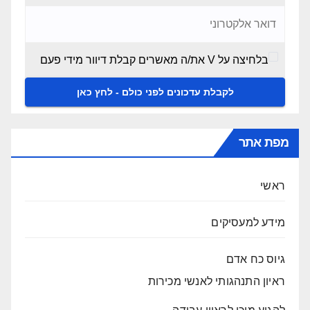
בלחיצה על V את/ה מאשרים קבלת דיוור מידי פעם
מפת אתר
ראשי
מידע למעסיקים
גיוס כח אדם
ראיון התנהגותי לאנשי מכירות