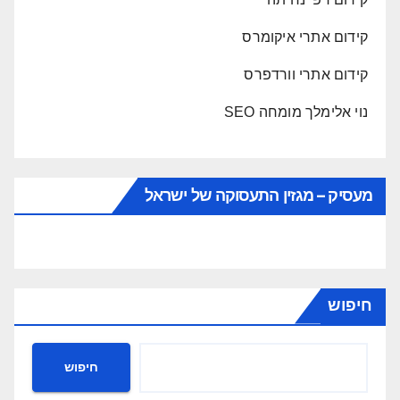
קידום אתרי איקומרס
קידום אתרי וורדפרס
נוי אלימלך מומחה SEO
מעסיק – מגזין התעסוקה של ישראל
חיפוש
חיפוש