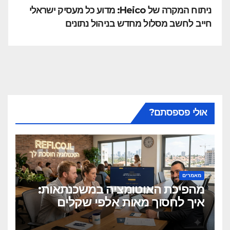
ניתוח המקרה של Heico: מדוע כל מעסיק ישראלי
חייב לחשב מסלול מחדש בניהול נתונים
אולי פספסתם?
מאמרים
מהפיכת האוטומציה במשכנתאות:
איך לחסוך מאות אלפי שקלים
בלחיצת כפתור?