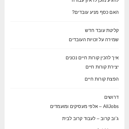
להגיע מוכן לראיון עבודה
האם כסף מניע עובדים?
קליטת עובד חדש
שמירה על זכויות העובדים
איך להכין קורות חיים נכונים
יצירת קורות חיים
הפצת קורות חיים
דרושים
AllJobs – אלפי מעסיקים ומועמדים
ג’וב קרוב – לעבוד קרוב לבית