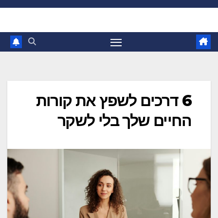
Ski
t
conten
6 דרכים לשפץ את קורות
החיים שלך בלי לשקר