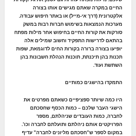
החיים במקרה שאתם מגישים אותו בצורה
אלקטרונית (דרך אי-מייל) או באתר חיפוש עבודה.
מערכות הנמצאות בשימוש חברות רבות במשק
סורקות את קורות החיים בחיפוש אחר מילות מפתח
בהתאם לדרישות התפקיד וחשוב שמילים אלה
יופיעו בצורה ברורה בקורות החים לדוגמאת, שפות
תכנות בהן תיכנתת, תוכנות הנהלת חשבונות בהן
השתשת ועוד.
התמקדו בהישגים כמותיים
היו כמה שיותר ספציפיים כשאתם מפרטים את
הישגי העבר שלכם – כמות הכסף שחסכתם
לחברה, כמות העובדים שניהלתם, מספר
הפרויקטים אותם ניהלתם ותועלתם לחברה וכו'.
במקום לספר ש"חסכתם מליונים לחברה" עדיף