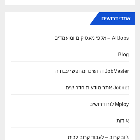
אתרי דרושים
AllJobs – אלפי מעסיקים ומועמדים
Blog
JobMaster דרושים ומחפשי עבודה
Jobnet אתר מודעות הדרושים
Mploy לוח דרושים
אודות
ג'וב קרוב – לעבוד קרוב לבית