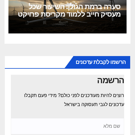
סערה ברמת הגולן: השיעור שכל
מעסיק חייב ללמוד מקריסת פרויקט
הטורבינות
הרשמו לקבלת עדכונים
הרשמה
רוצים להיות מעודכנים לפני כולם? מידי פעם תקבלו
עדכונים לגבי תעסוקה בישראל