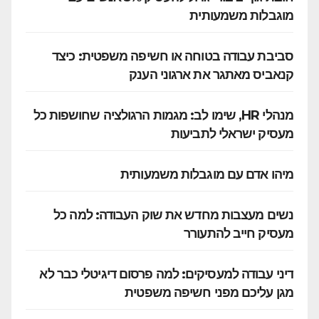
מוגבלות משמעותית
סביבת עבודה בטוחה או חשיפה משפטית: כיצד
קנאביס מאתגר את ארגוני הענק
מנהלי HR, שימו לב: מגמות הרגולציה שחושפות כל
מעסיק ישראלי לתביעות
מיהו אדם עם מוגבלות משמעותית
נשים מעצבות מחדש את שוק העבודה: למה כל
מעסיק חייב להתעורר
דיני עבודה למעסיקים: למה פרסום דיגיטלי כבר לא
מגן עליכם מפני חשיפה משפטית