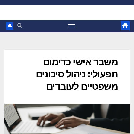
Ski
t
conten
משבר אישי כדימום
תפעולי: ניהול סיכונים
משפטיים לעובדים