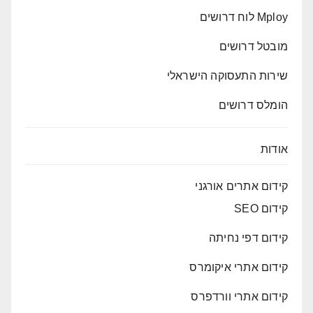
Mploy לוח דרושים
מובטל דרושים
שירות התעסוקה הישראלי
הומלס דרושים
אודות
קידום אתרים אורגני
קידום SEO
קידום דפי נחיתה
קידום אתרי איקומרס
קידום אתרי וורדפרס