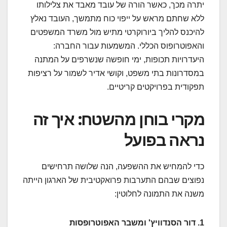
יתרה מכך, כאשר הורה של עובד מאבד את צלילותו
ללא שחתם מראש על ייפוי כוח מתמשך, העובד נאלץ
להיכנס להליך ביורוקרטי מתיש מול משרד המשפטים
והאפוטרופוס הכללי. המשמעות עבור החברה:
היעדרויות תכופות, ימי חופשה שנשרפים על המתנה
במסדרונות בתי משפט, וקושי אדיר לשמור על רציפות
תפקודית בפרויקטים קריטיים.
מקרי בוחן מהשטח: איך זה
נראה בפועל
כדי להמחיש את ההשפעה, הנה שלושה תרחישים
נפוצים שבהם התערבות פרואקטיבית של הארגון הייתה
משנה את התמונה לחלוטין:
1. דור הסנדוויץ' ומשבר האפוטרופסות