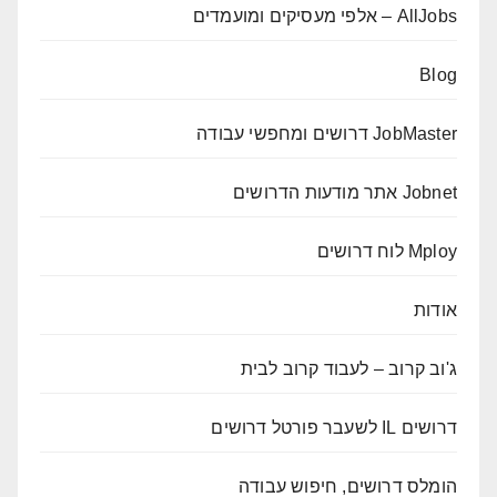
AllJobs – אלפי מעסיקים ומועמדים
Blog
JobMaster דרושים ומחפשי עבודה
Jobnet אתר מודעות הדרושים
Mploy לוח דרושים
אודות
ג'וב קרוב – לעבוד קרוב לבית
דרושים IL לשעבר פורטל דרושים
הומלס דרושים, חיפוש עבודה