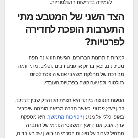
לעמידה בדרישות הרגולטוריות.
הצד השני של המטבע: מתי
התערבות הופכת לחדירה
לפרטיות?
למרות היתרונות הברורים, הגישה הזו אינה חפה
מסיכונים, וכאן בדיוק ארגונים רבים נופלים. מתי יוזמה
מבורכת של מחלקת משאבי אנוש הופכת לסיוט
רגולטורי ולפגיעה קשה בפרטיות העובד?
הטעות הנפוצה ביותר היא חציית הקו הדק שבין
הדרכה
לבין
ייעוץ פרטני
. כאשר חברה מביאה מומחה שיסביר
באופן כללי על מנגנון
ייפוי כוח מתמשך
, היא מספקת
ערך. אבל, אם היועץ המשפטי הפנימי של החברה
מתחיל לעבור על טיוטות הסכמי הגירושין של העובדים,