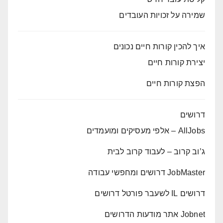
שמירה על זכויות העובדים
איך להכין קורות חיים נכונים
יצירת קורות חיים
הפצת קורות חיים
דרושים
AllJobs – אלפי מעסיקים ומועמדים
ג’וב קרוב – לעבוד קרוב לבית
JobMaster דרושים ומחפשי עבודה
דרושים IL לשעבר פורטל דרושים
Jobnet אתר מודעות הדרושים