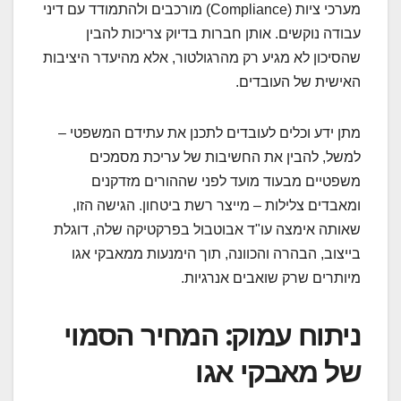
מערכי ציות (Compliance) מורכבים ולהתמודד עם דיני
עבודה נוקשים. אותן חברות בדיוק צריכות להבין
שהסיכון לא מגיע רק מהרגולטור, אלא מהיעדר היציבות
האישית של העובדים.
מתן ידע וכלים לעובדים לתכנן את עתידם המשפטי –
למשל, להבין את החשיבות של עריכת מסמכים
משפטיים מבעוד מועד לפני שההורים מזדקנים
ומאבדים צלילות – מייצר רשת ביטחון. הגישה הזו,
שאותה אימצה עו"ד אבוטבול בפרקטיקה שלה, דוגלת
בייצוב, הבהרה והכוונה, תוך הימנעות ממאבקי אגו
מיותרים שרק שואבים אנרגיות.
ניתוח עמוק: המחיר הסמוי
של מאבקי אגו