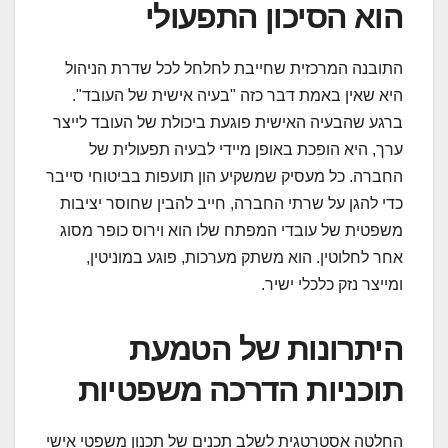
הוא הסיכון התפעולי
התובנה המרכזית שחייבת לחלחל לכל שדרת הניהול
היא שאין באמת דבר כזה "בעיה אישית של העובד".
ברגע שהבעיה האישית פוגעת ביכולת של העובד לייצר
ערך, היא הופכת באופן מיידי לבעיה תפעולית של
החברה. כל מעסיק שמשקיע הון תועפות בביטוחי סייבר
כדי להגן על שרתי החברה, חייב להבין שחוסר יציבות
משפטית של עובדי המפתח שלו הוא וירוס כופר מסוג
אחר לחלוטין. הוא משתק מערכות, פוגע במוניטין,
ומייצר נזק כלכלי ישיר.
היתרונות של הטמעת
תוכניות הדרכה משפטיות
החלטה אסטרטגית לשלב תכנים של תכנון משפטי אישי