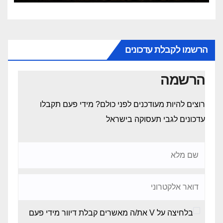
הרשמו לקבלת עדכונים
הרשמה
רוצים להיות מעודכנים לפני כולם? מידי פעם תקבלו
עדכונים לגבי תעסוקה בישראל
בלחיצה על V את/ה מאשרים קבלת דיוור מידי פעם