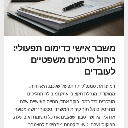
משבר אישי כדימום תפעולי:
ניהול סיכונים משפטיים
לעובדים
דמיינו את סמנכ"לית התפעול שלכם. היא חדה,
ממוקדת, מנהלת תקציבי עתק ומובילה תהליכים
מורכבים ביד רמה. בוקר אחד, החיים האישיים שלה
מתרסקים אל תוך קירות המשרד. סכסוך ירושה מכוער
או הליך גירושין סבוך שואבים את כל תשומת הלב שלה.
הפוקוס נעלם, טעויות קטנות מתחילות להצטבר,