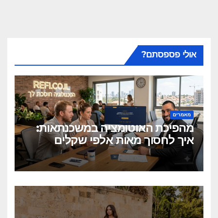
אולי פספסתם?
מאמרים
מהפיכת האוטומציה במשכנתאות:
איך לחסוך מאות אלפי שקלים
בלחיצת כפתור?