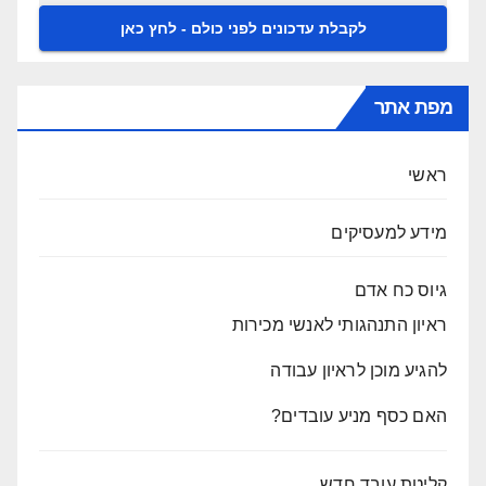
מפת אתר
ראשי
מידע למעסיקים
גיוס כח אדם
ראיון התנהגותי לאנשי מכירות
להגיע מוכן לראיון עבודה
האם כסף מניע עובדים?
קליטת עובד חדש