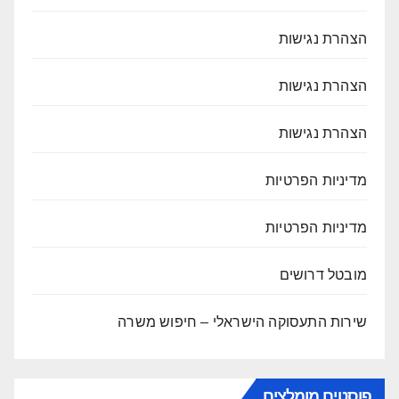
הצהרת נגישות
הצהרת נגישות
הצהרת נגישות
מדיניות הפרטיות
מדיניות הפרטיות
מובטל דרושים
שירות התעסוקה הישראלי – חיפוש משרה
פוסטים מומלצים