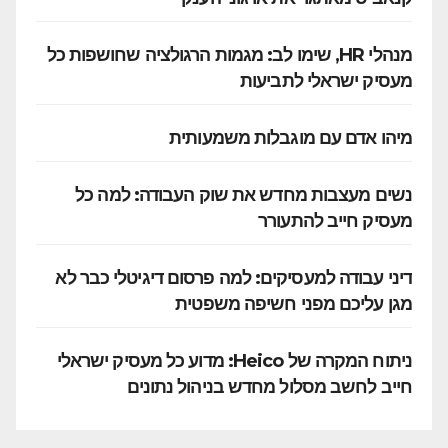
מנהלי HR, שימו לב: מגמות הרגולציה שחושפות כל
מעסיק ישראלי לתביעות
מיהו אדם עם מוגבלות משמעותית
נשים מעצבות מחדש את שוק העבודה: למה כל
מעסיק חייב להתעורר
דיני עבודה למעסיקים: למה פרסום דיגיטלי כבר לא
מגן עליכם מפני חשיפה משפטית
ניתוח המקרה של Heico: מדוע כל מעסיק ישראלי
חייב לחשב מסלול מחדש בניהול נתונים