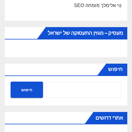
נוי אלימלך מומחה SEO
מעסיק – מגזין התעסוקה של ישראל
חיפוש
חיפוש
אתרי דרושים