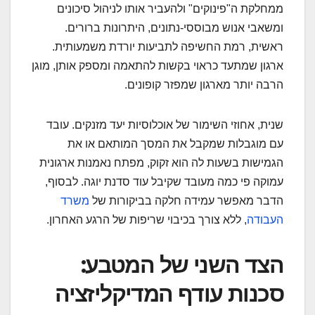
ממחלקת ה"פינוקים" ולהעביר אותו לניהול סיכונים
ומשאבי אנוש מבוססי-נתונים, היתרונות ברורים.
ראשית, רמת החשיפה לתביעות יורדת משמעותית.
ארגון שמתעד כראוי בקשות להתאמה ומספק אותן, מוגן
הרבה יותר מארגון שמפזר קופונים.
שנית, אחוזי השימור של אוכלוסיות יעד מזנקים. עובד
עם מוגבלות שמקבל את המסך המותאם או את
הגמישות בשעות לה הוא זקוק, מפתח נאמנות ארגונית
עמוקה פי כמה מעובד שקיבל עוד סדנת יוגה. לבסוף,
הדבר מאפשר עמידה חלקה בביקורות של
משרד
העבודה
, ללא צורך בכיבוי שריפות של הרגע האחרון.
הצד השני של המטבע:
סכנות עודף המדיקליזציה