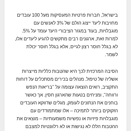
בישראל, חברות פרטיות המעסיקות מעל 100 עובדים
מחויבות ליעד ייצוג הולם של 3% לאנשים עם
מוגבלויות, בעוד במגזר הציבורי היעד עומד על 5%.
למרות זאת, ארגונים רבים מתקשים להגיע ליעדים אלו,
לא בגלל חוסר רצון לגייס, אלא בגלל חוסר יכולת
לשמר.
הסיבה המרכזית לכך היא שהטבות כלליות מייצרות
אשליה של טיפול. מנהלים בכירים מסתכלים על דוחות
התקציב, רואים הוצאה עצומה על "בריאות הנפש
ורווחה", ומניחים בטעות שהארגון חסין. אך כאשר
בוחנים את הנתונים לעומק, מגלים שדווקא העובדים
הזקוקים ביותר לתמיכה – אלו שמתמודדים עם
מוגבלויות פיזיות או נפשיות משמעותיות – מוצאים את
ההטבות הללו לא נגישות או לא רלוונטיות למצבם