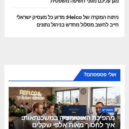
מגן עליכם מפני חשיפה משפטית
ניתוח המקרה של Heico: מדוע כל מעסיק ישראלי
חייב לחשב מסלול מחדש בניהול נתונים
אולי פספסתם?
מאמרים
מהפיכת האוטומציה במשכנתאות:
איך לחסוך מאות אלפי שקלים