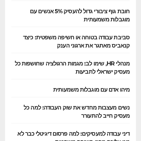
חובת גוף ציבורי גדול להעסיק 5% אנשים עם
מוגבלות משמעותית
סביבת עבודה בטוחה או חשיפה משפטית: כיצד
קנאביס מאתגר את ארגוני הענק
מנהלי HR, שימו לב: מגמות הרגולציה שחושפות כל
מעסיק ישראלי לתביעות
מיהו אדם עם מוגבלות משמעותית
נשים מעצבות מחדש את שוק העבודה: למה כל
מעסיק חייב להתעורר
דיני עבודה למעסיקים: למה פרסום דיגיטלי כבר לא