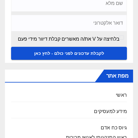
בלחיצה על V את/ה מאשרים קבלת דיוור מידי פעם
מפת אתר
ראשי
מידע למעסיקים
גיוס כח אדם
ראיון התנהגותי לאנשי מכירות