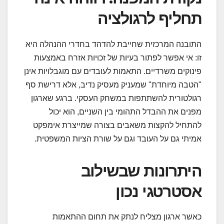
תחליף לרגולציה
התובנה המרכזית שחייבת להדהד בחדרי ההנהלה היא
זו: אי אפשר לפתור בעיות של זכויות אזרח באמצעות
פינוקים משרדיים. התאמות לעובדים עם מוגבלויות אינן
"הטבה מיוחדת" שמעניק מעסיק נדיב, אלא דרישת סף
רגולטורית להשתתפות במשחק העסקי. ברגע שארגון
מפנים את ההבדל התהומי בין השניים, הוא יכול
להתחיל להקצות משאבים בצורה שמייצרת אימפקט
אמיתי גם על העובד וגם על שורת הציות המשפטית.
היתרונות שבשילוב
אסטרטגי נכון
כאשר ארגון מצליח לנתק את תחום ההתאמות