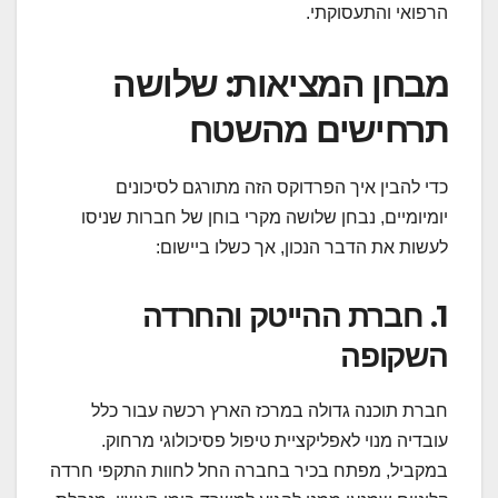
הרפואי והתעסוקתי.
מבחן המציאות: שלושה
תרחישים מהשטח
כדי להבין איך הפרדוקס הזה מתורגם לסיכונים
יומיומיים, נבחן שלושה מקרי בוחן של חברות שניסו
לעשות את הדבר הנכון, אך כשלו ביישום:
1. חברת ההייטק והחרדה
השקופה
חברת תוכנה גדולה במרכז הארץ רכשה עבור כלל
עובדיה מנוי לאפליקציית טיפול פסיכולוגי מרחוק.
במקביל, מפתח בכיר בחברה החל לחוות התקפי חרדה