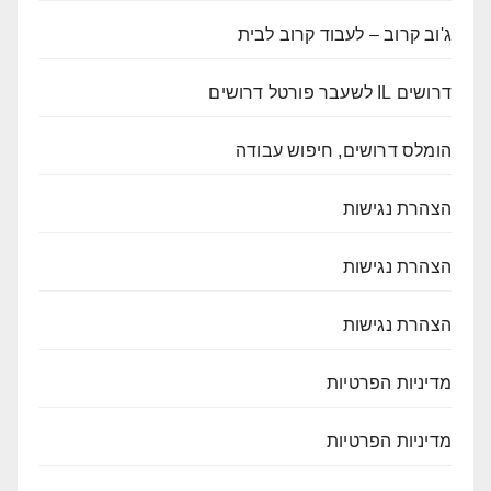
ג'וב קרוב – לעבוד קרוב לבית
דרושים IL לשעבר פורטל דרושים
הומלס דרושים, חיפוש עבודה
הצהרת נגישות
הצהרת נגישות
הצהרת נגישות
מדיניות הפרטיות
מדיניות הפרטיות