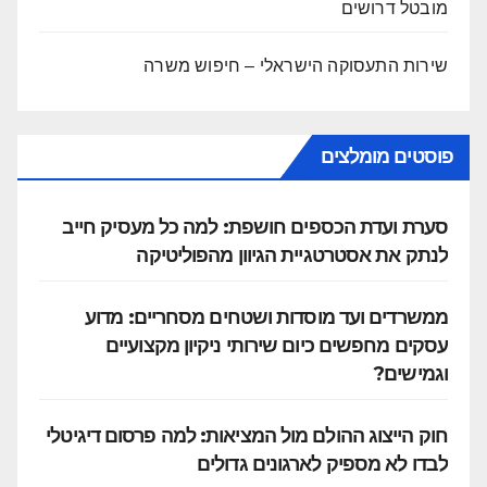
מובטל דרושים
שירות התעסוקה הישראלי – חיפוש משרה
פוסטים מומלצים
סערת ועדת הכספים חושפת: למה כל מעסיק חייב
לנתק את אסטרטגיית הגיוון מהפוליטיקה
ממשרדים ועד מוסדות ושטחים מסחריים: מדוע
עסקים מחפשים כיום שירותי ניקיון מקצועיים
וגמישים?
חוק הייצוג ההולם מול המציאות: למה פרסום דיגיטלי
לבדו לא מספיק לארגונים גדולים