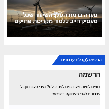
סערה ברמת הגולן: השיעור שכל
מעסיק חייב ללמוד מקריסת פרויקט
הטורבינות
הרשמו לקבלת עדכונים
הרשמה
רוצים להיות מעודכנים לפני כולם? מידי פעם תקבלו
עדכונים לגבי תעסוקה בישראל