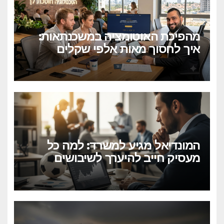
מהפיכת האוטומציה במשכנתאות:
איך לחסוך מאות אלפי שקלים
בלחיצת כפתור?
המונדיאל מגיע למשרד: למה כל
מעסיק חייב להיערך לשיבושים
הקרובים