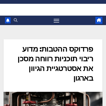
Ski
t
conten
פרדוקס ההטבות: מדוע
ריבוי תוכניות רווחה מסכן
את אסטרטגיית הגיוון
בארגון