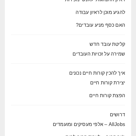
להגיע מוכן לראיון עבודה
האם כסף מניע עובדים?
קליטת עובד חדש
שמירה על זכויות העובדים
איך להכין קורות חיים נכונים
יצירת קורות חיים
הפצת קורות חיים
דרושים
AllJobs – אלפי מעסיקים ומועמדים