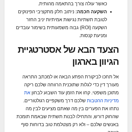
כאשר עולה צורך בהתאמה מהותית.
השקעה חכמה:
ניתוב חלק מתקציבי הפינוקים
לטובת תשתיות נגישות אמיתיות יניב החזר
השקעה (ROI) גבוה משמעותית בשימור עובדים
ומניעת קנסות.
הצעד הבא של אסטרטגיית
הגיוון בארגון
אל תחכו לביקורת הפתע הבאה או למכתב התראה
מעורך דין כדי לגלות שתוכנית הרווחה שלכם ריקה
מתוכן משפטי. קחו את הזמן עוד השבוע לבחון
את
מדיניות ההטבות
שלכם דרך משקפיים רגולטוריים.
נתחו את הפערים בין מה שאתם מציעים לבין מה
שהחוק דורש, והתחילו לבנות תשתית שבאמת תומכת
באנשים שלכם – ולא רק מצטלמת טוב בדוחות סוף