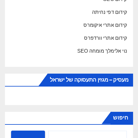
קידום דפי נחיתה
קידום אתרי איקומרס
קידום אתרי וורדפרס
נוי אלימלך מומחה SEO
מעסיק – מגזין התעסוקה של ישראל
חיפוש