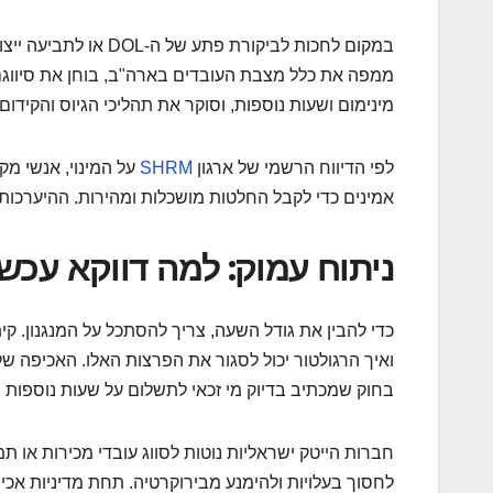
במקום לחכות לביקורת 
מינימום ושעות נוספות, וסוקר את תהליכי הגיוס והקידום
לפי הדיווח הרשמי של ארגון
SHRM
על המינוי, אנשי מ
אמינים כדי לקבל החלטות מושכלות ומהירות. ההיערכות
ניתוח עמוק: למה דווקא עכשי
כדי להבין את גודל השעה, צריך להסתכל על המנגנון. ק
ואיך הרגולטור יכול לסגור את הפרצות האלו. האכיפה של
בחוק שמכתיב בדיוק מי זכאי לתשלום על שעות נוספות ו