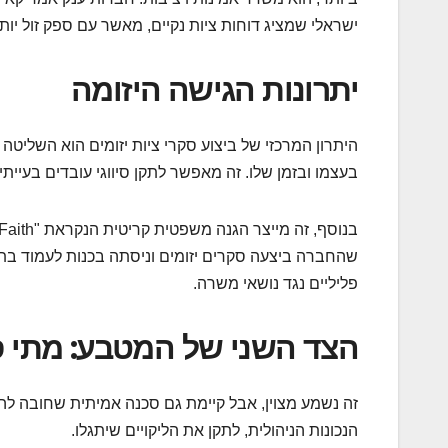
ישראלי שמציג דוחות ציות נקיים, מאשר עם ספק זול יו
יתרונות הגישה היזומה
היתרון המרכזי של ביצוע סקרי ציות יזומים הוא השליט
בעצמו ובזמן שלו. זה מאפשר לתקן סיווגי עובדים בעייתי
שהחברה ביצעה סקרים יזומים וניסתה בכנות לעמוד בת
פליליים נגד נושאי משרה.
הצד השני של המטבע: מתי ס
זה נשמע מצוין, אבל קיימת גם סכנה אמיתית שחובה להכ
הנכונות הניהולית, לתקן את הליקויים שיתגלו.