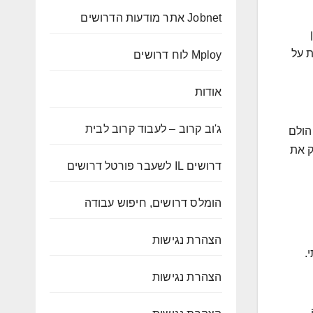
Jobnet אתר מודעות הדרושים
ין
ת על
Mploy לוח דרושים
אודות
ג'וב קרוב – לעבוד קרוב לבית
הולם
ספק את
דרושים IL לשעבר פורטל דרושים
הומלס דרושים, חיפוש עבודה
הצהרת נגישות
.
הצהרת נגישות