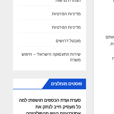
הצהרת נגישות
מדיניות הפרטיות
מדיניות הפרטיות
אותם
מובטל דרושים
ת.
שירות התעסוקה הישראלי – חיפוש
בדה
משרה
פוסטים מומלצים
סערת ועדת הכספים חושפת: למה
כל מעסיק חייב לנתק את
אסטרטגיית הגיוון מהפוליטיקה