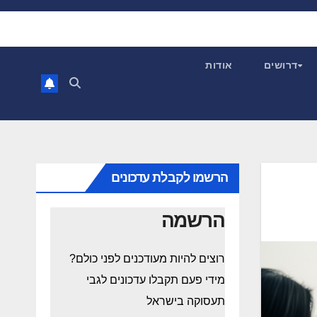
דרושים
אודות
הרשמו לקבלת עדכונים
הרשמה
רוצים להיות מעודכנים לפני כולם?
מידי פעם תקבלו עדכונים לגבי
תעסוקה בישראל