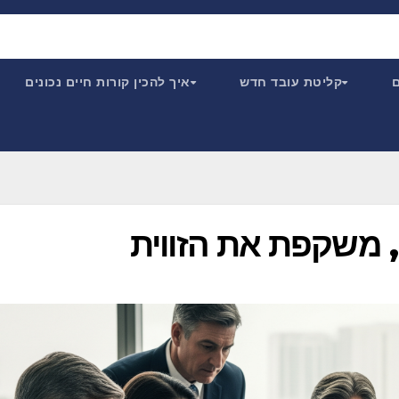
ם
קליטת עובד חדש
איך להכין קורות חיים נכונים