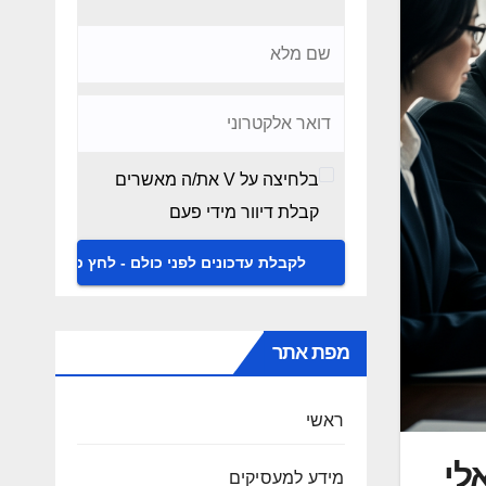
בלחיצה על V את/ה מאשרים
קבלת דיוור מידי פעם
מפת אתר
ראשי
לי
מידע למעסיקים