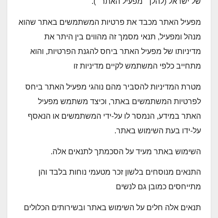
של ישראל (להלן ״מפעיל האתר״).
מפעיל האתר מכבד את פרטיות המשתמשים באתר שהוא
מנהל ומפעיל, תנאי מסמך זה מהווים בין היתר את
מדיניותו של מפעיל האתר ביחס להגנת הפרטיות, והוא
מתחייב כלפי המשתמש לקיים מדיניות זו
מטרת המדיניות להסביר מהם נוהגי מפעיל האתר ביחס
לפרטיות המשתמשים באתר, וכיצד משתמש מפעיל
האתר במידע, הנמסר לו על-ידי המשתמשים או הנאסף
על-ידו בעת השימוש באתר.
השימוש באתר מעיד על הסכמתך לתנאים אלה.
התנאים מנוסחים בלשון זכר מטעמי נוחות בלבד והן
מתייחסים כמובן גם לנשים
תנאים אלה חלים על השימוש באתר ובשירותים הכלולים