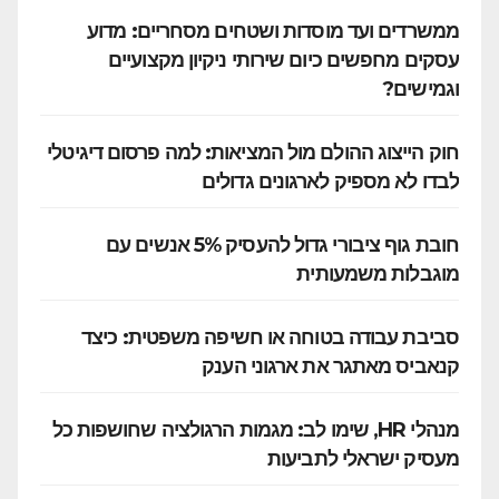
ממשרדים ועד מוסדות ושטחים מסחריים: מדוע
עסקים מחפשים כיום שירותי ניקיון מקצועיים
וגמישים?
חוק הייצוג ההולם מול המציאות: למה פרסום דיגיטלי
לבדו לא מספיק לארגונים גדולים
חובת גוף ציבורי גדול להעסיק 5% אנשים עם
מוגבלות משמעותית
סביבת עבודה בטוחה או חשיפה משפטית: כיצד
קנאביס מאתגר את ארגוני הענק
מנהלי HR, שימו לב: מגמות הרגולציה שחושפות כל
מעסיק ישראלי לתביעות