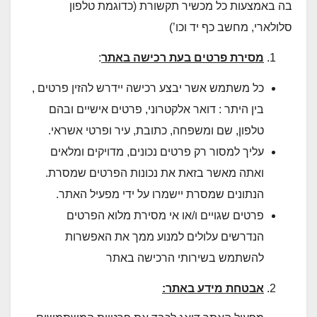
בה באמצעות כל מכשיר תקשורת (כדוגמת טלפון
סלולארי, מחשב כף יד וכו’)
מסירת פרטים בעת רכישה באתר
:
כל משתמש אשר יבצע רכישה יידרש להזין פרטים ,
בין היתר : דואר אלקטרוני, פרטים אישיים ובהם
טלפון, שם ומשפחה, כתובת, עיר ופרטי אשראי.
עליך למסור רק פרטים נכונים, מדויקים ומלאים
ואתה מאשר בזאת את נכונות הפרטים שמסרת.
הנתונים שמסרת יישמרו על ידי מפעיל האתר.
פרטים שגויים ו/או אי מסירת מלוא הפרטים
הנדרשים עלולים למנוע ממך את האפשרות
להשתמש בשירותי הרכישה באתר
אבטחת מידע באתר: