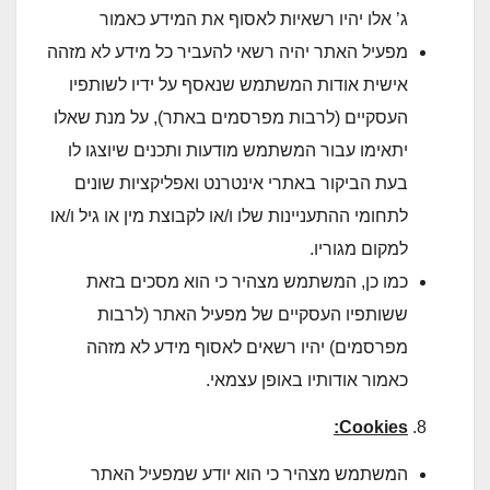
ג’ אלו יהיו רשאיות לאסוף את המידע כאמור
מפעיל האתר יהיה רשאי להעביר כל מידע לא מזהה
אישית אודות המשתמש שנאסף על ידיו לשותפיו
העסקיים (לרבות מפרסמים באתר), על מנת שאלו
יתאימו עבור המשתמש מודעות ותכנים שיוצגו לו
בעת הביקור באתרי אינטרנט ואפליקציות שונים
לתחומי ההתעניינות שלו ו/או לקבוצת מין או גיל ו/או
למקום מגוריו.
כמו כן, המשתמש מצהיר כי הוא מסכים בזאת
ששותפיו העסקיים של מפעיל האתר (לרבות
מפרסמים) יהיו רשאים לאסוף מידע לא מזהה
כאמור אודותיו באופן עצמאי.
:
Cookies
המשתמש מצהיר כי הוא יודע שמפעיל האתר