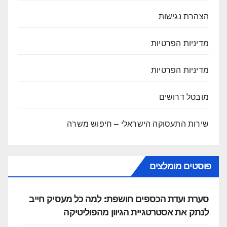
הצהרת נגישות
מדיניות הפרטיות
מדיניות הפרטיות
מובטל דרושים
שירות התעסוקה הישראלי – חיפוש משרה
פוסטים מומלצים
סערת ועדת הכספים חושפת: למה כל מעסיק חייב
לנתק את אסטרטגיית הגיוון מהפוליטיקה