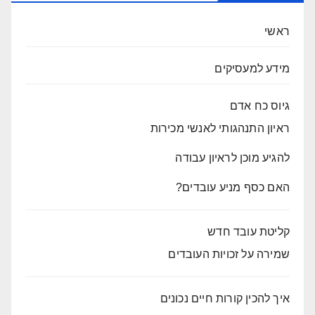
ראשי
מידע למעסיקים
גיוס כח אדם
ראיון התנהגותי לאנשי מכירות
להגיע מוכן לראיון עבודה
האם כסף מניע עובדים?
קליטת עובד חדש
שמירה על זכויות העובדים
איך להכין קורות חיים נכונים