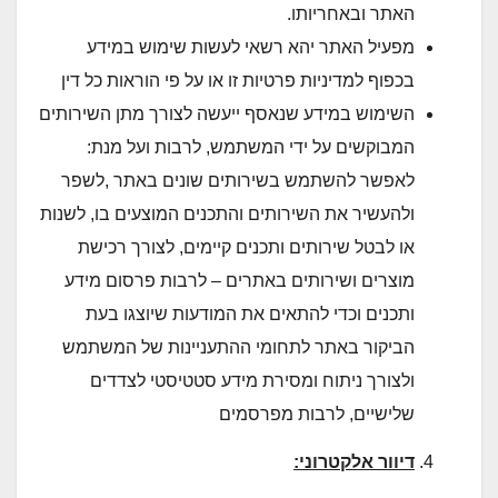
האתר ובאחריותו.
מפעיל האתר יהא רשאי לעשות שימוש במידע
בכפוף למדיניות פרטיות זו או על פי הוראות כל דין
השימוש במידע שנאסף ייעשה לצורך מתן השירותים
המבוקשים על ידי המשתמש, לרבות ועל מנת:
לאפשר להשתמש בשירותים שונים באתר ,לשפר
ולהעשיר את השירותים והתכנים המוצעים בו, לשנות
או לבטל שירותים ותכנים קיימים, לצורך רכישת
מוצרים ושירותים באתרים – לרבות פרסום מידע
ותכנים וכדי להתאים את המודעות שיוצגו בעת
הביקור באתר לתחומי ההתעניינות של המשתמש
ולצורך ניתוח ומסירת מידע סטטיסטי לצדדים
שלישיים, לרבות מפרסמים
דיוור אלקטרוני: