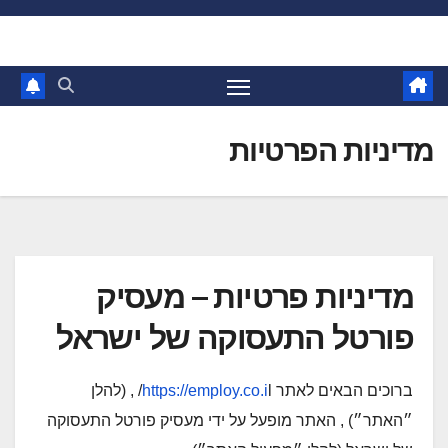
Ski
t
conten
מדיניות הפרטיות
מדיניות פרטיות – מעסיק
פורטל התעסוקה של ישראל
ברוכים הבאים לאתר
https://employ.co.i
l/ , (להלן
״האתר״) , האתר מופעל על ידי מעסיק פורטל התעסוקה