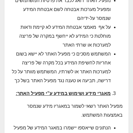
מפעיל האתר דואג לכבד את פרטיות המשתמשים
ומפעיל מערכות אבטחה לשם אבטחת המידע
שנמסר על-ידיהם
על אף מאמצי אבטחת המידע לא קיימת ודאות
מוחלטת כי המידע לא ייחשף במקרה של פריצה
למערכות או שרתי האתר
המשתמש מסכים כי מפעיל האתר לא יישא בשום
אחריות לחשיפת המידע בכל מקרה של פריצה
למערכות האתר או לשרתיו, המשתמש מוותר על כל
דרישה, תביעה או טענה נגד מפעיל האתר בשל כך
מאגרי מידע ושימוש במידע ע”י מפעיל האתר:
מפעיל האתר רשאי לשמור במאגריו מידע שנמסר
באמצעות המשתמש.
הנתונים שייאספו יישמרו במאגר המידע של מפעיל