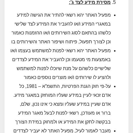
מסירת מידע לצד ג’:
מפעיל האתר יהא רשאי להתיר את הגישה למידע
במאגרי המידע ו/או להעביר את המידע לצד שלישי
כלשהו בהתאם לסוג השירותים ו/או ההזמנות כאמור
וכן לצורך תפעול, פיתוח ושיפור האתר והשירותים בו
מפעיל האתר יהא רשאי לפנות למשתמש בעצמו ו/או
באמצעות מי מטעמו וכן להעביר את המידע לצדדים
שלישיים כלשהם על מנת שיוכלו לפנות למשתמש
ולהציע לו שירותים ו/או מוצרים נוספים כאמור
על-פי חוק הגנת הפרטיות, התשמ”א – 1981, כל
אדם זכאי לעיין במידע שעליו המוחזק במאגר מידע.
אדם שעיין במידע שעליו ומצא כי אינו נכון, שלם,
ברור או מעודכן, רשאי לפנות לבעל מאגר המידע
בבקשה לתקן את המידע או ולמחוק במידת הצורך
מעבר לאמור לעיל, מפעיל האתר לא יעביר לצדדים