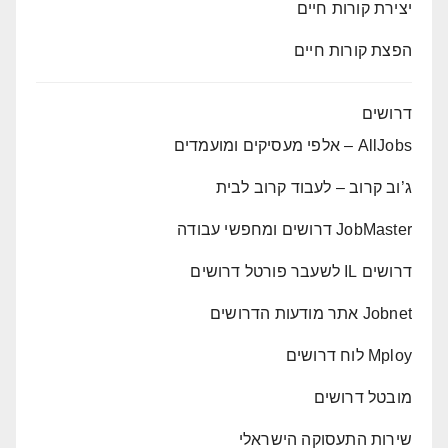
יצירת קורות חיים
הפצת קורות חיים
דרושים
AllJobs – אלפי מעסיקים ומועמדים
ג’וב קרוב – לעבוד קרוב לבית
JobMaster דרושים ומחפשי עבודה
דרושים IL לשעבר פורטל דרושים
Jobnet אתר מודעות הדרושים
Mploy לוח דרושים
מובטל דרושים
שירות התעסוקה הישראלי