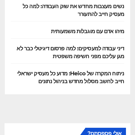
נשים מעצבות מחדש את שוק העבודה: למה כל
מעסיק חייב להתעורר
מיהו אדם עם מוגבלות משמעותית
דיני עבודה למעסיקים: למה פרסום דיגיטלי כבר לא
מגן עליכם מפני חשיפה משפטית
ניתוח המקרה של Heico: מדוע כל מעסיק ישראלי
חייב לחשב מסלול מחדש בניהול נתונים
אולי פספסתם?