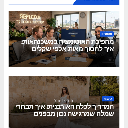
מאמרים
מהפיכת האוטומציה במשכנתאות:
איך לחסוך מאות אלפי שקלים
בלחיצת כפתור?
כתבות
המדריך לכלה האורבנית: איך תבחרי
שמלה שמרגישה נכון מבפנים
ונראית מושלם מבחוץ?