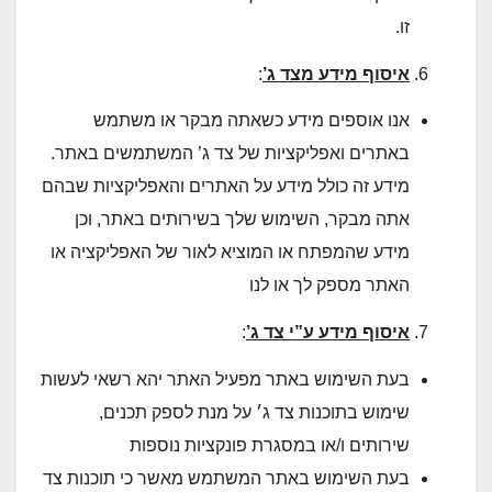
זו.
איסוף מידע מצד ג
’
:
אנו אוספים מידע כשאתה מבקר או משתמש
באתרים ואפליקציות של צד ג’ המשתמשים באתר.
מידע זה כולל מידע על האתרים והאפליקציות שבהם
אתה מבקר, השימוש שלך בשירותים באתר, וכן
מידע שהמפתח או המוציא לאור של האפליקציה או
האתר מספק לך או לנו
איסוף מידע ע”י צד ג
’
:
בעת השימוש באתר מפעיל האתר יהא רשאי לעשות
שימוש בתוכנות צד ג׳ על מנת לספק תכנים,
שירותים ו/או במסגרת פונקציות נוספות
בעת השימוש באתר המשתמש מאשר כי תוכנות צד