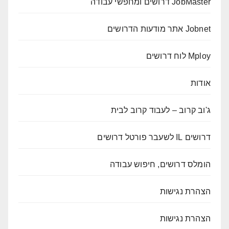
JobMaster דרושים ומחפשי עבודה
Jobnet אתר מודעות הדרושים
Mploy לוח דרושים
אודות
ג'וב קרוב – לעבוד קרוב לבית
דרושים IL לשעבר פורטל דרושים
הומלס דרושים, חיפוש עבודה
הצהרת נגישות
הצהרת נגישות