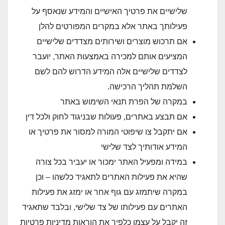
שלישיים את פרטיך האישיים והמידע שנאסף על
פעילותך באתר אלא במקרים המפורטים להלן
אם תרכוש מוצרים ושירותים מצדדים שלישיים
המציעים אותם למכירה באמצעות האתר, יועבר
לצדדים שלישיים אלה המידע הדרוש להם לשם
השלמת תהליך הרכישה.
במקרה של הפרת תנאי השימוש באתר
אם תבצע באתרים, פעולות שבניגוד לחוק ולכל דין
אם יתקבל צו שיפוטי המורה למסור את פרטיך או
המידע אודותיך לצד שלישי
במידה ומפעיל האתר ימכור או יעביר בכל צורה
שהיא את פעילות האתרים לתאגיד כלשהו – וכן
במקרה שיתמזג עם גוף אחר או ימזג את פעילות
האתרים עם פעילותו של צד שלישי, ובלבד שתאגיד
זה יקבל על עצמו כלפיך את הוראות מדיניות פרטיות