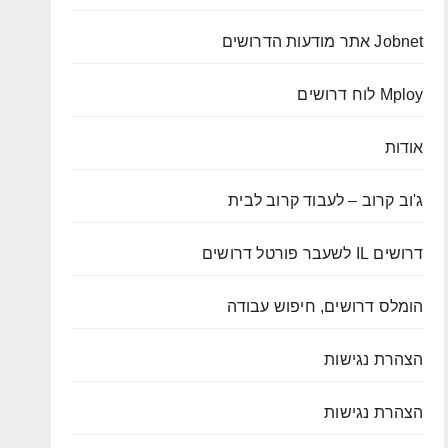
Jobnet אתר מודעות הדרושים
Mploy לוח דרושים
אודות
ג'וב קרוב – לעבוד קרוב לבית
דרושים IL לשעבר פורטל דרושים
הומלס דרושים, חיפוש עבודה
הצהרת נגישות
הצהרת נגישות