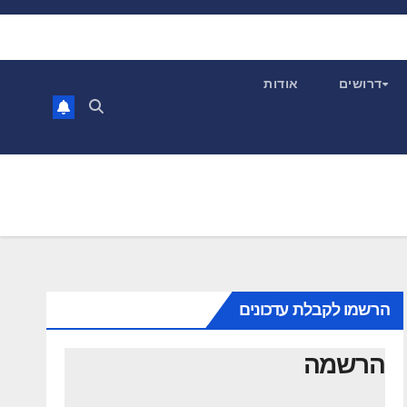
דרושים
אודות
הרשמו לקבלת עדכונים
הרשמה