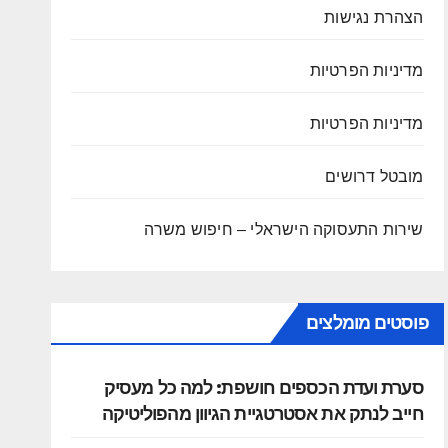
הצהרת נגישות
מדיניות הפרטיות
מדיניות הפרטיות
מובטל דרושים
שירות התעסוקה הישראלי – חיפוש משרה
פוסטים מומלצים
סערת ועדת הכספים חושפת: למה כל מעסיק
חייב לנתק את אסטרטגיית הגיוון מהפוליטיקה