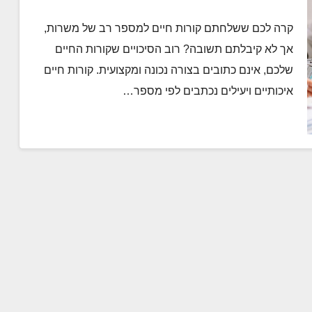
קרה לכם ששלחתם קורות חיים למספר רב של משרות,
אך לא קיבלתם תשובה? רוב הסיכויים שקורות החיים
שלכם, אינם כתובים בצורה נכונה ומקצועית. קורות חיים
איכותיים ויעילים נכתבים לפי מספר…