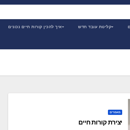
ם
קליטת עובד חדש
איך להכין קורות חיים נכונים
מאמרים
יצירת קורות חיים