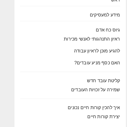
מידע למעסיקים
גיוס כח אדם
ראיון התנהגותי לאנשי מכירות
להגיע מוכן לראיון עבודה
האם כסף מניע עובדים?
קליטת עובד חדש
שמירה על זכויות העובדים
איך להכין קורות חיים נכונים
יצירת קורות חיים