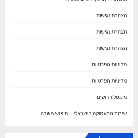
הצהרת נגישות
הצהרת נגישות
הצהרת נגישות
מדיניות הפרטיות
מדיניות הפרטיות
מובטל דרושים
שירות התעסוקה הישראלי – חיפוש משרה