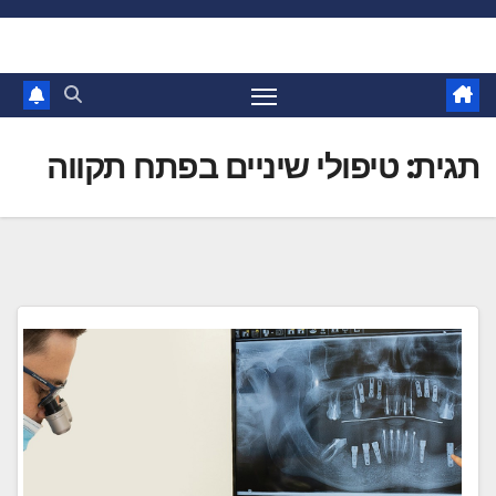
Ski
t
conten
תגית:
טיפולי שיניים בפתח תקווה