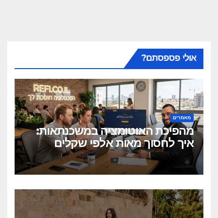
אולי פספסתם?
מאמרים
מהפיכת האוטומציה במשכנתאות:
איך לחסוך מאות אלפי שקלים
בלחיצת כפתור?