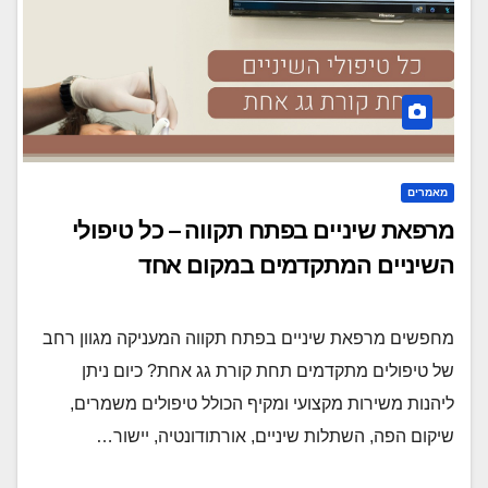
מאמרים
מרפאת שיניים בפתח תקווה – כל טיפולי
השיניים המתקדמים במקום אחד
מחפשים מרפאת שיניים בפתח תקווה המעניקה מגוון רחב
של טיפולים מתקדמים תחת קורת גג אחת? כיום ניתן
ליהנות משירות מקצועי ומקיף הכולל טיפולים משמרים,
שיקום הפה, השתלות שיניים, אורתודונטיה, יישור…