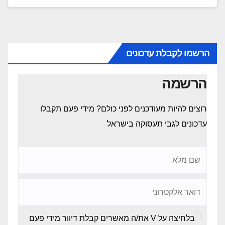
הרשמו לקבלת עדכונים
הרשמה
רוצים להיות מעודכנים לפני כולם? מידי פעם תקבלו
עדכונים לגבי תעסוקה בישראל
בלחיצה על V את/ה מאשרים קבלת דיוור מידי פעם