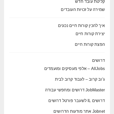
קליטת עובד חדש
שמירה על זכויות העובדים
איך להכין קורות חיים נכונים
יצירת קורות חיים
הפצת קורות חיים
דרושים
AllJobs – אלפי מעסיקים ומועמדים
ג’וב קרוב – לעבוד קרוב לבית
JobMaster דרושים ומחפשי עבודה
דרושים IL לשעבר פורטל דרושים
Jobnet אתר מודעות הדרושים