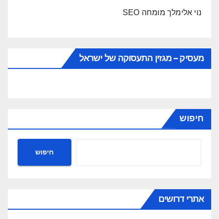
נוי אלימלך מומחה SEO
מעסיק – מגזין התעסוקה של ישראל
חיפוש
חיפוש
אתרי דרושים