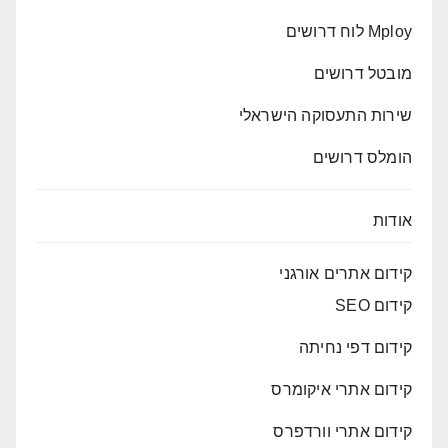
Mploy לוח דרושים
מובטל דרושים
שירות התעסוקה הישראלי
הומלס דרושים
אודות
קידום אתרים אורגני
קידום SEO
קידום דפי נחיתה
קידום אתרי איקומרס
קידום אתרי וורדפרס