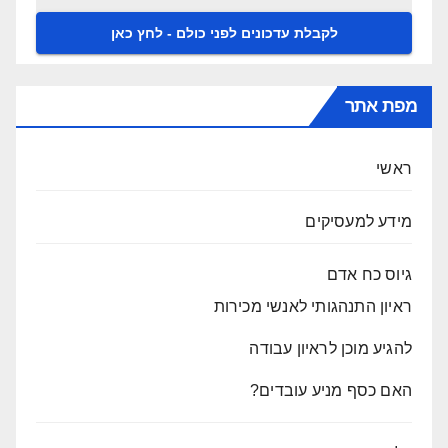
מפת אתר
ראשי
מידע למעסיקים
גיוס כח אדם
ראיון התנהגותי לאנשי מכירות
להגיע מוכן לראיון עבודה
האם כסף מניע עובדים?