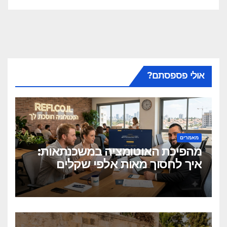
אולי פספסתם?
מאמרים
מהפיכת האוטומציה במשכנתאות:
איך לחסוך מאות אלפי שקלים
בלחיצת כפתור?