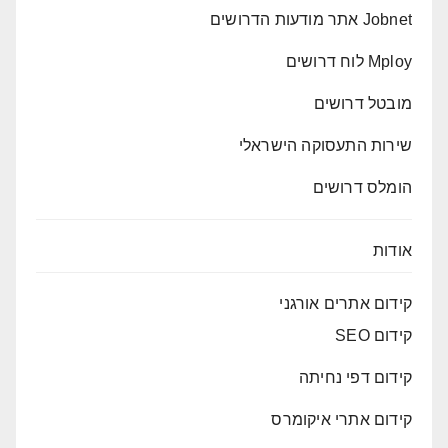
Jobnet אתר מודעות הדרושים
Mploy לוח דרושים
מובטל דרושים
שירות התעסוקה הישראלי
הומלס דרושים
אודות
קידום אתרים אורגני
קידום SEO
קידום דפי נחיתה
קידום אתרי איקומרס