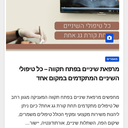
מאמרים
מרפאת שיניים בפתח תקווה – כל טיפולי
השיניים המתקדמים במקום אחד
מחפשים מרפאת שיניים בפתח תקווה המעניקה מגוון רחב
של טיפולים מתקדמים תחת קורת גג אחת? כיום ניתן
ליהנות משירות מקצועי ומקיף הכולל טיפולים משמרים,
שיקום הפה, השתלות שיניים, אורתודונטיה, יישור…