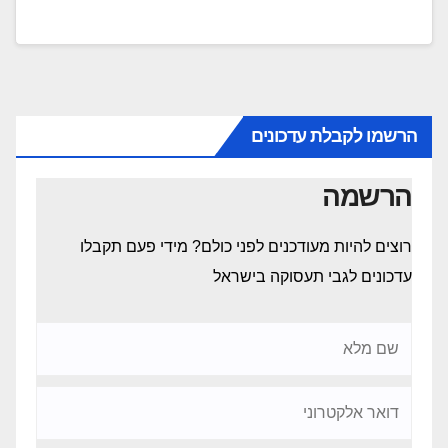
הרשמו לקבלת עדכונים
הרשמה
רוצים להיות מעודכנים לפני כולם? מידי פעם תקבלו
עדכונים לגבי תעסוקה בישראל