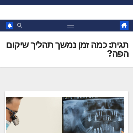
Ski
t
conten
תגית:
כמה זמן נמשך תהליך שיקום
הפה?