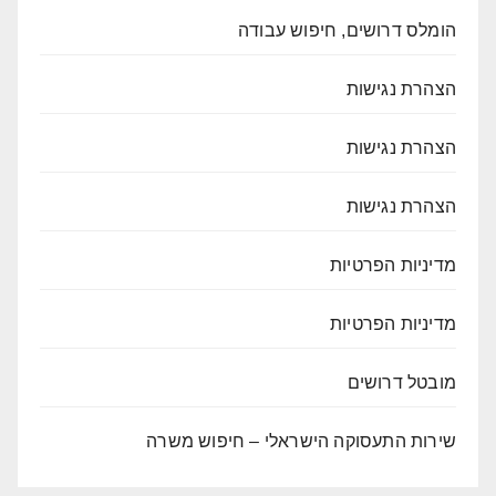
הומלס דרושים, חיפוש עבודה
הצהרת נגישות
הצהרת נגישות
הצהרת נגישות
מדיניות הפרטיות
מדיניות הפרטיות
מובטל דרושים
שירות התעסוקה הישראלי – חיפוש משרה