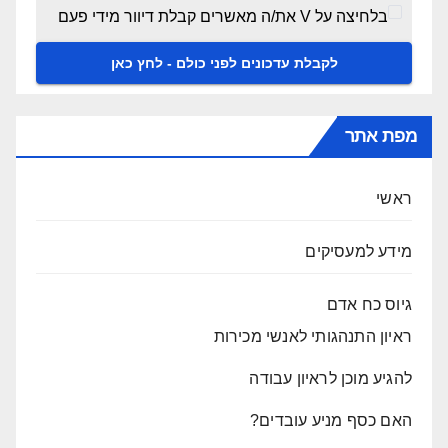
בלחיצה על V את/ה מאשרים קבלת דיוור מידי פעם
מפת אתר
ראשי
מידע למעסיקים
גיוס כח אדם
ראיון התנהגותי לאנשי מכירות
להגיע מוכן לראיון עבודה
האם כסף מניע עובדים?