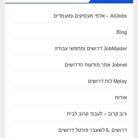
AllJobs – אלפי מעסיקים ומועמדים
Blog
JobMaster דרושים ומחפשי עבודה
Jobnet אתר מודעות הדרושים
Mploy לוח דרושים
אודות
ג'וב קרוב – לעבוד קרוב לבית
דרושים IL לשעבר פורטל דרושים