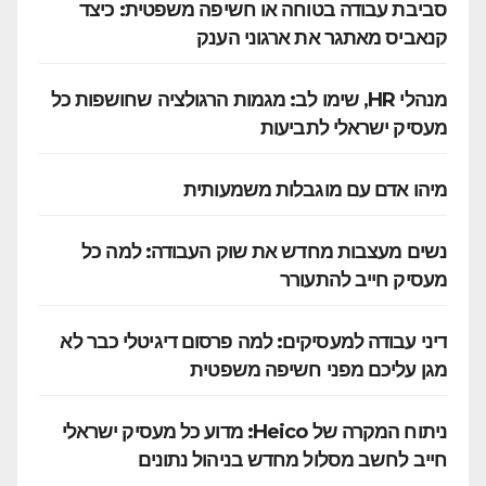
סביבת עבודה בטוחה או חשיפה משפטית: כיצד
קנאביס מאתגר את ארגוני הענק
מנהלי HR, שימו לב: מגמות הרגולציה שחושפות כל
מעסיק ישראלי לתביעות
מיהו אדם עם מוגבלות משמעותית
נשים מעצבות מחדש את שוק העבודה: למה כל
מעסיק חייב להתעורר
דיני עבודה למעסיקים: למה פרסום דיגיטלי כבר לא
מגן עליכם מפני חשיפה משפטית
ניתוח המקרה של Heico: מדוע כל מעסיק ישראלי
חייב לחשב מסלול מחדש בניהול נתונים