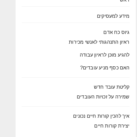
מידע למעסיקים
גיוס כח אדם
ראיון התנהגותי לאנשי מכירות
להגיע מוכן לראיון עבודה
האם כסף מניע עובדים?
קליטת עובד חדש
שמירה על זכויות העובדים
איך להכין קורות חיים נכונים
יצירת קורות חיים