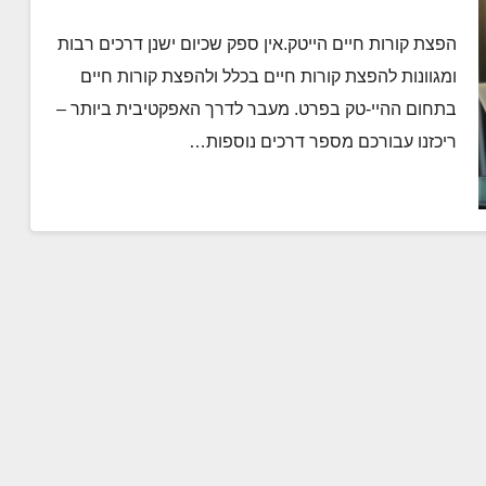
הפצת קורות חיים הייטק.אין ספק שכיום ישנן דרכים רבות
ומגוונות להפצת קורות חיים בכלל ולהפצת קורות חיים
בתחום ההיי-טק בפרט. מעבר לדרך האפקטיבית ביותר –
ריכזנו עבורכם מספר דרכים נוספות…