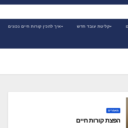
ם
קליטת עובד חדש
איך להכין קורות חיים נכונים
מאמרים
הפצת קורות חיים