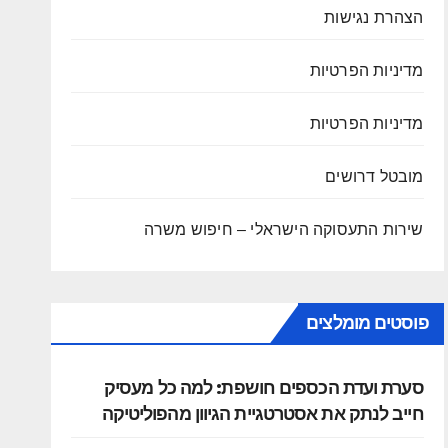
הצהרת נגישות
מדיניות הפרטיות
מדיניות הפרטיות
מובטל דרושים
שירות התעסוקה הישראלי – חיפוש משרה
פוסטים מומלצים
סערת ועדת הכספים חושפת: למה כל מעסיק
חייב לנתק את אסטרטגיית הגיוון מהפוליטיקה