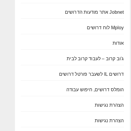
Jobnet אתר מודעות הדרושים
Mploy לוח דרושים
אודות
ג'וב קרוב – לעבוד קרוב לבית
דרושים IL לשעבר פורטל דרושים
הומלס דרושים, חיפוש עבודה
הצהרת נגישות
הצהרת נגישות