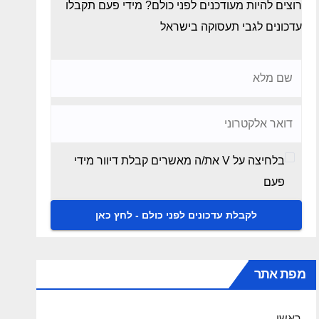
רוצים להיות מעודכנים לפני כולם? מידי פעם תקבלו
עדכונים לגבי תעסוקה בישראל
בלחיצה על V את/ה מאשרים קבלת דיוור מידי
פעם
מפת אתר
ראשי