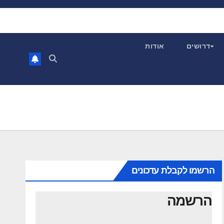
דרושים
אודות
הרשמו לקבלת עדכונים
הרשמה