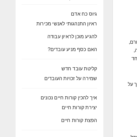
גיוס כח אדם
ראיון התנהגותי לאנשי מכירות
להגיע מוכן לראיון עבודה
ורם,
האם כסף מניע עובדים?
,
חד
קליטת עובד חדש
שמירה על זכויות העובדים
ך על
איך להכין קורות חיים נכונים
יצירת קורות חיים
הפצת קורות חיים