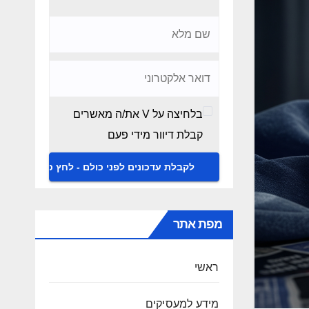
בלחיצה על V את/ה מאשרים
קבלת דיוור מידי פעם
מפת אתר
ראשי
מידע למעסיקים