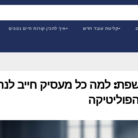
ם
קליטת עובד חדש
איך להכין קורות חיים נכונים
פת: למה כל מעסיק חייב לנת
הפוליטיקה