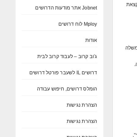
קצאת
Jobnet אתר מודעות הדרושים
Mploy לוח דרושים
אודות
משלה
ג'וב קרוב – לעבוד קרוב לבית
דרושים IL לשעבר פורטל דרושים
הומלס דרושים, חיפוש עבודה
הצהרת נגישות
הצהרת נגישות
.