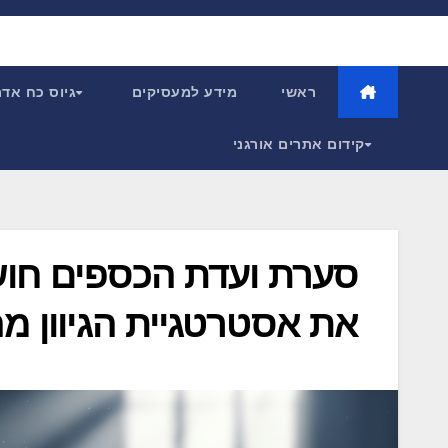
Ski
t
conten
ראשי
מידע למעסיקים
גיוס כח אד
קידום אתרים אורגני
סערת ועדת הכספים חוש
את אסטרטגיית הגיוון מ