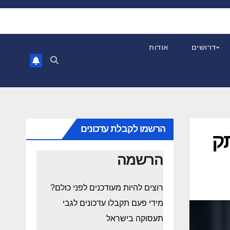
דרושים
אודות
הרשמו לקבלת עדכונים
ק
הרשמה
רוצים להיות מעודכנים לפני כולם?
מידי פעם תקבלו עדכונים לגבי
תעסוקה בישראל