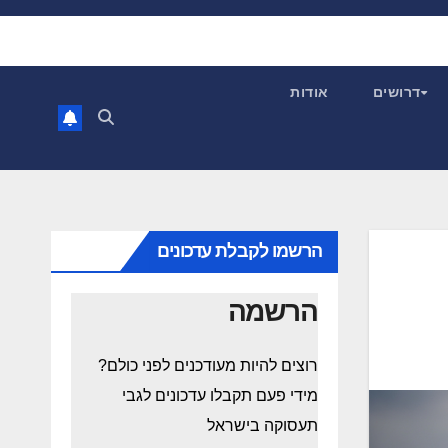
דרושים
אודות
הרשמו לקבלת עדכונים
הרשמה
רוצים להיות מעודכנים לפני כולם?
מידי פעם תקבלו עדכונים לגבי
תעסוקה בישראל