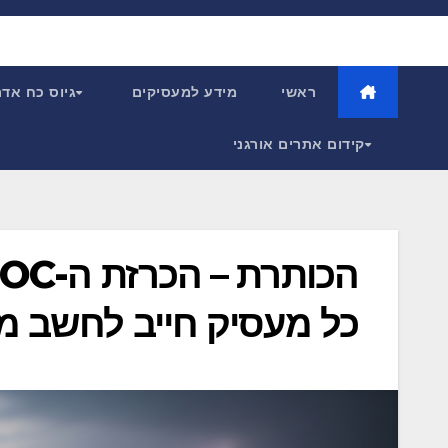
Ski
t
conten
ראשי
מידע למעסיקים
גיוס כח אד
קידום אתרים אורגני
כל מעסיק חייב לחשב 