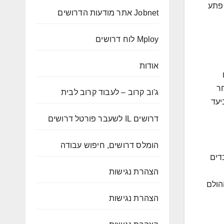
פתע
Jobnet אתר מודעות הדרושים
Mploy לוח דרושים
אודות
ר
ג'וב קרוב – לעבוד קרוב לבית
יעד
דרושים IL לשעבר פורטל דרושים
הומלס דרושים, חיפוש עבודה
דים
הצהרת נגישות
הולם
הצהרת נגישות