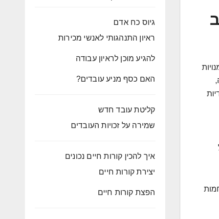
ב
גיוס כח אדם
ראיון התנהגותי לאנשי מכירות
להגיע מוכן לראיון עבודה
נויות
האם כסף מניע עובדים?
,
יידיות
קליטת עובד חדש
שמירה על זכויות העובדים
איך להכין קורות חיים נכונים
יצירת קורות חיים
חמות
הפצת קורות חיים