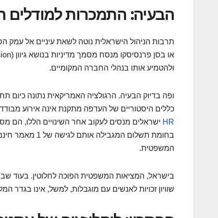
הבעיה: התמכרות למודלים רג
תרבות הניהול הישראלית נוטה לשאת עיניים אל עמק הסי
ולהטמיע אותו בנהלי החברה המקומיים.
ופה בדיוק הבעיה. הרגולציה האמריקאית נתונה כיום 
כללים היסטוריים של העדפה מתקנת אינה אירוע מבודד
HR
ישראלים מנסים לעקוב אחר השינויים הללו, הם מסת
בחומת תשלום המג
המשפטית.
בישראל, המציאות המשפטית הפוכה לחלוטין. בעוד שבאר
שוויון זכויות לאנשים עם מוגבלות, למשל, אינו בגדר ה