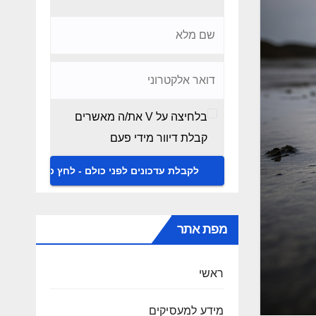
בלחיצה על V את/ה מאשרים
קבלת דיוור מידי פעם
מפת אתר
ראשי
מידע למעסיקים