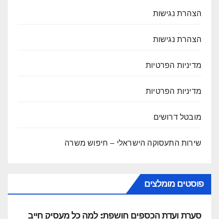
הצהרת נגישות
הצהרת נגישות
מדיניות הפרטיות
מדיניות הפרטיות
מובטל דרושים
שירות התעסוקה הישראלי – חיפוש משרה
פוסטים מומלצים
סערת ועדת הכספים חושפת: למה כל מעסיק חייב