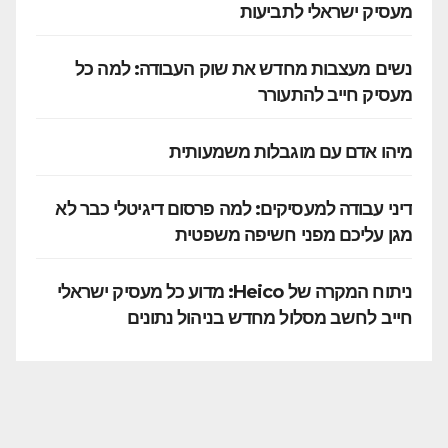
מעסיק ישראלי לתביעות
נשים מעצבות מחדש את שוק העבודה: למה כל
מעסיק חייב להתעורר
מיהו אדם עם מוגבלות משמעותית
דיני עבודה למעסיקים: למה פרסום דיגיטלי כבר לא
מגן עליכם מפני חשיפה משפטית
ניתוח המקרה של Heico: מדוע כל מעסיק ישראלי
חייב לחשב מסלול מחדש בניהול נתונים