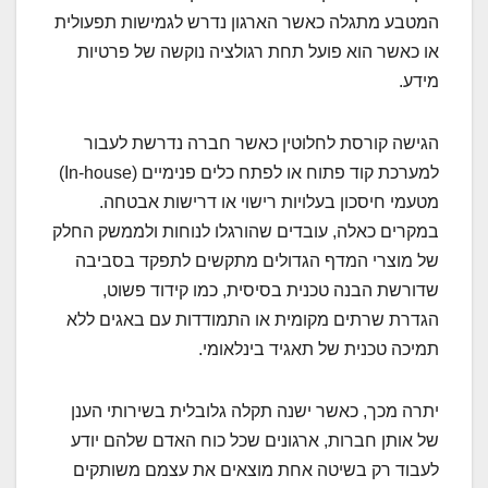
המטבע מתגלה כאשר הארגון נדרש לגמישות תפעולית
או כאשר הוא פועל תחת רגולציה נוקשה של פרטיות
מידע.
הגישה קורסת לחלוטין כאשר חברה נדרשת לעבור
למערכת קוד פתוח או לפתח כלים פנימיים (In-house)
מטעמי חיסכון בעלויות רישוי או דרישות אבטחה.
במקרים כאלה, עובדים שהורגלו לנוחות ולממשק החלק
של מוצרי המדף הגדולים מתקשים לתפקד בסביבה
שדורשת הבנה טכנית בסיסית, כמו קידוד פשוט,
הגדרת שרתים מקומית או התמודדות עם באגים ללא
תמיכה טכנית של תאגיד בינלאומי.
יתרה מכך, כאשר ישנה תקלה גלובלית בשירותי הענן
של אותן חברות, ארגונים שכל כוח האדם שלהם יודע
לעבוד רק בשיטה אחת מוצאים את עצמם משותקים