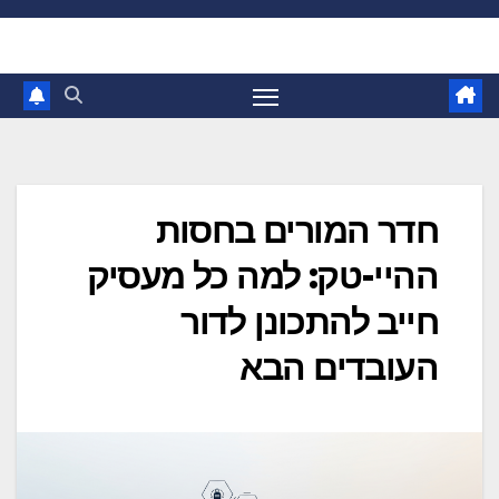
Ski
t
conten
חדר המורים בחסות
ההיי-טק: למה כל מעסיק
חייב להתכונן לדור
העובדים הבא