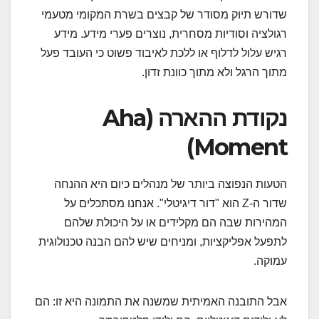
שדורש תיוק מסודר של קבצים בשרת המקומי מטעמי
רגולציה וסודיות מסחרית, נוצרים פערי מידע. מידע
רגיש עלול לדלוף או ללכת לאיבוד פשוט כי העובד פעל
מתוך הרגל ולא מתוך כוונת זדון.
נקודת ההארה (Aha
Moment)
הטעות הנפוצה ביותר של מנהלים כיום היא ההנחה
שדור ה-Z הוא "דור דיגיטלי". אנחנו מסתכלים על
המהירות שבה הם מקלידים או על היכולת שלהם
לתפעל אפליקציות, ומניחים שיש להם הבנה טכנולוגית
עמוקה.
אבל התובנה האמיתית שמשנה את התמונה היא זו: הם