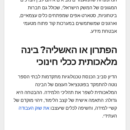
המגוונים של המשק הישראלי, שכולל גם חברות
ביטחוניות, סטארט-אפים שמפתחים כלים עצמאיים,
וארגונים שמשתמשים במערכות קוד פתוח מטעמי
אבטחת מידע.
הפתרון או האשליה? בינה
מלאכותית ככלי חינוכי
הדיון סביב הכנסת טכנולוגיות מתקדמות לבתי הספר
נוטה להתמקד בפוטנציאל העצום של הבינה
המלאכותית לשפר את תהליכי הלמידה. ההבטחה היא
גדולה: התאמה אישית של קצב הלימוד, זיהוי מוקדם של
קשיי למידה, וחשיפה לכלים שיעצבו
את שוק העבודה
העתידי.