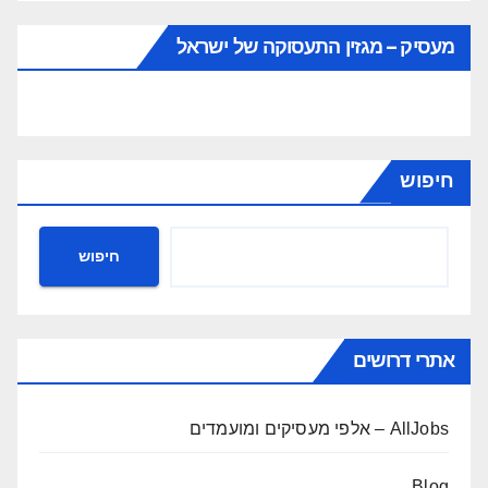
מעסיק – מגזין התעסוקה של ישראל
חיפוש
חיפוש
אתרי דרושים
AllJobs – אלפי מעסיקים ומועמדים
Blog