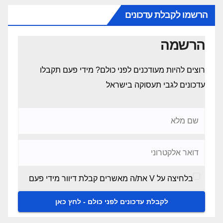
הרשמו לקבלת עדכונים
הרשמה
רוצים להיות מעודכנים לפני כולם? מידי פעם תקבלו
עדכונים לגבי תעסוקה בישראל
בלחיצה על V את/ה מאשרים קבלת דיוור מידי פעם