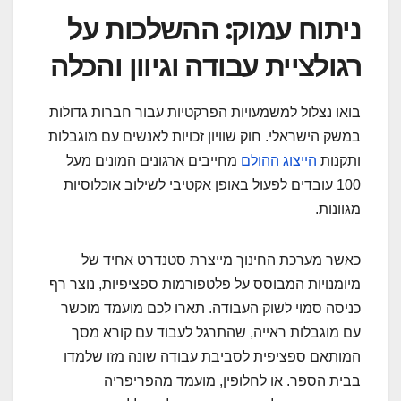
ניתוח עמוק: ההשלכות על
רגולציית עבודה וגיוון והכלה
בואו נצלול למשמעויות הפרקטיות עבור חברות גדולות
במשק הישראלי. חוק שוויון זכויות לאנשים עם מוגבלות
ותקנות
הייצוג ההולם
מחייבים ארגונים המונים מעל
100 עובדים לפעול באופן אקטיבי לשילוב אוכלוסיות
מגוונות.
כאשר מערכת החינוך מייצרת סטנדרט אחיד של
מיומנויות המבוסס על פלטפורמות ספציפיות, נוצר רף
כניסה סמוי לשוק העבודה. תארו לכם מועמד מוכשר
עם מוגבלות ראייה, שהתרגל לעבוד עם קורא מסך
המותאם ספציפית לסביבת עבודה שונה מזו שלמדו
בבית הספר. או לחלופין, מועמד מהפריפריה