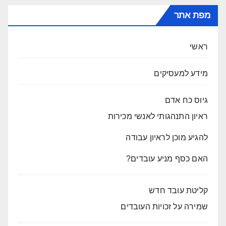
מפת אתר
ראשי
מידע למעסיקים
גיוס כח אדם
ראיון התנהגותי לאנשי מכירות
להגיע מוכן לראיון עבודה
האם כסף מניע עובדים?
קליטת עובד חדש
שמירה על זכויות העובדים