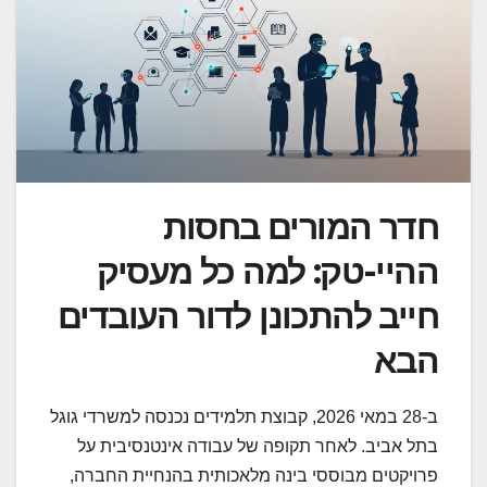
חדר המורים בחסות
ההיי-טק: למה כל מעסיק
חייב להתכונן לדור העובדים
הבא
ב-28 במאי 2026, קבוצת תלמידים נכנסה למשרדי גוגל
בתל אביב. לאחר תקופה של עבודה אינטנסיבית על
פרויקטים מבוססי בינה מלאכותית בהנחיית החברה,