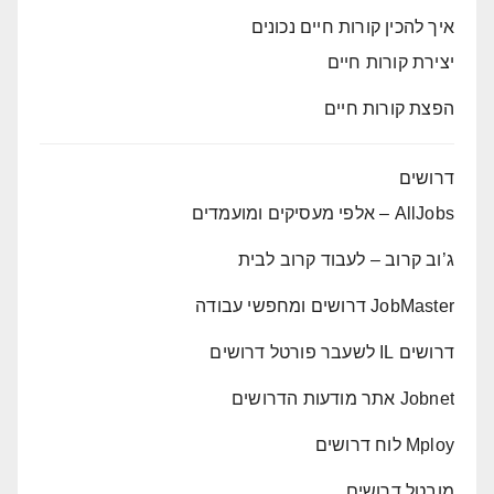
איך להכין קורות חיים נכונים
יצירת קורות חיים
הפצת קורות חיים
דרושים
AllJobs – אלפי מעסיקים ומועמדים
ג’וב קרוב – לעבוד קרוב לבית
JobMaster דרושים ומחפשי עבודה
דרושים IL לשעבר פורטל דרושים
Jobnet אתר מודעות הדרושים
Mploy לוח דרושים
מובטל דרושים