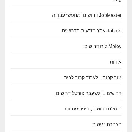
JobMaster דרושים ומחפשי עבודה
Jobnet אתר מודעות הדרושים
Mploy לוח דרושים
אודות
ג'וב קרוב – לעבוד קרוב לבית
דרושים IL לשעבר פורטל דרושים
הומלס דרושים, חיפוש עבודה
הצהרת נגישות