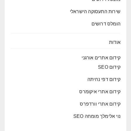
שירות התעסוקה הישראלי
הומלס דרושים
אודות
קידום אתרים אורגני
קידום SEO
קידום דפי נחיתה
קידום אתרי איקומרס
קידום אתרי וורדפרס
נוי אלימלך מומחה SEO