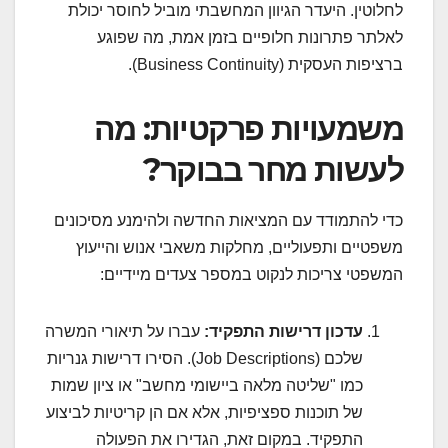
לחלוטין. היעדר הגיוון המחשבתי מוביל לחוסר יכולת
לאלתר פתרונות חלופיים בזמן אמת, מה שפוגע
ברציפות העסקית (Business Continuity).
משמעויות פרקטיות: מה
לעשות מחר בבוקר?
כדי להתמודד עם המציאות החדשה ולהימנע מסיכונים
משפטיים ותפעוליים, מחלקות משאבי אנוש והייעוץ
המשפטי צריכות לנקוט במספר צעדים מיידיים:
עדכון דרישות התפקיד:
עברו על תיאורי המשרה
שלכם (Job Descriptions). הסירו דרישות גנריות
כמו "שליטה מלאה ביישומי מחשב" או ציון שמות
של תוכנות ספציפיות, אלא אם הן קריטיות לביצוע
התפקיד. במקום זאת, הגדירו את הפעולה