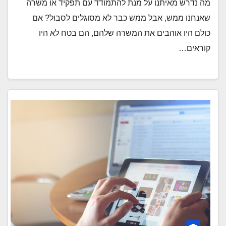
מה נדרש מאיתנו על מנת להתמודד עם תפקיד או משרה
שאנחנו ממש, אבל ממש כבר לא מסוגלים לסבול? אם
כולם היו אוהבים את המשרה שלהם, הם בטח לא היו
קוראים…