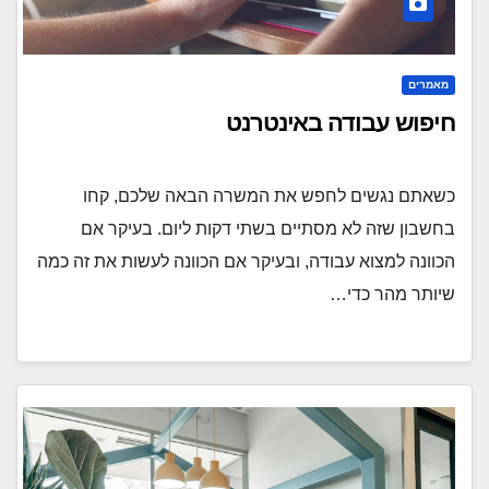
מאמרים
חיפוש עבודה באינטרנט
כשאתם נגשים לחפש את המשרה הבאה שלכם, קחו
בחשבון שזה לא מסתיים בשתי דקות ליום. בעיקר אם
הכוונה למצוא עבודה, ובעיקר אם הכוונה לעשות את זה כמה
שיותר מהר כדי…