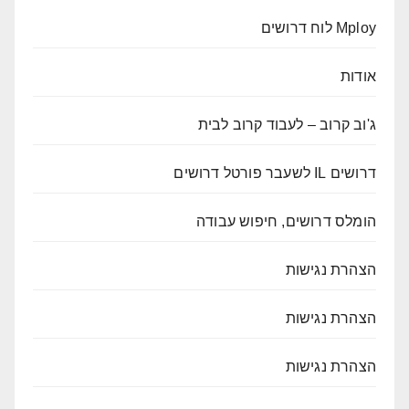
Mploy לוח דרושים
אודות
ג'וב קרוב – לעבוד קרוב לבית
דרושים IL לשעבר פורטל דרושים
הומלס דרושים, חיפוש עבודה
הצהרת נגישות
הצהרת נגישות
הצהרת נגישות