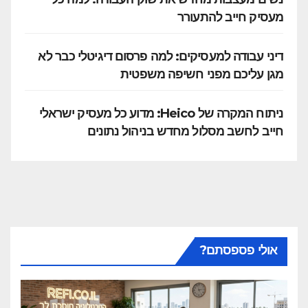
מעסיק חייב להתעורר
דיני עבודה למעסיקים: למה פרסום דיגיטלי כבר לא
מגן עליכם מפני חשיפה משפטית
ניתוח המקרה של Heico: מדוע כל מעסיק ישראלי
חייב לחשב מסלול מחדש בניהול נתונים
אולי פספסתם?