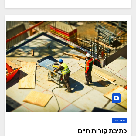
מאמרים
כתיבת קורות חיים