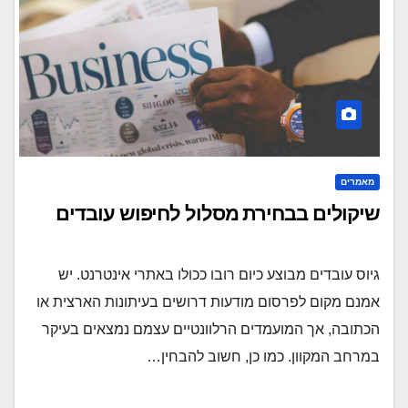
מאמרים
שיקולים בבחירת מסלול לחיפוש עובדים
גיוס עובדים מבוצע כיום רובו ככולו באתרי אינטרנט. יש
אמנם מקום לפרסום מודעות דרושים בעיתונות הארצית או
הכתובה, אך המועמדים הרלוונטיים עצמם נמצאים בעיקר
במרחב המקוון. כמו כן, חשוב להבחין…