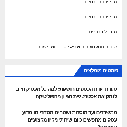
מדיניות הפרטיות
מדיניות הפרטיות
מובטל דרושים
שירות התעסוקה הישראלי – חיפוש משרה
פוסטים מומלצים
סערת ועדת הכספים חושפת: למה כל מעסיק חייב
לנתק את אסטרטגיית הגיוון מהפוליטיקה
ממשרדים ועד מוסדות ושטחים מסחריים: מדוע
עסקים מחפשים כיום שירותי ניקיון מקצועיים