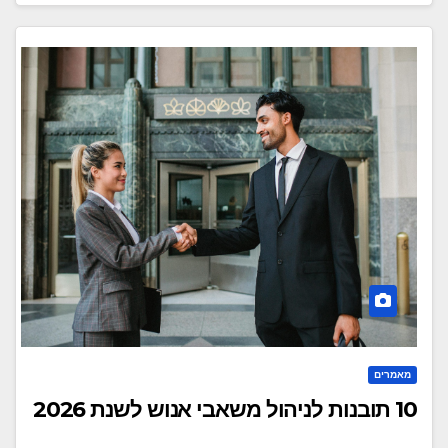
מאמרים
10 תובנות לניהול משאבי אנוש לשנת 2026