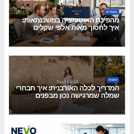
מאמרים
מהפיכת האוטומציה במשכנתאות:
איך לחסוך מאות אלפי שקלים
בלחיצת כפתור?
כתבות
המדריך לכלה האורבנית: איך תבחרי
שמלה שמרגישה נכון מבפנים
ונראית מושלם מבחוץ?