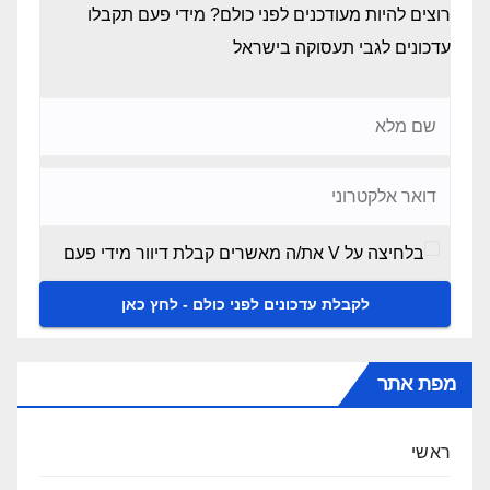
רוצים להיות מעודכנים לפני כולם? מידי פעם תקבלו
עדכונים לגבי תעסוקה בישראל
בלחיצה על V את/ה מאשרים קבלת דיוור מידי פעם
מפת אתר
ראשי