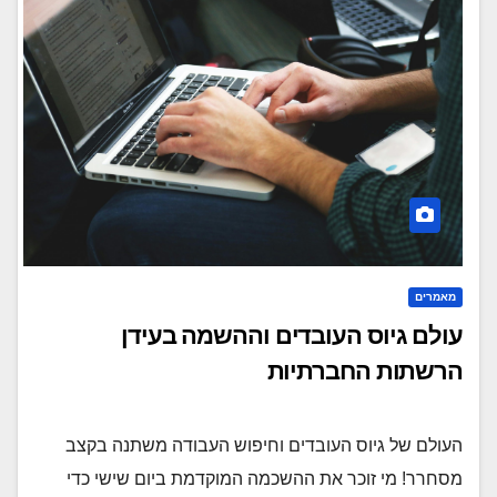
מאמרים
עולם גיוס העובדים וההשמה בעידן
הרשתות החברתיות
העולם של גיוס העובדים וחיפוש העבודה משתנה בקצב
מסחרר! מי זוכר את ההשכמה המוקדמת ביום שישי כדי