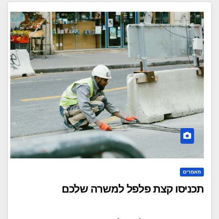
מאמרים
תכניסו קצת פלפל למשרה שלכם