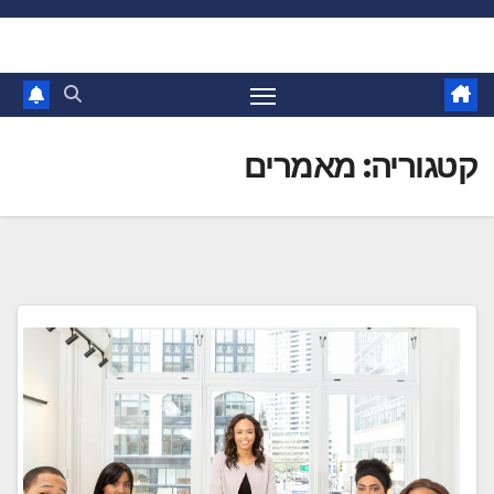
Ski
t
conten
קטגוריה:
מאמרים