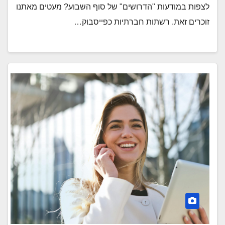
לצפות במודעות "הדרושים" של סוף השבוע? מעטים מאתנו
זוכרים זאת. רשתות חברתיות כפייסבוק…