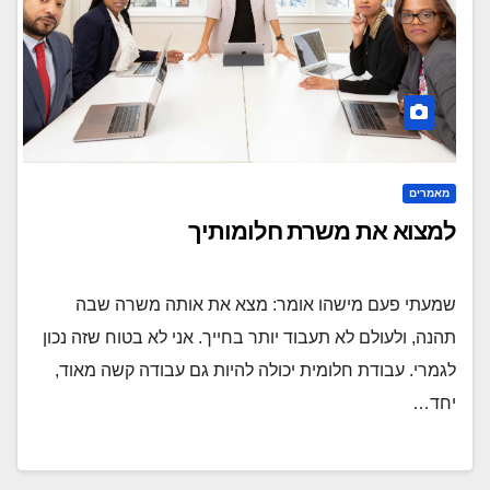
מאמרים
למצוא את משרת חלומותיך
שמעתי פעם מישהו אומר: מצא את אותה משרה שבה
תהנה, ולעולם לא תעבוד יותר בחייך. אני לא בטוח שזה נכון
לגמרי. עבודת חלומית יכולה להיות גם עבודה קשה מאוד,
יחד…