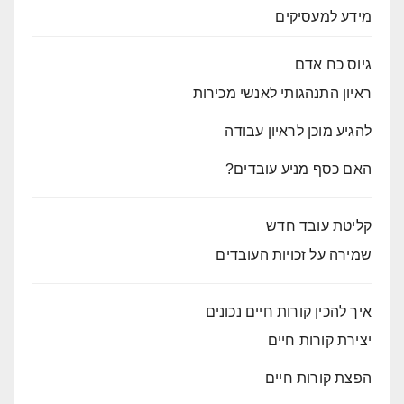
מידע למעסיקים
גיוס כח אדם
ראיון התנהגותי לאנשי מכירות
להגיע מוכן לראיון עבודה
האם כסף מניע עובדים?
קליטת עובד חדש
שמירה על זכויות העובדים
איך להכין קורות חיים נכונים
יצירת קורות חיים
הפצת קורות חיים