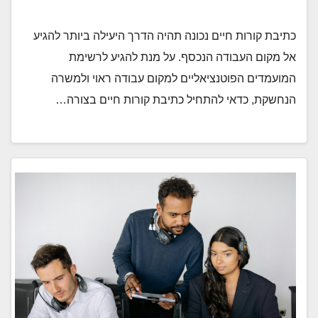
כתיבת קורות חיים נכונה תהיה הדרך היעילה ביותר להגיע
אל מקום העבודה הנכסף. על מנת להגיע לרשימת
המועמדים הפוטנציאליים למקום עבודה ראוי ולמשרה
הנחשקת, כדאי להתחיל כתיבת קורות חיים בצורה…