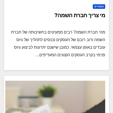
מאמרים
מי צריך חברת השמה?
מהי חברת השמה? רבים ממעיטים בחשיבותה של חברת
השמה ורוב רובם של העסקים נכנסים לתהליך של גיוס
עובדים באופן עצמאי. כמובן שישנם יתרונות לביצוע גיוס
פנימי בקרב העסקים הקטנים המעדיפים…