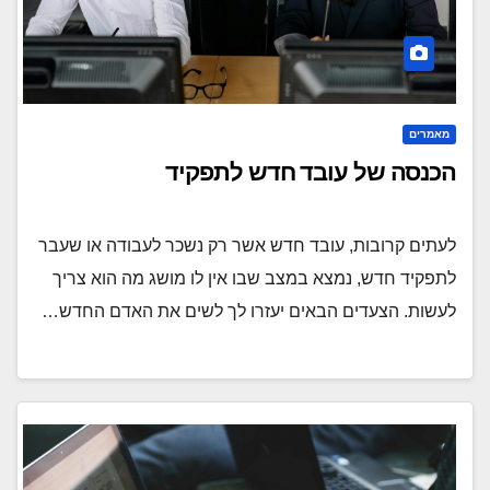
מאמרים
הכנסה של עובד חדש לתפקיד
לעתים קרובות, עובד חדש אשר רק נשכר לעבודה או שעבר
לתפקיד חדש, נמצא במצב שבו אין לו מושג מה הוא צריך
לעשות. הצעדים הבאים יעזרו לך לשים את האדם החדש…