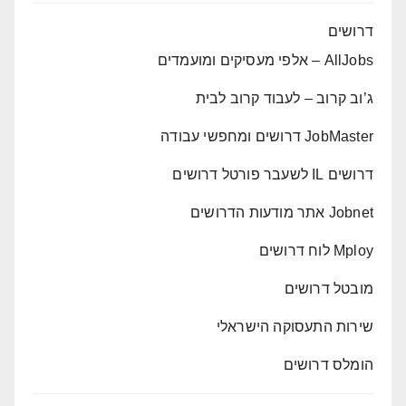
דרושים
AllJobs – אלפי מעסיקים ומועמדים
ג’וב קרוב – לעבוד קרוב לבית
JobMaster דרושים ומחפשי עבודה
דרושים IL לשעבר פורטל דרושים
Jobnet אתר מודעות הדרושים
Mploy לוח דרושים
מובטל דרושים
שירות התעסוקה הישראלי
הומלס דרושים