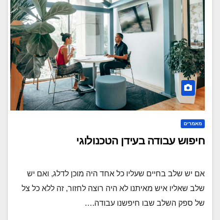
מאמרים
חיפוש עבודה בעידן הטכנולוגי
אם יש שלב בחיים שעליו כל אחד היה מוכן לדלג, ואם יש
שלב שאליו איש מאיתנו לא היה רוצה לחזור, זה ללא כל צל
של ספק השלב שבו חיפשנו עבודה.…