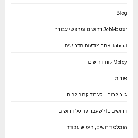
Blog
JobMaster דרושים ומחפשי עבודה
Jobnet אתר מודעות הדרושים
Mploy לוח דרושים
אודות
ג'וב קרוב – לעבוד קרוב לבית
דרושים IL לשעבר פורטל דרושים
הומלס דרושים, חיפוש עבודה