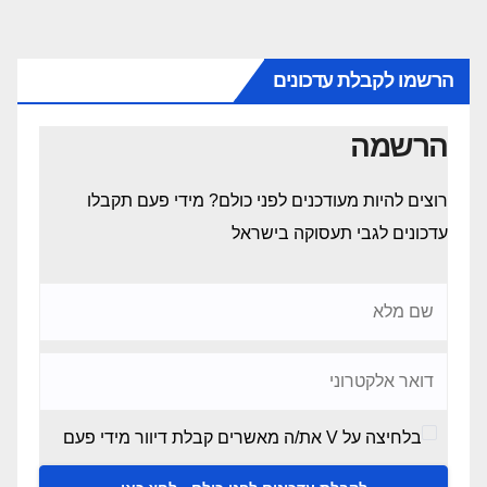
הרשמו לקבלת עדכונים
הרשמה
רוצים להיות מעודכנים לפני כולם? מידי פעם תקבלו
עדכונים לגבי תעסוקה בישראל
בלחיצה על V את/ה מאשרים קבלת דיוור מידי פעם