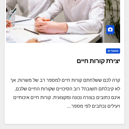
מאמרים
יצירת קורות חיים
קרה לכם ששלחתם קורות חיים למספר רב של משרות, אך
לא קיבלתם תשובה? רוב הסיכויים שקורות החיים שלכם,
אינם כתובים בצורה נכונה ומקצועית. קורות חיים איכותיים
ויעילים נכתבים לפי מספר…