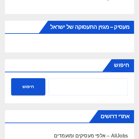
מעסיק – מגזין התעסוקה של ישראל
חיפוש
חיפוש
אתרי דרושים
AllJobs – אלפי מעסיקים ומועמדים