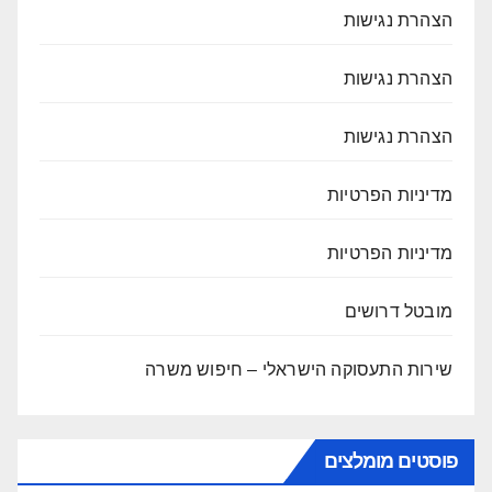
הצהרת נגישות
הצהרת נגישות
הצהרת נגישות
מדיניות הפרטיות
מדיניות הפרטיות
מובטל דרושים
שירות התעסוקה הישראלי – חיפוש משרה
פוסטים מומלצים