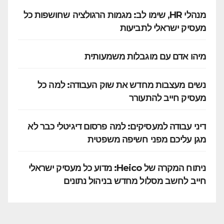
מנהלי HR, שימו לב: מגמות הרגולציה שחושפות כל
מעסיק ישראלי לתביעות
מיהו אדם עם מוגבלות משמעותית
נשים מעצבות מחדש את שוק העבודה: למה כל
מעסיק חייב להתעורר
דיני עבודה למעסיקים: למה פרסום דיגיטלי כבר לא
מגן עליכם מפני חשיפה משפטית
ניתוח המקרה של Heico: מדוע כל מעסיק ישראלי
חייב לחשב מסלול מחדש בניהול נתונים