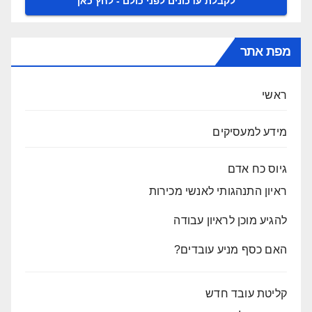
מפת אתר
ראשי
מידע למעסיקים
גיוס כח אדם
ראיון התנהגותי לאנשי מכירות
להגיע מוכן לראיון עבודה
האם כסף מניע עובדים?
קליטת עובד חדש