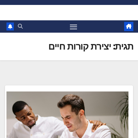
Ski
t
conten
תגית:
יצירת קורות חיים