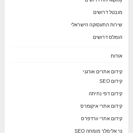
מובטל דרושים
שירות התעסוקה הישראלי
הומלס דרושים
אודות
קידום אתרים אורגני
קידום SEO
קידום דפי נחיתה
קידום אתרי איקומרס
קידום אתרי וורדפרס
נוי אלימלך מומחה SEO