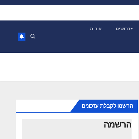
דרושים
אודות
הרשמו לקבלת עדכונים
הרשמה