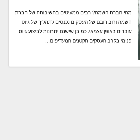
מהי חברת השמה? רבים ממעיטים בחשיבותה של חברת
השמה ורוב רובם של העסקים נכנסים לתהליך של גיוס
עובדים באופן עצמאי. כמובן שישנם יתרונות לביצוע גיוס
פנימי בקרב העסקים הקטנים המעדיפים…