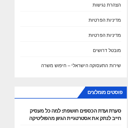
הצהרת נגישות
מדיניות הפרטיות
מדיניות הפרטיות
מובטל דרושים
שירות התעסוקה הישראלי – חיפוש משרה
פוסטים מומלצים
סערת ועדת הכספים חושפת: למה כל מעסיק
חייב לנתק את אסטרטגיית הגיוון מהפוליטיקה