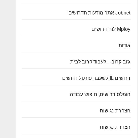
Jobnet אתר מודעות הדרושים
Mploy לוח דרושים
אודות
ג'וב קרוב – לעבוד קרוב לבית
דרושים IL לשעבר פורטל דרושים
הומלס דרושים, חיפוש עבודה
הצהרת נגישות
הצהרת נגישות