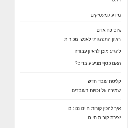
מידע למעסיקים
גיוס כח אדם
ראיון התנהגותי לאנשי מכירות
להגיע מוכן לראיון עבודה
האם כסף מניע עובדים?
קליטת עובד חדש
שמירה על זכויות העובדים
איך להכין קורות חיים נכונים
יצירת קורות חיים