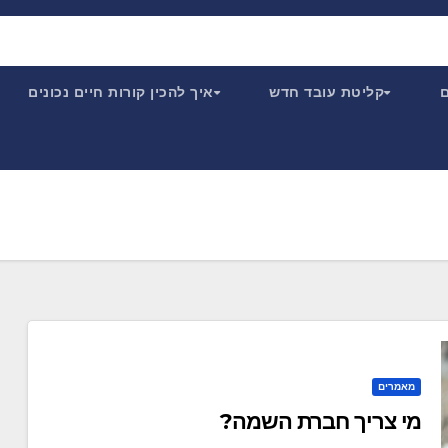
ם
קליטת עובד חדש
איך להכין קורות חיים נכונים
מאמרים
מי צריך חברת השמה?