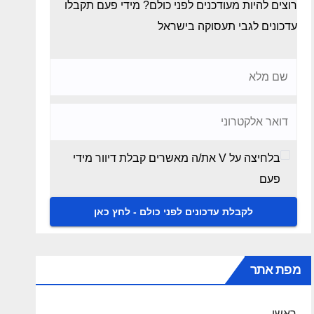
רוצים להיות מעודכנים לפני כולם? מידי פעם תקבלו
עדכונים לגבי תעסוקה בישראל
בלחיצה על V את/ה מאשרים קבלת דיוור מידי
פעם
מפת אתר
ראשי