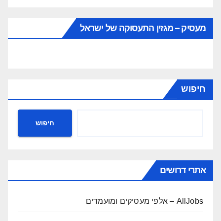
מעסיק – מגזין התעסוקה של ישראל
חיפוש
חיפוש
אתרי דרושים
AllJobs – אלפי מעסיקים ומועמדים