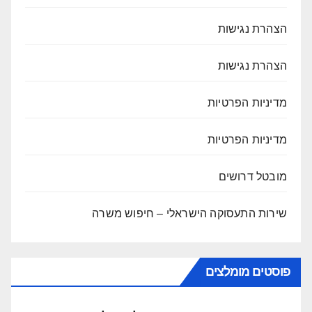
הצהרת נגישות
הצהרת נגישות
מדיניות הפרטיות
מדיניות הפרטיות
מובטל דרושים
שירות התעסוקה הישראלי – חיפוש משרה
פוסטים מומלצים