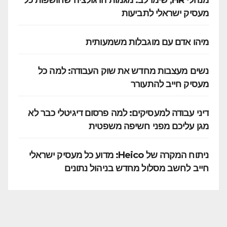
מעסיק ישראלי לתביעות
מיהו אדם עם מוגבלות משמעותית
נשים מעצבות מחדש את שוק העבודה: למה כל
מעסיק חייב להתעורר
דיני עבודה למעסיקים: למה פרסום דיגיטלי כבר לא
מגן עליכם מפני חשיפה משפטית
ניתוח המקרה של Heico: מדוע כל מעסיק ישראלי
חייב לחשב מסלול מחדש בניהול נתונים