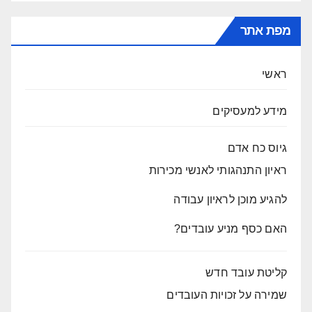
מפת אתר
ראשי
מידע למעסיקים
גיוס כח אדם
ראיון התנהגותי לאנשי מכירות
להגיע מוכן לראיון עבודה
האם כסף מניע עובדים?
קליטת עובד חדש
שמירה על זכויות העובדים