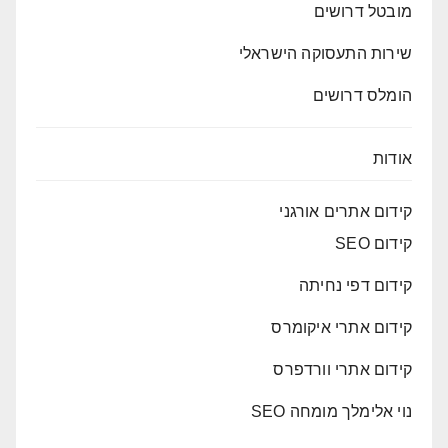
מובטל דרושים
שירות התעסוקה הישראלי
הומלס דרושים
אודות
קידום אתרים אורגני
קידום SEO
קידום דפי נחיתה
קידום אתרי איקומרס
קידום אתרי וורדפרס
נוי אלימלך מומחה SEO