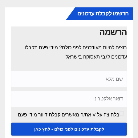
הרשמו לקבלת עדכונים
הרשמה
רוצים להיות מעודכנים לפני כולם? מידי פעם תקבלו
עדכונים לגבי תעסוקה בישראל
בלחיצה על V את/ה מאשרים קבלת דיוור מידי פעם