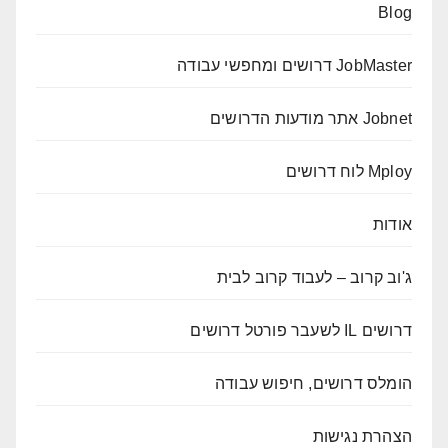
Blog
JobMaster דרושים ומחפשי עבודה
Jobnet אתר מודעות הדרושים
Mploy לוח דרושים
אודות
ג'וב קרוב – לעבוד קרוב לבית
דרושים IL לשעבר פורטל דרושים
הומלס דרושים, חיפוש עבודה
הצהרת נגישות