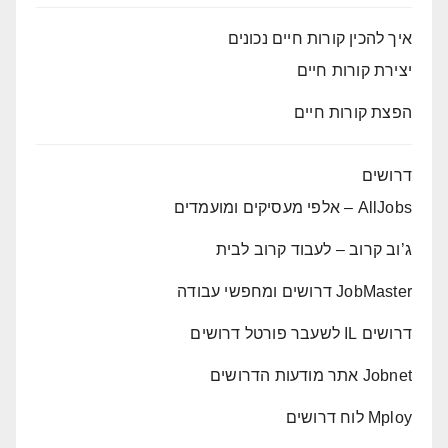
איך להכין קורות חיים נכונים
יצירת קורות חיים
הפצת קורות חיים
דרושים
AllJobs – אלפי מעסיקים ומועמדים
ג’וב קרוב – לעבוד קרוב לבית
JobMaster דרושים ומחפשי עבודה
דרושים IL לשעבר פורטל דרושים
Jobnet אתר מודעות הדרושים
Mploy לוח דרושים