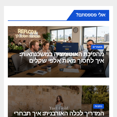
אולי פספסתם?
מאמרים
מהפיכת האוטומציה במשכנתאות:
איך לחסוך מאות אלפי שקלים
בלחיצת כפתור?
כתבות
המדריך לכלה האורבנית: איך תבחרי