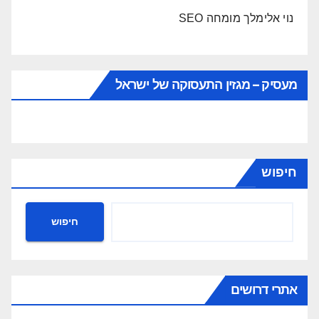
נוי אלימלך מומחה SEO
מעסיק – מגזין התעסוקה של ישראל
חיפוש
חיפוש
אתרי דרושים