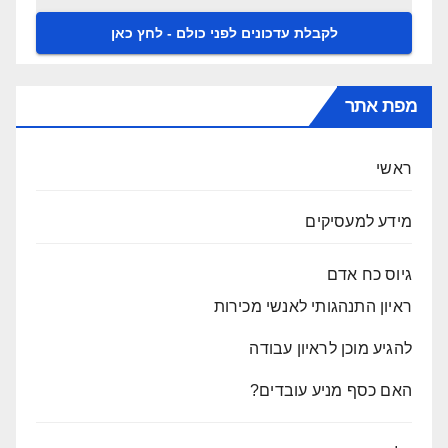
מפת אתר
ראשי
מידע למעסיקים
גיוס כח אדם
ראיון התנהגותי לאנשי מכירות
להגיע מוכן לראיון עבודה
האם כסף מניע עובדים?