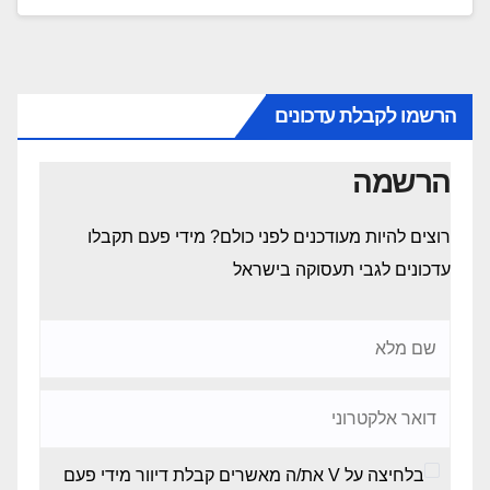
הרשמו לקבלת עדכונים
הרשמה
רוצים להיות מעודכנים לפני כולם? מידי פעם תקבלו
עדכונים לגבי תעסוקה בישראל
בלחיצה על V את/ה מאשרים קבלת דיוור מידי פעם