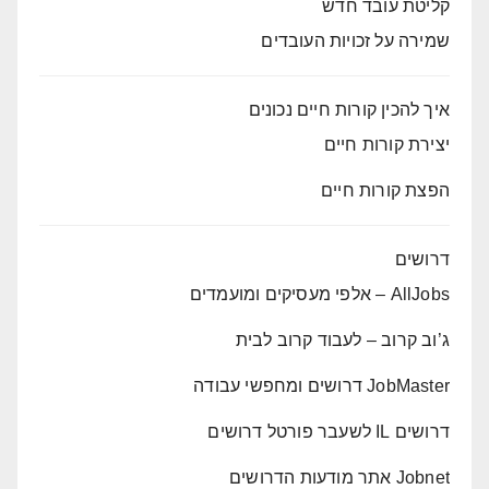
קליטת עובד חדש
שמירה על זכויות העובדים
איך להכין קורות חיים נכונים
יצירת קורות חיים
הפצת קורות חיים
דרושים
AllJobs – אלפי מעסיקים ומועמדים
ג’וב קרוב – לעבוד קרוב לבית
JobMaster דרושים ומחפשי עבודה
דרושים IL לשעבר פורטל דרושים
Jobnet אתר מודעות הדרושים