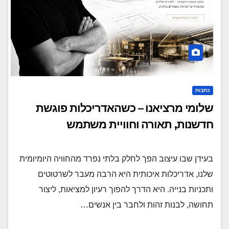
כתבות
שלומי מרציאנו – כשהאדריכלות פוגשת
חדשנות, תאורה וחוויית משתמש
בעידן שבו עיצוב הפך לחלק בלתי נפרד מהחוויה היומיומית
שלנו, אדריכלות איכותית היא הרבה מעבר לשרטוטים
ותכניות בנייה. היא הדרך להפוך רעיון למציאות, ליצור
תחושה, לבנות זהות ולחבר בין אנשים…