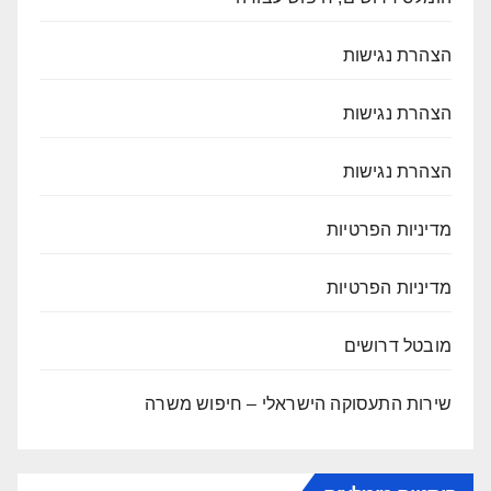
הצהרת נגישות
הצהרת נגישות
הצהרת נגישות
מדיניות הפרטיות
מדיניות הפרטיות
מובטל דרושים
שירות התעסוקה הישראלי – חיפוש משרה