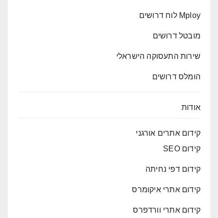
Mploy לוח דרושים
מובטל דרושים
שירות התעסוקה הישראלי
הומלס דרושים
אודות
קידום אתרים אורגני
קידום SEO
קידום דפי נחיתה
קידום אתרי איקומרס
קידום אתרי וורדפרס