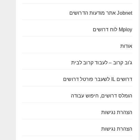
Jobnet אתר מודעות הדרושים
Mploy לוח דרושים
אודות
ג'וב קרוב – לעבוד קרוב לבית
דרושים IL לשעבר פורטל דרושים
הומלס דרושים, חיפוש עבודה
הצהרת נגישות
הצהרת נגישות