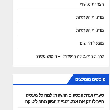
הצהרת נגישות
מדיניות הפרטיות
מדיניות הפרטיות
מובטל דרושים
שירות התעסוקה הישראלי – חיפוש משרה
פוסטים מומלצים
סערת ועדת הכספים חושפת: למה כל מעסיק
חייב לנתק את אסטרטגיית הגיוון מהפוליטיקה