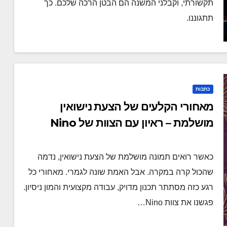
תקשורתי, וקבלני המשנה הם הבטן הרכה שלכם. כך
תתגוננו.
כתבות
מאחורי הקלעים של הצעת נישואין
מושלמת – ראיון עם הצוות של Nino
Moments
כאשר רואים תמונה מושלמת של הצעת נישואין, נדמה
שהכול קרה במקרה. אבל האמת שונה לגמרי. מאחורי כל
רגע כזה מסתתר תכנון מדויק, עבודה מקצועית והמון ניסיון.
פגשנו את צוות Nino…