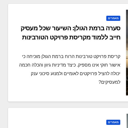
מאמרים
סערה ברמת הגולן: השיעור שכל מעסיק
חייב ללמוד מקריסת פרויקט הטורבינות
קריסת פרויקט טורבינות הרוח ברמת הגולן מוכיחה כי
אישור חוקי אינו מספיק. כיצד מדיניות גיוון והכלה חכמה
יכולה להציל פרויקטים לאומיים ולמנוע סיכוני ענק
למעסיקים?
מאמרים