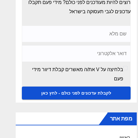
רוצים להיות מעודכנים לפני כולם? מידי פעם תקבלו
עדכונים לגבי תעסוקה בישראל
בלחיצה על V את/ה מאשרים קבלת דיוור מידי
פעם
מפת אתר
ראשי