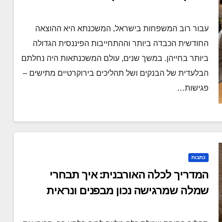
עבור רוב המשפחות בישראל, המשכנתא היא ההוצאה
החודשית הכבדה ביותר וההתחייבות הפיננסית הגדולה
ביותר בחייהן. במשך שנים, עולם המשכנתאות היה נחלתם
הבלעדית של הבנקים ושל תהליכים בירוקרטיים מתישים –
פגישות…
כתבות
המדריך לכלה האורבנית: איך תבחרי
שמלה שמרגישה נכון מבפנים ונראית
מושלם מבחוץ?