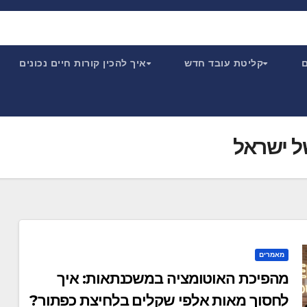
ם
קליטת עובד חדש
איך להכין קורות חיים נכונים
ל ישראל
מאמרים
מהפיכת האוטומציה במשכנתאות: איך
לחסוך מאות אלפי שקלים בלחיצת כפתור?