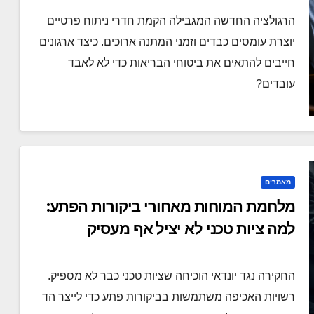
הרגולציה החדשה המגבילה הקמת חדרי ניתוח פרטיים
יוצרת עומסים כבדים וזמני המתנה ארוכים. כיצד ארגונים
חייבים להתאים את ביטוחי הבריאות כדי לא לאבד
עובדים?
מאמרים
מלחמת המוחות מאחורי ביקורות הפתע:
למה ציות טכני לא יציל אף מעסיק
החקירה נגד יונדאי הוכיחה שציות טכני כבר לא מספיק.
רשויות האכיפה משתמשות בביקורות פתע כדי לייצר הד