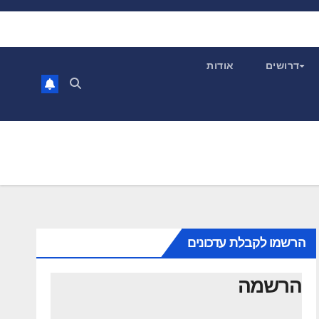
דרושים
אודות
הרשמו לקבלת עדכונים
הרשמה