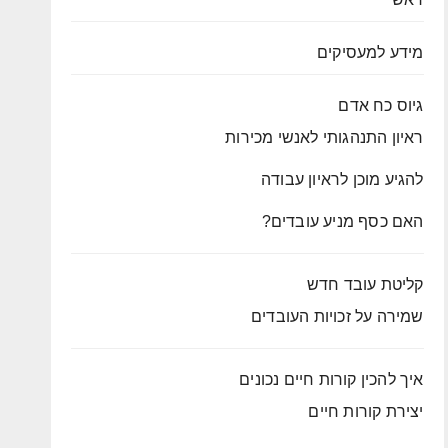
מידע למעסיקים
גיוס כח אדם
ראיון התנהגותי לאנשי מכירות
להגיע מוכן לראיון עבודה
האם כסף מניע עובדים?
קליטת עובד חדש
שמירה על זכויות העובדים
איך להכין קורות חיים נכונים
יצירת קורות חיים