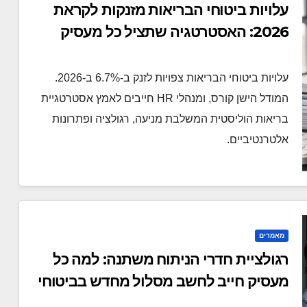
עלויות ביטוחי הבריאות מזנקות לקראת
2026: האסטרטגיה שתציל כל מעסיק
עלויות ביטוחי הבריאות צפויות לזנק ב-6.7% ב-2026.
המודל הישן קורס, ומנהלי HR חייבים לאמץ אסטרטגיית
בריאות הוליסטית המשלבת מניעה, רגולציה ופתרונות
אלטרנטיביים.
מאמרים
רגולציית חדרי הניתוח משתנה: למה כל
מעסיק חייב לחשב מסלול מחדש בביטוחי
הבריאות