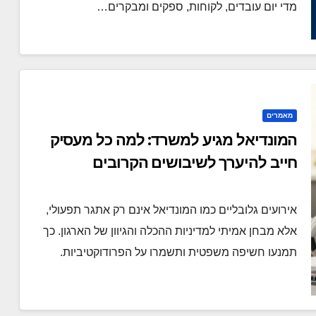
מדי יום עובדים, לקוחות, ספקים ומבקרים…
מאמרים
המונדיאל מגיע למשרד: למה כל מעסיק
חייב להיערך לשיבושים הקרובים
אירועים גלובליים כמו המונדיאל אינם רק אתגר תפעולי,
אלא מבחן אמיתי למדיניות ההכלה והגיוון של הארגון. כך
תמנעו חשיפה משפטית ותשמרו על הפרודוקטיביות.