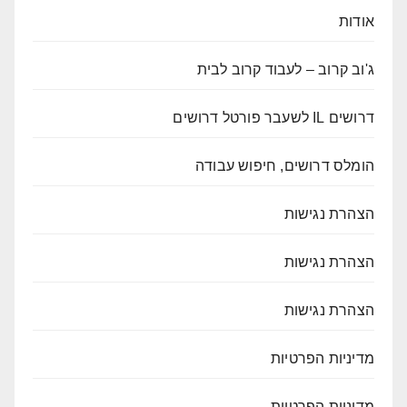
אודות
ג'וב קרוב – לעבוד קרוב לבית
דרושים IL לשעבר פורטל דרושים
הומלס דרושים, חיפוש עבודה
הצהרת נגישות
הצהרת נגישות
הצהרת נגישות
מדיניות הפרטיות
מדיניות הפרטיות