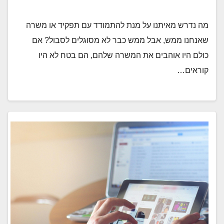
מה נדרש מאיתנו על מנת להתמודד עם תפקיד או משרה
שאנחנו ממש, אבל ממש כבר לא מסוגלים לסבול? אם
כולם היו אוהבים את המשרה שלהם, הם בטח לא היו
קוראים…