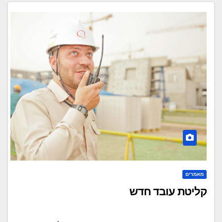
מאמרים
קליטת עובד חדש