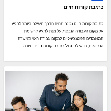
כתיבת קורות חיים
כתיבת קורות חיים נכונה תהיה הדרך היעילה ביותר להגיע
אל מקום העבודה הנכסף. על מנת להגיע לרשימת
המועמדים הפוטנציאליים למקום עבודה ראוי ולמשרה
הנחשקת, כדאי להתחיל כתיבת קורות חיים בצורה…