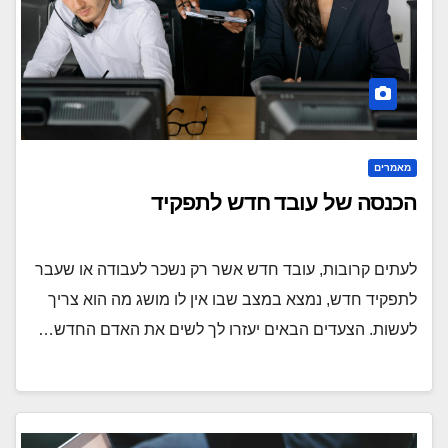
מאמרים
הכנסה של עובד חדש לתפקיד
לעתים קרובות, עובד חדש אשר רק נשכר לעבודה או שעבר
לתפקיד חדש, נמצא במצב שבו אין לו מושג מה הוא צריך
לעשות. הצעדים הבאים יעזרו לך לשים את האדם החדש…