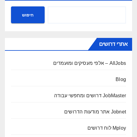
חיפוש
אתרי דרושים
AllJobs – אלפי מעסיקים ומועמדים
Blog
JobMaster דרושים ומחפשי עבודה
Jobnet אתר מודעות הדרושים
Mploy לוח דרושים