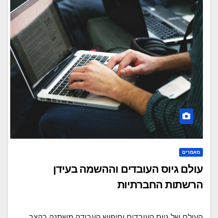
מאמרים
עולם גיוס העובדים וההשמה בעידן
הרשתות החברתיות
העולם של גיוס העובדים וחיפוש העבודה משתנה בקצב