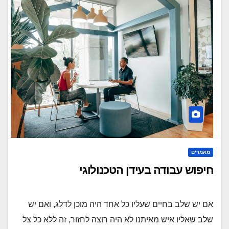
מאמרים
חיפוש עבודה בעידן הטכנולוגי
אם יש שלב בחיים שעליו כל אחד היה מוכן לדלג, ואם יש
שלב שאליו איש מאיתנו לא היה רוצה לחזור, זה ללא כל צל