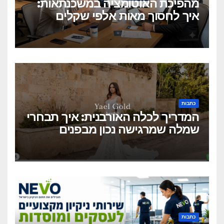
מהפיכת האוטומציה במשכנתאות:
איך לחסוך מאות אלפי שקלים
בלחיצת כפתור?
כתבות
המדריך לכלה האורבנית: איך תבחרי
שמלה שמרגישה נכון מבפנים
ונראית מושלם מבחוץ?
כתבות