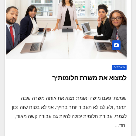
מאמרים
למצוא את משרת חלומותיך
שמעתי פעם מישהו אומר: מצא את אותה משרה שבה
תהנה, ולעולם לא תעבוד יותר בחייך. אני לא בטוח שזה נכון
לגמרי. עבודת חלומית יכולה להיות גם עבודה קשה מאוד,
יחד…