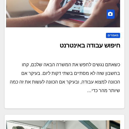
מאמרים
חיפוש עבודה באינטרנט
כשאתם נגשים לחפש את המשרה הבאה שלכם, קחו
בחשבון שזה לא מסתיים בשתי דקות ליום. בעיקר אם
הכוונה למצוא עבודה, ובעיקר אם הכוונה לעשות את זה כמה
שיותר מהר כדי…