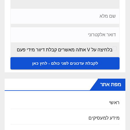
בלחיצה על V את/ה מאשרים קבלת דיוור מידי פעם
מפת אתר
ראשי
מידע למעסיקים