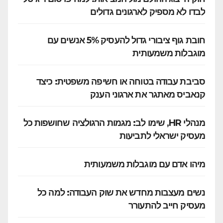
לבדו לא מספיק לארגונים גדולים
חובת גוף ציבורי גדול להעסיק 5% אנשים עם
מוגבלות משמעותית
סביבת עבודה בטוחה או חשיפה משפטית: כיצד
קנאביס מאתגר את ארגוני הענק
מנהלי HR, שימו לב: מגמות הרגולציה שחושפות כל
מעסיק ישראלי לתביעות
מיהו אדם עם מוגבלות משמעותית
נשים מעצבות מחדש את שוק העבודה: למה כל
מעסיק חייב להתעורר