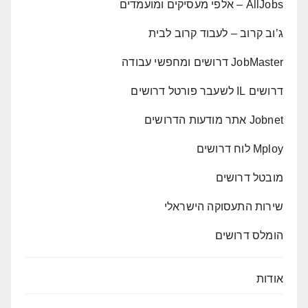
AllJobs – אלפי מעסיקים ומועמדים
ג’וב קרוב – לעבוד קרוב לבית
JobMaster דרושים ומחפשי עבודה
דרושים IL לשעבר פורטל דרושים
Jobnet אתר מודעות הדרושים
Mploy לוח דרושים
מובטל דרושים
שירות התעסוקה הישראלי
הומלס דרושים
אודות