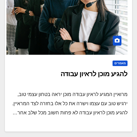
מאמרים
להגיע מוכן לראיון עבודה
מרואיין המגיע לראיון עבודה מוכן יראה בטחון עצמי טוב,
ירגיש טוב עם עצמו וישרה את כל אלו בחזרה לצד המראיין.
להגיע מוכן לראיון עבודה לא פחות חשוב מכל שלב אחר…