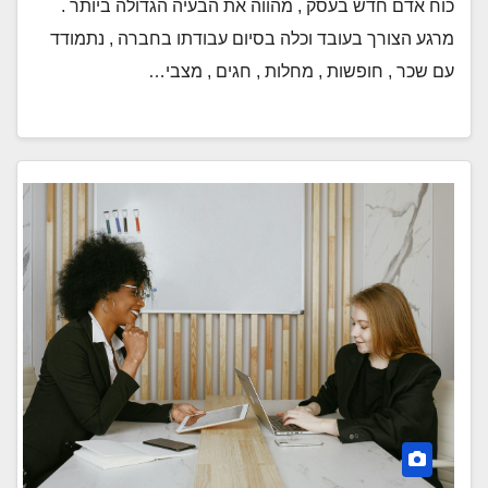
כוח אדם חדש בעסק , מהווה את הבעיה הגדולה ביותר .
מרגע הצורך בעובד וכלה בסיום עבודתו בחברה , נתמודד
עם שכר , חופשות , מחלות , חגים , מצבי…