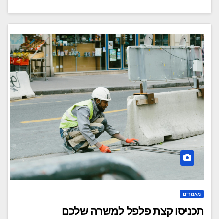
מאמרים
תכניסו קצת פלפל למשרה שלכם