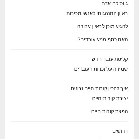
גיוס כח אדם
ראיון התנהגותי לאנשי מכירות
להגיע מוכן לראיון עבודה
האם כסף מניע עובדים?
קליטת עובד חדש
שמירה על זכויות העובדים
איך להכין קורות חיים נכונים
יצירת קורות חיים
הפצת קורות חיים
דרושים