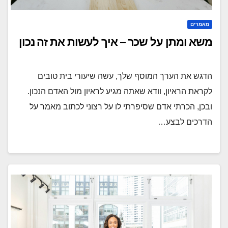
מאמרים
משא ומתן על שכר – איך לעשות את זה נכון
הדגש את הערך המוסף שלך, עשה שיעורי בית טובים
לקראת הראיון, וודא שאתה מגיע לראיון מול האדם הנכון.
ובכן, הכרתי אדם שסיפרתי לו על רצוני לכתוב מאמר על
הדרכים לבצע…