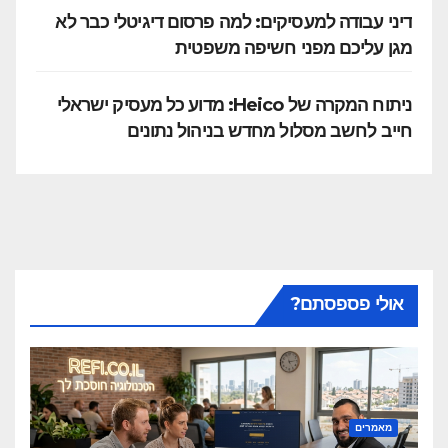
דיני עבודה למעסיקים: למה פרסום דיגיטלי כבר לא
מגן עליכם מפני חשיפה משפטית
ניתוח המקרה של Heico: מדוע כל מעסיק ישראלי
חייב לחשב מסלול מחדש בניהול נתונים
אולי פספסתם?
מאמרים