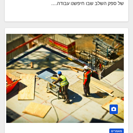
של ספק השלב שבו חיפשנו עבודה.…
מאמרים