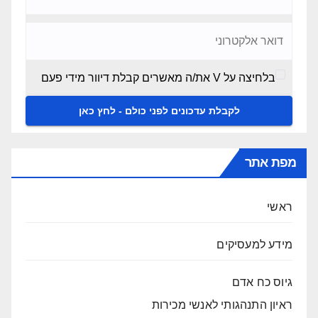
בלחיצה על V את/ה מאשרים קבלת דיוור מידי פעם
מפת אתר
ראשי
מידע למעסיקים
גיוס כח אדם
ראיון התנהגותי לאנשי מכירות