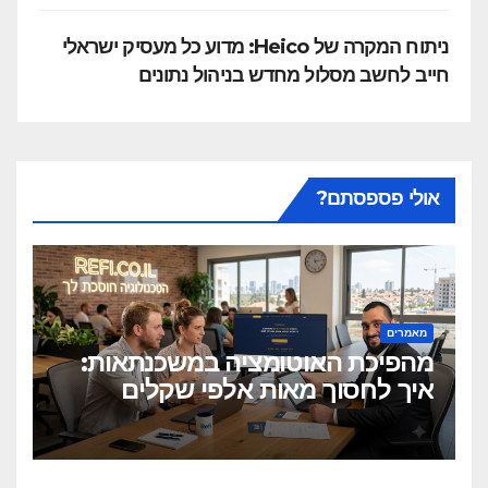
ניתוח המקרה של Heico: מדוע כל מעסיק ישראלי
חייב לחשב מסלול מחדש בניהול נתונים
אולי פספסתם?
מאמרים
מהפיכת האוטומציה במשכנתאות:
איך לחסוך מאות אלפי שקלים
בלחיצת כפתור?