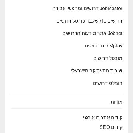
JobMaster דרושים ומחפשי עבודה
דרושים IL לשעבר פורטל דרושים
Jobnet אתר מודעות הדרושים
Mploy לוח דרושים
מובטל דרושים
שירות התעסוקה הישראלי
הומלס דרושים
אודות
קידום אתרים אורגני
קידום SEO