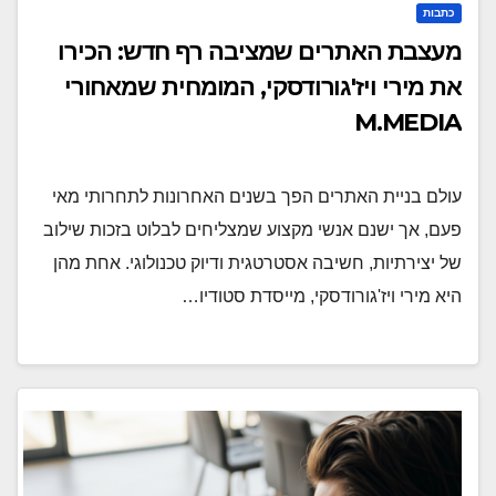
כתבות
מעצבת האתרים שמציבה רף חדש: הכירו
את מירי ויז'גורודסקי, המומחית שמאחורי
M.MEDIA
עולם בניית האתרים הפך בשנים האחרונות לתחרותי מאי
פעם, אך ישנם אנשי מקצוע שמצליחים לבלוט בזכות שילוב
של יצירתיות, חשיבה אסטרטגית ודיוק טכנולוגי. אחת מהן
היא מירי ויז'גורודסקי, מייסדת סטודיו…