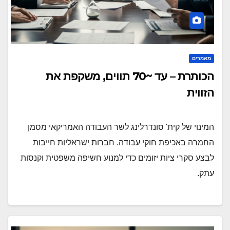
מאמרים
הכותרת – עד ~70 תווים, משקפת את
הזווית
המינוי של קית' סונדרלינג לשר העבודה האמריקאי מסמן
החמרה באכיפת חוקי עבודה. חברות ישראליות חייבות
לבצע סקרי ציות יזומים כדי למנוע חשיפה משפטית וקנסות
עתק.