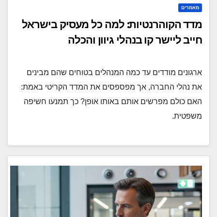
מאמרים
מדד הקוהרנטיות: למה כל מעסיק בישראל
חייב ליישר קו בנהלי גיוון והכלה
ארגונים מודדים עד כמה המנהלים בטוחים שהם מבינים
את נהלי החברה, אך מפספסים את המדד הקריטי באמת:
האם כולם מפרשים אותם באותו אופן? כך תמנעו חשיפה
משפטית.