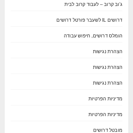
ג'וב קרוב – לעבוד קרוב לבית
דרושים IL לשעבר פורטל דרושים
הומלס דרושים, חיפוש עבודה
הצהרת נגישות
הצהרת נגישות
הצהרת נגישות
מדיניות הפרטיות
מדיניות הפרטיות
מובטל דרושים