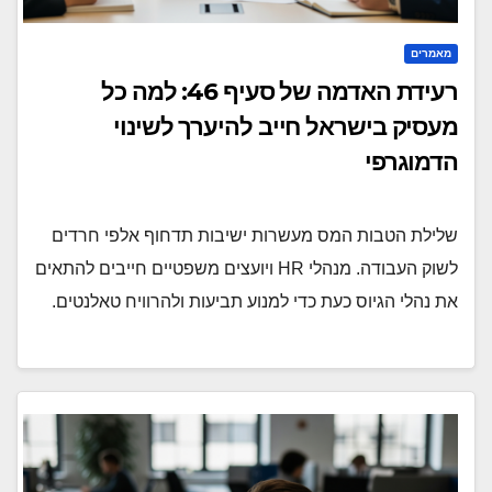
מאמרים
רעידת האדמה של סעיף 46: למה כל
מעסיק בישראל חייב להיערך לשינוי
הדמוגרפי
שלילת הטבות המס מעשרות ישיבות תדחוף אלפי חרדים
לשוק העבודה. מנהלי HR ויועצים משפטיים חייבים להתאים
את נהלי הגיוס כעת כדי למנוע תביעות ולהרוויח טאלנטים.