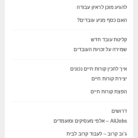
להגיע מוכן לראיון עבודה
האם כסף מניע עובדים?
קליטת עובד חדש
שמירה על זכויות העובדים
איך להכין קורות חיים נכונים
יצירת קורות חיים
הפצת קורות חיים
דרושים
AllJobs – אלפי מעסיקים ומועמדים
ג’וב קרוב – לעבוד קרוב לבית