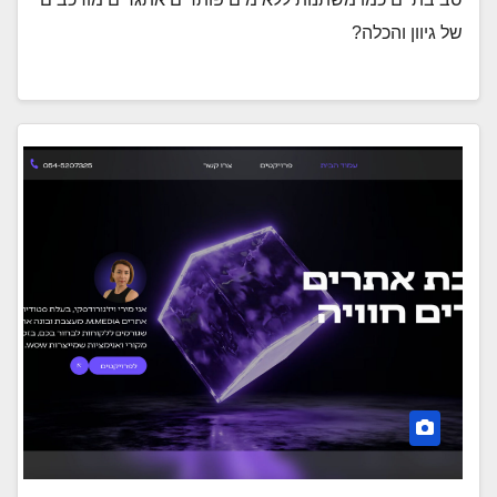
של גיוון והכלה?