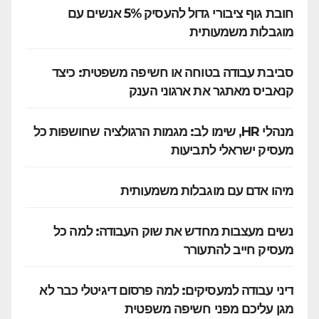
חובת גוף ציבורי גדול להעסיק 5% אנשים עם
מוגבלות משמעותית
סביבת עבודה בטוחה או חשיפה משפטית: כיצד
קנאביס מאתגר את ארגוני הענק
מנהלי HR, שימו לב: מגמות הרגולציה שחושפות כל
מעסיק ישראלי לתביעות
מיהו אדם עם מוגבלות משמעותית
נשים מעצבות מחדש את שוק העבודה: למה כל
מעסיק חייב להתעורר
דיני עבודה למעסיקים: למה פרסום דיגיטלי כבר לא
מגן עליכם מפני חשיפה משפטית