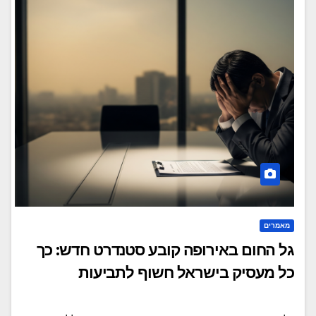
מאמרים
גל החום באירופה קובע סטנדרט חדש: כך
כל מעסיק בישראל חשוף לתביעות