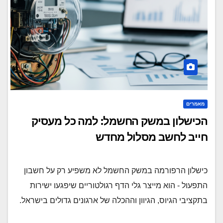
מאמרים
הכישלון במשק החשמל: למה כל מעסיק
חייב לחשב מסלול מחדש
כישלון הרפורמה במשק החשמל לא משפיע רק על חשבון
התפעול - הוא מייצר גלי הדף רגולטוריים שיפגעו ישירות
בתקציבי הגיוס, הגיוון וההכלה של ארגונים גדולים בישראל.