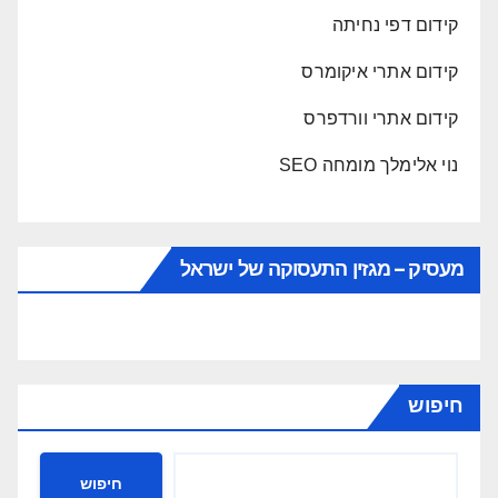
קידום דפי נחיתה
קידום אתרי איקומרס
קידום אתרי וורדפרס
נוי אלימלך מומחה SEO
מעסיק – מגזין התעסוקה של ישראל
חיפוש
חיפוש