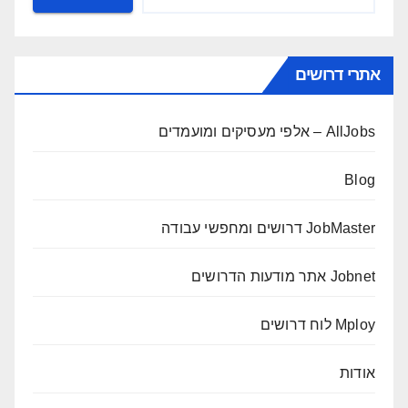
אתרי דרושים
AllJobs – אלפי מעסיקים ומועמדים
Blog
JobMaster דרושים ומחפשי עבודה
Jobnet אתר מודעות הדרושים
Mploy לוח דרושים
אודות