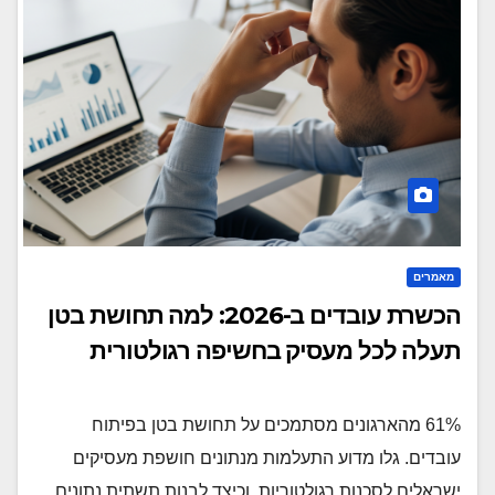
מאמרים
הכשרת עובדים ב-2026: למה תחושת בטן
תעלה לכל מעסיק בחשיפה רגולטורית
61% מהארגונים מסתמכים על תחושת בטן בפיתוח
עובדים. גלו מדוע התעלמות מנתונים חושפת מעסיקים
ישראלים לסכנות רגולטוריות, וכיצד לבנות תשתית נתונים