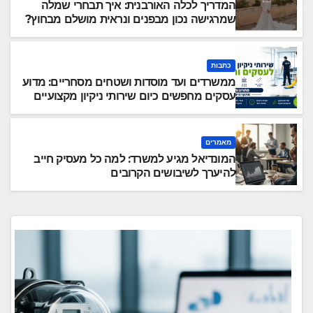
המדריך לכלה האורבנית: איך תבחרי שמלה
שמרגישה נכון מבפנים ונראית מושלם מבחוץ?
כתבות
ממשרדים ועד מוסדות ושטחים מסחריים: מדוע
עסקים מחפשים כיום שירותי ניקיון מקצועיים
וגמישים?
מאמרים
המונדיאל מגיע למשרד: למה כל מעסיק חייב
להיערך לשיבושים הקרובים