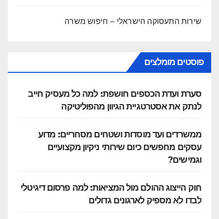
שירות התעסוקה הישראלי – חיפוש משרה
פוסטים מומלצים
סערת ועדת הכספים חושפת: למה כל מעסיק חייב
לנתק את אסטרטגיית הגיוון מהפוליטיקה
ממשרדים ועד מוסדות ושטחים מסחריים: מדוע
עסקים מחפשים כיום שירותי ניקיון מקצועיים
וגמישים?
חוק הייצוג ההולם מול המציאות: למה פרסום דיגיטלי
לבדו לא מספיק לארגונים גדולים