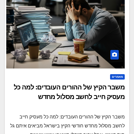
מאמרים
משבר הקיץ של ההורים העובדים: למה כל
מעסיק חייב לחשב מסלול מחדש
משבר הקיץ של ההורים העובדים: למה כל מעסיק חייב
לחשב מסלול מחדש חודשי הקיץ בישראל מביאים איתם גל