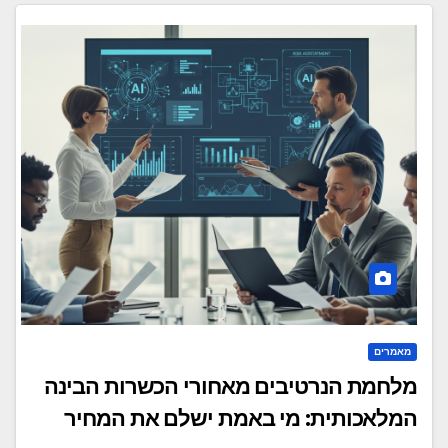
מאמרים
מלחמת הנרטיבים מאחורי הכשרות הבינה
המלאכותית: מי באמת ישלם את המחיר