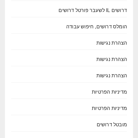
דרושים IL לשעבר פורטל דרושים
הומלס דרושים, חיפוש עבודה
הצהרת נגישות
הצהרת נגישות
הצהרת נגישות
מדיניות הפרטיות
מדיניות הפרטיות
מובטל דרושים