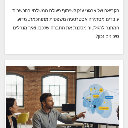
הקריאה של ארגוני ענק לשיתוף פעולה ממשלתי בהכשרות
עובדים מסתירה אסטרטגיה משפטית מתוחכמת. מדוע
המתנה לרגולטור מסכנת את החברה שלכם, ואיך מנהלים
סיכונים נכון?