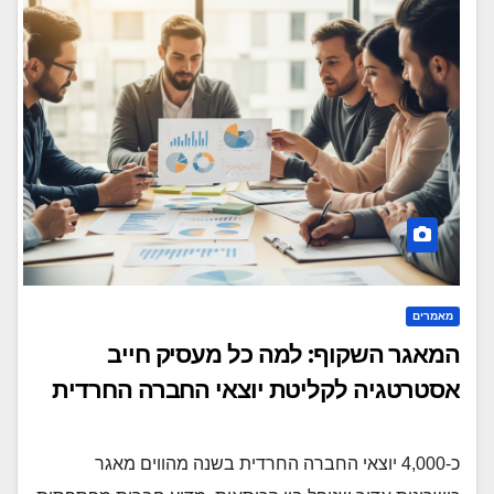
מאמרים
המאגר השקוף: למה כל מעסיק חייב
אסטרטגיה לקליטת יוצאי החברה החרדית
כ-4,000 יוצאי החברה החרדית בשנה מהווים מאגר