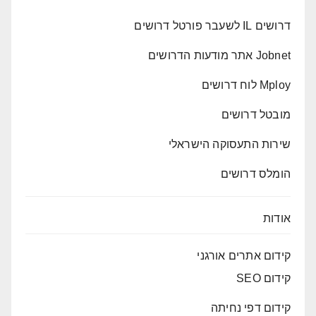
דרושים IL לשעבר פורטל דרושים
Jobnet אתר מודעות הדרושים
Mploy לוח דרושים
מובטל דרושים
שירות התעסוקה הישראלי
הומלס דרושים
אודות
קידום אתרים אורגני
קידום SEO
קידום דפי נחיתה