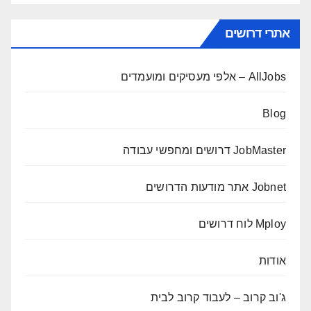
אתרי דרושים
AllJobs – אלפי מעסיקים ומועמדים
Blog
JobMaster דרושים ומחפשי עבודה
Jobnet אתר מודעות הדרושים
Mploy לוח דרושים
אודות
ג'וב קרוב – לעבוד קרוב לבית