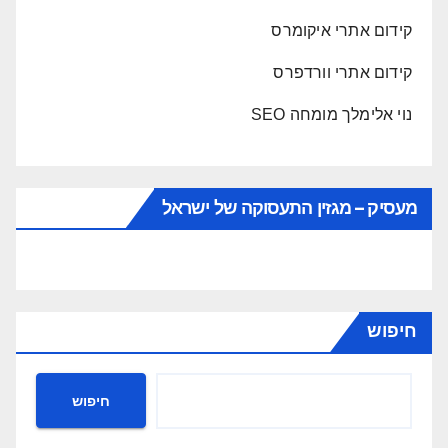
קידום אתרי איקומרס
קידום אתרי וורדפרס
נוי אלימלך מומחה SEO
מעסיק – מגזין התעסוקה של ישראל
חיפוש
חיפוש