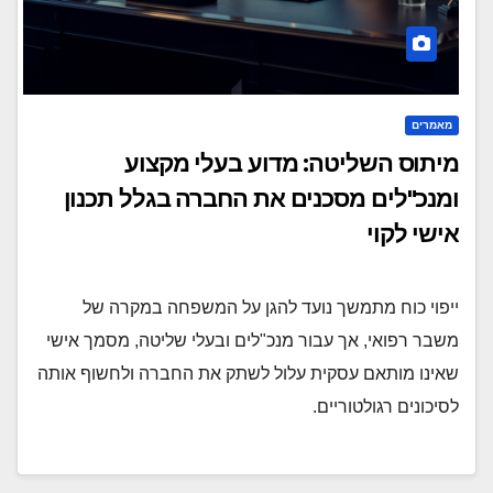
מאמרים
מיתוס השליטה: מדוע בעלי מקצוע
ומנכ"לים מסכנים את החברה בגלל תכנון
אישי לקוי
ייפוי כוח מתמשך נועד להגן על המשפחה במקרה של
משבר רפואי, אך עבור מנכ"לים ובעלי שליטה, מסמך אישי
שאינו מותאם עסקית עלול לשתק את החברה ולחשוף אותה
לסיכונים רגולטוריים.