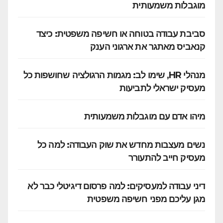
מוגבלות משמעותית
סביבת עבודה בטוחה או חשיפה משפטית: כיצד
קנאביס מאתגר את ארגוני הענק
מנהלי HR, שימו לב: מגמות הרגולציה שחושפות כל
מעסיק ישראלי לתביעות
מיהו אדם עם מוגבלות משמעותית
נשים מעצבות מחדש את שוק העבודה: למה כל
מעסיק חייב להתעורר
דיני עבודה למעסיקים: למה פרסום דיגיטלי כבר לא
מגן עליכם מפני חשיפה משפטית