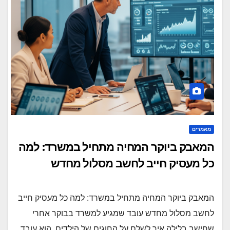
מאמרים
המאבק ביוקר המחיה מתחיל במשרד: למה
כל מעסיק חייב לחשב מסלול מחדש
המאבק ביוקר המחיה מתחיל במשרד: למה כל מעסיק חייב
לחשב מסלול מחדש עובד שמגיע למשרד בבוקר אחרי
שחישב בלילה איך לשלם על החוגים של הילדים, הוא עובד