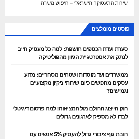
שירות התעסוקה הישראלי – חיפוש משרה
פוסטים מומלצים
סערת ועדת הכספים חושפת: למה כל מעסיק חייב
לנתק את אסטרטגיית הגיוון מהפוליטיקה
ממשרדים ועד מוסדות ושטחים מסחריים: מדוע
עסקים מחפשים כיום שירותי ניקיון מקצועיים
וגמישים?
חוק הייצוג ההולם מול המציאות: למה פרסום דיגיטלי
לבדו לא מספיק לארגונים גדולים
חובת גוף ציבורי גדול להעסיק 5% אנשים עם