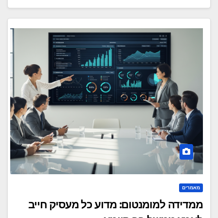
מאמרים
ממדידה למומנטום: מדוע כל מעסיק חייב