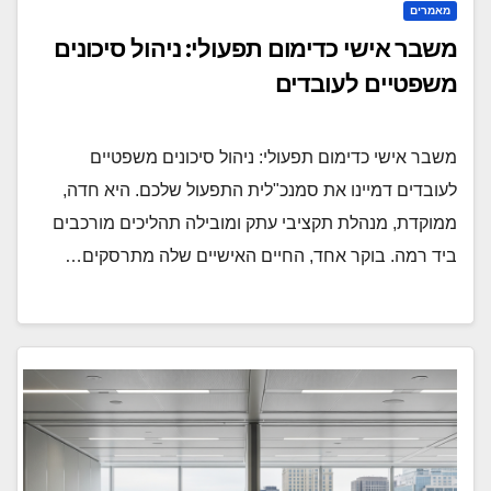
מאמרים
משבר אישי כדימום תפעולי: ניהול סיכונים
משפטיים לעובדים
משבר אישי כדימום תפעולי: ניהול סיכונים משפטיים
לעובדים דמיינו את סמנכ"לית התפעול שלכם. היא חדה,
ממוקדת, מנהלת תקציבי עתק ומובילה תהליכים מורכבים
ביד רמה. בוקר אחד, החיים האישיים שלה מתרסקים…