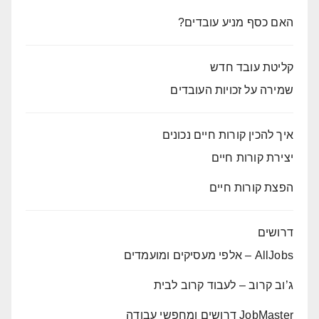
האם כסף מניע עובדים?
קליטת עובד חדש
שמירה על זכויות העובדים
איך להכין קורות חיים נכונים
יצירת קורות חיים
הפצת קורות חיים
דרושים
AllJobs – אלפי מעסיקים ומועמדים
ג’וב קרוב – לעבוד קרוב לבית
JobMaster דרושים ומחפשי עבודה