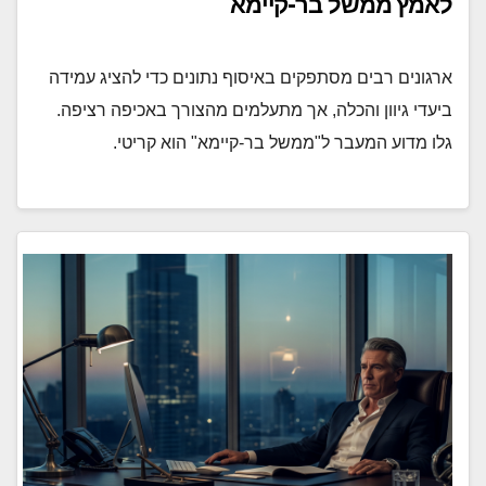
לאמץ ממשל בר-קיימא
ארגונים רבים מסתפקים באיסוף נתונים כדי להציג עמידה
ביעדי גיוון והכלה, אך מתעלמים מהצורך באכיפה רציפה.
גלו מדוע המעבר ל"ממשל בר-קיימא" הוא קריטי.