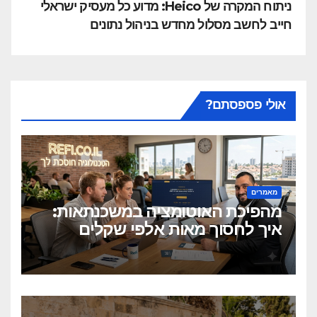
ניתוח המקרה של Heico: מדוע כל מעסיק ישראלי
חייב לחשב מסלול מחדש בניהול נתונים
אולי פספסתם?
מאמרים
מהפיכת האוטומציה במשכנתאות:
איך לחסוך מאות אלפי שקלים
בלחיצת כפתור?