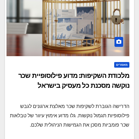
מאמרים
מלכודת השקיפות: מדוע פילוסופיית שכר
נוקשה מסכנת כל מעסיק בישראל
הדרישה הגוברת לשקיפות שכר מאלצת ארגונים לגבש
פילוסופיות תגמול נוקשות. גלו מדוע אימוץ עיוור של טבלאות
שכר פומביות מסכן את הגמישות הניהולית שלכם.