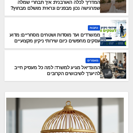
המדריך לכלה האורבנית: איך תבחרי שמלה
שמרגישה נכון מבפנים ונראית מושלם מבחוץ?
כתבות
ממשרדים ועד מוסדות ושטחים מסחריים: מדוע
עסקים מחפשים כיום שירותי ניקיון מקצועיים
וגמישים?
מאמרים
המונדיאל מגיע למשרד: למה כל מעסיק חייב
להיערך לשיבושים הקרובים