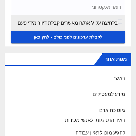
בלחיצה על V את/ה מאשרים קבלת דיוור מידי פעם
מפת אתר
ראשי
מידע למעסיקים
גיוס כח אדם
ראיון התנהגותי לאנשי מכירות
להגיע מוכן לראיון עבודה