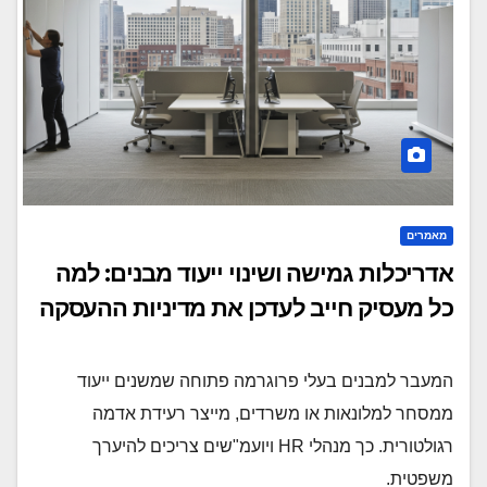
מאמרים
אדריכלות גמישה ושינוי ייעוד מבנים: למה
כל מעסיק חייב לעדכן את מדיניות ההעסקה
המעבר למבנים בעלי פרוגרמה פתוחה שמשנים ייעוד
ממסחר למלונאות או משרדים, מייצר רעידת אדמה
רגולטורית. כך מנהלי HR ויועמ"שים צריכים להיערך
משפטית.