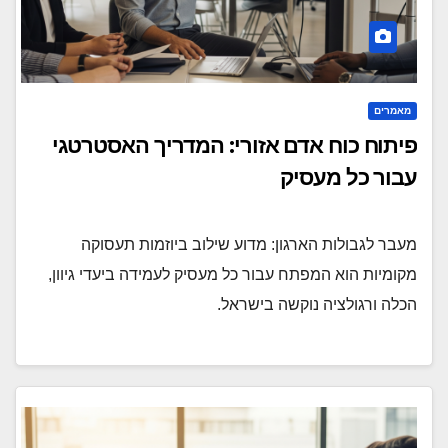
מאמרים
פיתוח כוח אדם אזורי: המדריך האסטרטגי
עבור כל מעסיק
מעבר לגבולות הארגון: מדוע שילוב ביוזמות תעסוקה
מקומיות הוא המפתח עבור כל מעסיק לעמידה ביעדי גיוון,
הכלה ורגולציה נוקשה בישראל.