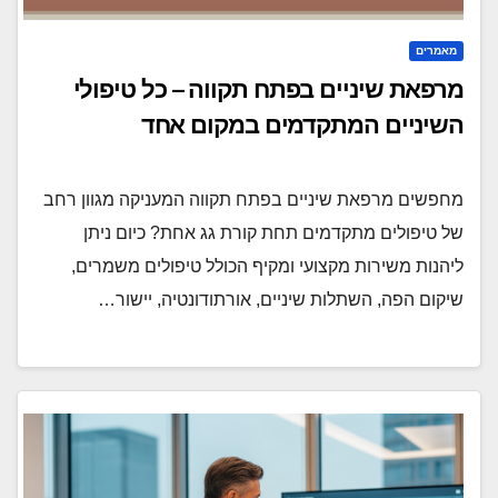
מאמרים
מרפאת שיניים בפתח תקווה – כל טיפולי
השיניים המתקדמים במקום אחד
מחפשים מרפאת שיניים בפתח תקווה המעניקה מגוון רחב
של טיפולים מתקדמים תחת קורת גג אחת? כיום ניתן
ליהנות משירות מקצועי ומקיף הכולל טיפולים משמרים,
שיקום הפה, השתלות שיניים, אורתודונטיה, יישור…