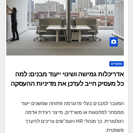
מאמרים
אדריכלות גמישה ושינוי ייעוד מבנים: למה
כל מעסיק חייב לעדכן את מדיניות ההעסקה
המעבר למבנים בעלי פרוגרמה פתוחה שמשנים ייעוד
ממסחר למלונאות או משרדים, מייצר רעידת אדמה
רגולטורית. כך מנהלי HR ויועמ"שים צריכים להיערך
משפטית.