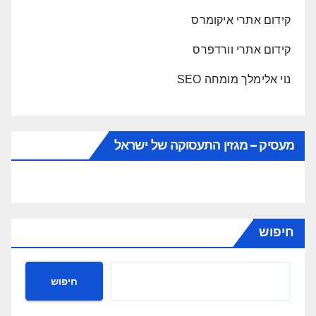
קידום אתרי איקומרס
קידום אתרי וורדפרס
נוי אלימלך מומחה SEO
מעסיק – מגזין התעסוקה של ישראל
חיפוש
חיפוש