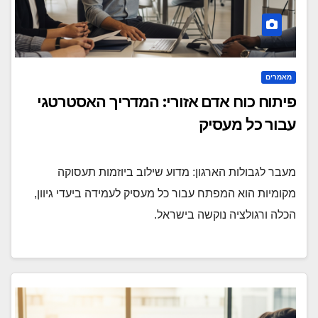
מאמרים
פיתוח כוח אדם אזורי: המדריך האסטרטגי
עבור כל מעסיק
מעבר לגבולות הארגון: מדוע שילוב ביוזמות תעסוקה
מקומיות הוא המפתח עבור כל מעסיק לעמידה ביעדי גיוון,
הכלה ורגולציה נוקשה בישראל.