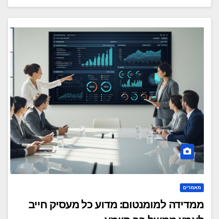
מאמרים
ממדידה למומנטום: מדוע כל מעסיק חייב