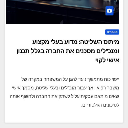
מאמרים
מיתוס השליטה: מדוע בעלי מקצוע
ומנכ"לים מסכנים את החברה בגלל תכנון
אישי לקוי
ייפוי כוח מתמשך נועד להגן על המשפחה במקרה של
משבר רפואי, אך עבור מנכ"לים ובעלי שליטה, מסמך אישי
שאינו מותאם עסקית עלול לשתק את החברה ולחשוף אותה
לסיכונים רגולטוריים.