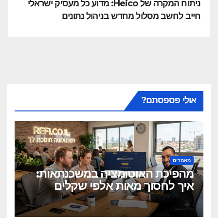
ניתוח המקרה של Heico: מדוע כל מעסיק ישראלי
חייב לחשב מסלול מחדש בניהול נתונים
אולי פספסתם?
מאמרים
מהפיכת האוטומציה במשכנתאות:
איך לחסוך מאות אלפי שקלים
בלחיצת כפתור?