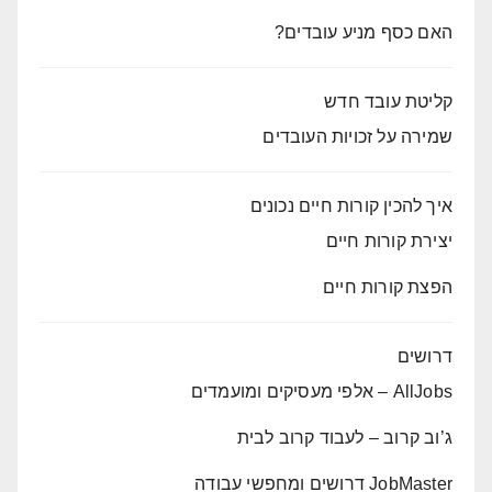
האם כסף מניע עובדים?
קליטת עובד חדש
שמירה על זכויות העובדים
איך להכין קורות חיים נכונים
יצירת קורות חיים
הפצת קורות חיים
דרושים
AllJobs – אלפי מעסיקים ומועמדים
ג’וב קרוב – לעבוד קרוב לבית
JobMaster דרושים ומחפשי עבודה