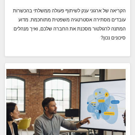
הקריאה של ארגוני ענק לשיתוף פעולה ממשלתי בהכשרות
עובדים מסתירה אסטרטגיה משפטית מתוחכמת. מדוע
המתנה לרגולטור מסכנת את החברה שלכם, ואיך מנהלים
סיכונים נכון?