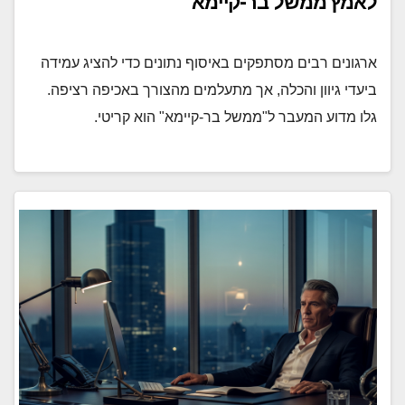
לאמץ ממשל בר-קיימא
ארגונים רבים מסתפקים באיסוף נתונים כדי להציג עמידה
ביעדי גיוון והכלה, אך מתעלמים מהצורך באכיפה רציפה.
גלו מדוע המעבר ל"ממשל בר-קיימא" הוא קריטי.