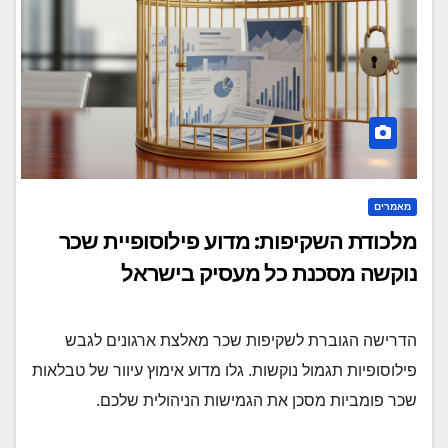
מאמרים
מלכודת השקיפות: מדוע פילוסופיית שכר
נוקשה מסכנת כל מעסיק בישראל
הדרישה הגוברת לשקיפות שכר מאלצת ארגונים לגבש
פילוסופיות תגמול נוקשות. גלו מדוע אימוץ עיוור של טבלאות
שכר פומביות מסכן את הגמישות הניהולית שלכם.