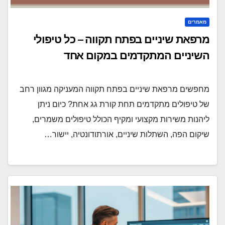
מאמרים
מרפאת שיניים בפתח תקווה – כל טיפולי
השיניים המתקדמים במקום אחד
מחפשים מרפאת שיניים בפתח תקווה המעניקה מגוון רחב
של טיפולים מתקדמים תחת קורת גג אחת? כיום ניתן
ליהנות משירות מקצועי ומקיף הכולל טיפולים משמרים,
שיקום הפה, השתלות שיניים, אורתודונטיה, יישור…