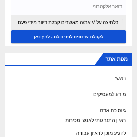
בלחיצה על V את/ה מאשרים קבלת דיוור מידי פעם
מפת אתר
ראשי
מידע למעסיקים
גיוס כח אדם
ראיון התנהגותי לאנשי מכירות
להגיע מוכן לראיון עבודה