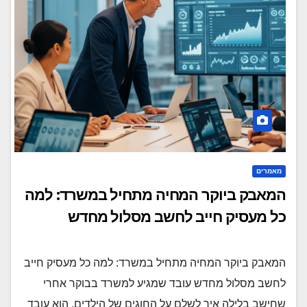
מאמרים
המאבק ביוקר המחיה מתחיל במשרד: למה
כל מעסיק חייב לחשב מסלול מחדש
המאבק ביוקר המחיה מתחיל במשרד: למה כל מעסיק חייב
לחשב מסלול מחדש עובד שמגיע למשרד בבוקר אחרי
שחישב בלילה איך לשלם על החוגים של הילדים, הוא עובד