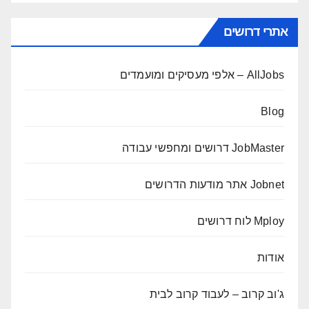
אתרי דרושים
AllJobs – אלפי מעסיקים ומועמדים
Blog
JobMaster דרושים ומחפשי עבודה
Jobnet אתר מודעות הדרושים
Mploy לוח דרושים
אודות
ג'וב קרוב – לעבוד קרוב לבית