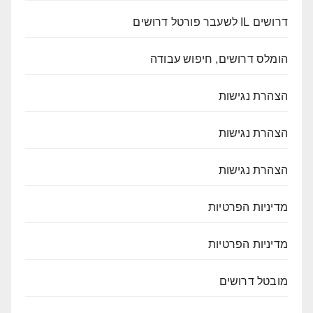
דרושים IL לשעבר פורטל דרושים
הומלס דרושים, חיפוש עבודה
הצהרת נגישות
הצהרת נגישות
הצהרת נגישות
מדיניות הפרטיות
מדיניות הפרטיות
מובטל דרושים