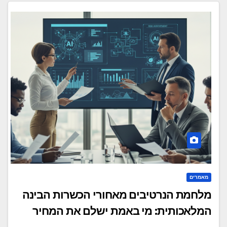
מאמרים
מלחמת הנרטיבים מאחורי הכשרות הבינה
המלאכותית: מי באמת ישלם את המחיר