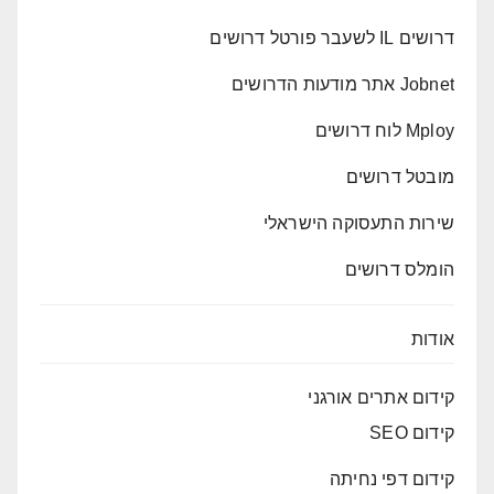
דרושים IL לשעבר פורטל דרושים
Jobnet אתר מודעות הדרושים
Mploy לוח דרושים
מובטל דרושים
שירות התעסוקה הישראלי
הומלס דרושים
אודות
קידום אתרים אורגני
קידום SEO
קידום דפי נחיתה