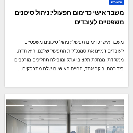
מאמרים
משבר אישי כדימום תפעולי: ניהול סיכונים
משפטיים לעובדים
משבר אישי כדימום תפעולי: ניהול סיכונים משפטיים
לעובדים דמיינו את סמנכ"לית התפעול שלכם. היא חדה,
ממוקדת, מנהלת תקציבי עתק ומובילה תהליכים מורכבים
ביד רמה. בוקר אחד, החיים האישיים שלה מתרסקים…