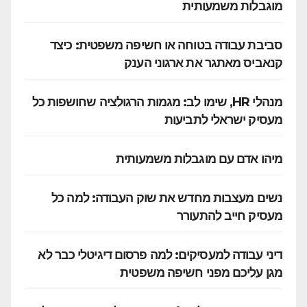
מוגבלות משמעותית
סביבת עבודה בטוחה או חשיפה משפטית: כיצד
קנאביס מאתגר את ארגוני הענק
מנהלי HR, שימו לב: מגמות הרגולציה שחושפות כל
מעסיק ישראלי לתביעות
מיהו אדם עם מוגבלות משמעותית
נשים מעצבות מחדש את שוק העבודה: למה כל
מעסיק חייב להתעורר
דיני עבודה למעסיקים: למה פרסום דיגיטלי כבר לא
מגן עליכם מפני חשיפה משפטית