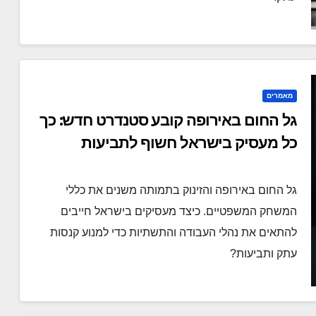
מאמרים
גל החום באירופה קובע סטנדרט חדש: כך
כל מעסיק בישראל חשוף לתביעות
גל החום באירופה והזינוק בתמותה משנים את כללי
המשחק המשפטיים. כיצד מעסיקים בישראל חייבים
להתאים את נהלי העבודה והתשתיות כדי למנוע קנסות
עתק ותביעות?