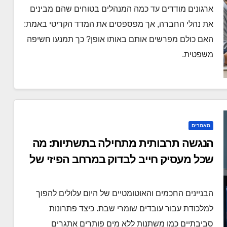
ארגונים מודדים עד כמה המנהלים בטוחים שהם מבינים
את נהלי החברה, אך מפספסים את המדד הקריטי באמת:
האם כולם מפרשים אותם באותו אופן? כך תמנעו חשיפה
משפטית.
מאמרים
הנגשה תרבותית מתחילה בתשתיות: מה
שכל מעסיק חייב לבדוק במרחב הפיזי של
הארגון
הבניינים החכמים והאוטומטיים של היום עלולים להפוך
למלכודת עבור עובדים שומרי שבת. כיצד פתרונות
סביבתיים כמו משתנות ללא מים פותרים אתגרים