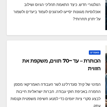
רגולטורי חדש. כיצד התאמת תהליכי הגיוס ושילוב
אוכלוסיות מגוונות יסייעו לארגונים לעמוד ביעדים ולשמור
על יתרון תחרותי?
מאמרים
הכותרת – עד ~70 תווים, משקפת את
הזווית
המינוי של קית' סונדרלינג לשר העבודה האמריקאי מסמן
החמרה באכיפת חוקי עבודה. חברות ישראליות חייבות
לבצע סקרי ציות יזומים כדי למנוע חשיפה משפטית וקנסות
עתק.