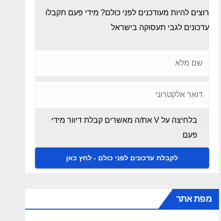
רוצים להיות מעודכנים לפני כולם? מידי פעם תקבלו
עדכונים לגבי תעסוקה בישראל
בלחיצה על V את/ה מאשרים קבלת דיוור מידי
פעם
מפת אתר