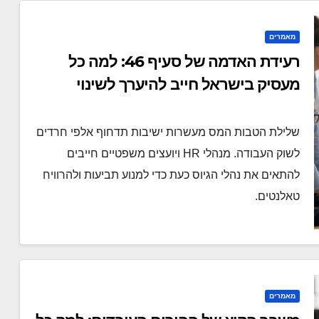
מאמרים
רעידת האדמה של סעיף 46: למה כל
מעסיק בישראל חייב להיערך לשינוי
הדמוגרפי
שלילת הטבות המס מעשרות ישיבות תדחוף אלפי חרדים
לשוק העבודה. מנהלי HR ויועצים משפטיים חייבים
להתאים את נהלי הגיוס כעת כדי למנוע תביעות ולהרוויח
טאלנטים.
מאמרים