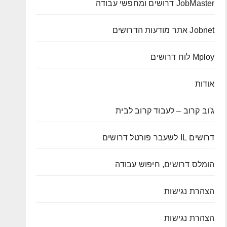
JobMaster דרושים ומחפשי עבודה
Jobnet אתר מודעות הדרושים
Mploy לוח דרושים
אודות
ג'וב קרוב – לעבוד קרוב לבית
דרושים IL לשעבר פורטל דרושים
הומלס דרושים, חיפוש עבודה
הצהרת נגישות
הצהרת נגישות