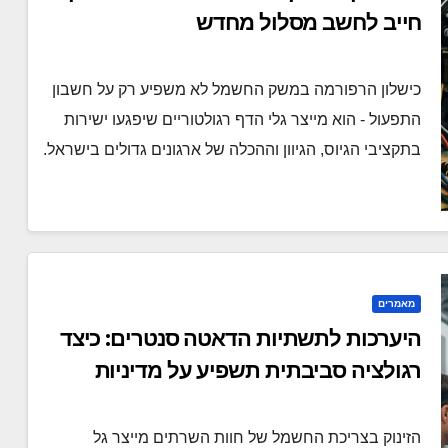
חייב לחשב מסלול מחדש
כישלון הרפורמה במשק החשמל לא משפיע רק על חשבון
התפעול - הוא מייצר גלי הדף רגולטוריים שיפגעו ישירות
בתקציבי הגיוס, הגיוון וההכלה של ארגונים גדולים בישראל.
מאמרים
היערכות לתשתיות הדאטה סנטרים: כיצד
רגולציה סביבתית תשפיע על מדיניות
הגיוס
הזינוק בצריכת החשמל של חוות השרתים מייצר גל