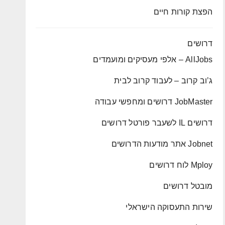
הפצת קורות חיים
דרושים
AllJobs – אלפי מעסיקים ומועמדים
ג’וב קרוב – לעבוד קרוב לבית
JobMaster דרושים ומחפשי עבודה
דרושים IL לשעבר פורטל דרושים
Jobnet אתר מודעות הדרושים
Mploy לוח דרושים
מובטל דרושים
שירות התעסוקה הישראלי