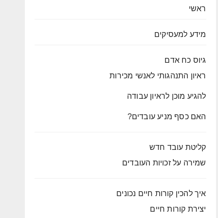
ראשי
מידע למעסיקים
גיוס כח אדם
ראיון התנהגותי לאנשי מכירות
להגיע מוכן לראיון עבודה
האם כסף מניע עובדים?
קליטת עובד חדש
שמירה על זכויות העובדים
איך להכין קורות חיים נכונים
יצירת קורות חיים