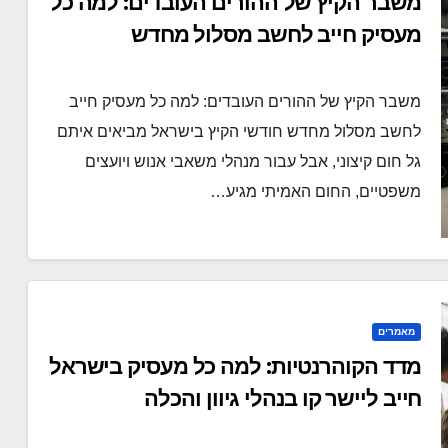
משבר הקיץ של ההורים העובדים: למה כל
מעסיק חייב לחשב מסלול מחדש
משבר הקיץ של ההורים העובדים: למה כל מעסיק חייב
לחשב מסלול מחדש חודשי הקיץ בישראל מביאים איתם
גל חום קיצוני, אבל עבור מנהלי משאבי אנוש ויועצים
משפטיים, החום האמיתי מגיע…
מאמרים
מדד הקוהרנטיות: למה כל מעסיק בישראל
חייב ליישר קו בנהלי גיוון והכלה